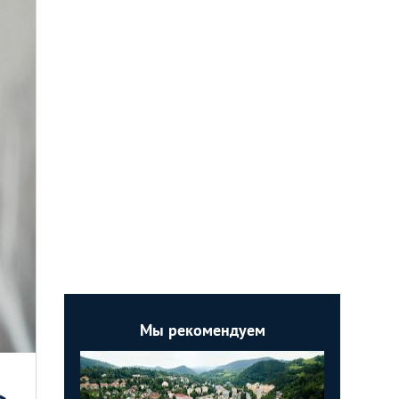
Мы рекомендуем