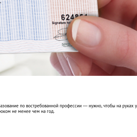
разование по востребованной профессии — нужно, чтобы на руках 
роком не менее чем на год.