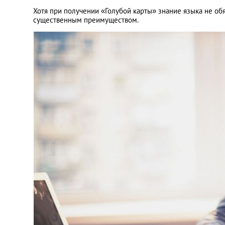
Хотя при получении «Голубой карты» знание языка не об
существенным преимуществом.