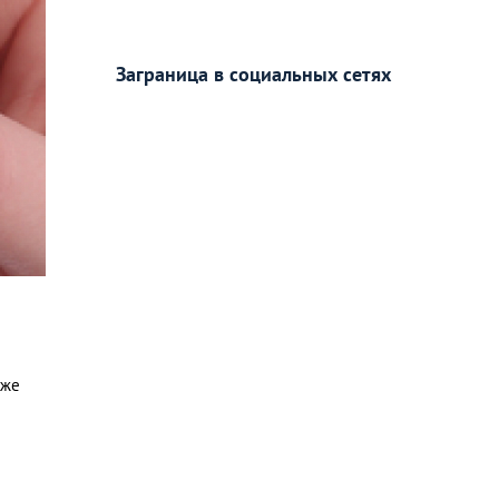
Заграница в социальных сетях
уже