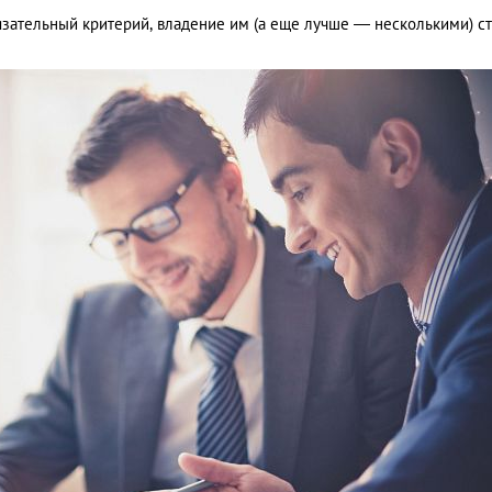
язательный критерий, владение им (а еще лучше — несколькими) с