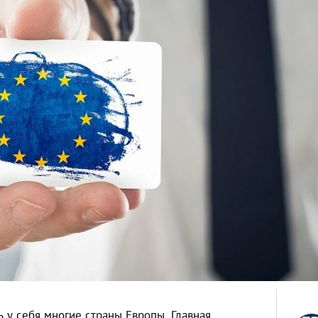
у себя многие страны Европы. Главная