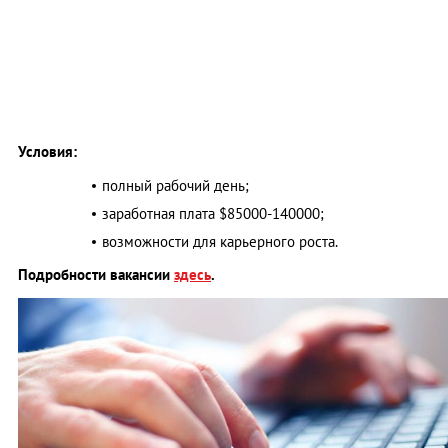
Условия:
полный рабочий день;
заработная плата $85000-140000;
возможности для карьерного роста.
Подробности вакансии
здесь
.