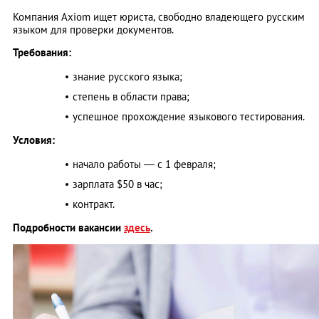
Компания Axiom ищет юриста, свободно владеющего русским
языком для проверки документов.
Требования:
знание русского языка;
степень в области права;
успешное прохождение языкового тестирования.
Условия:
начало работы — с 1 февраля;
зарплата $50 в час;
контракт.
Подробности вакансии
здесь
.