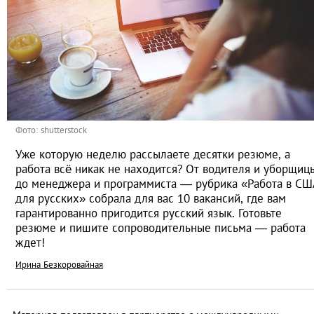
Фото: shutterstock
Уже которую неделю рассылаете десятки резюме, а
работа всё никак не находится? От водителя и уборщиц
до менеджера и программиста — рубрика «Работа в СШ
для русских» собрала для вас 10 вакансий, где вам
гарантированно пригодится русский язык. Готовьте
резюме и пишите сопроводительные письма — работа
ждет!
Ирина Безкоровайная