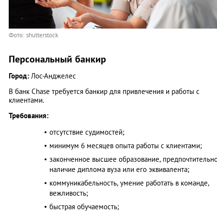
Фото: shutterstock
Персональный банкир
Город:
Лос-Анджелес
В банк Chase требуется банкир для привлечения и работы с
клиентами.
Требования:
отсутствие судимостей;
минимум 6 месяцев опыта работы с клиентами;
законченное высшее образование, предпочтительн
наличие диплома вуза или его эквивалента;
коммуникабельность, умение работать в команде,
вежливость;
быстрая обучаемость;