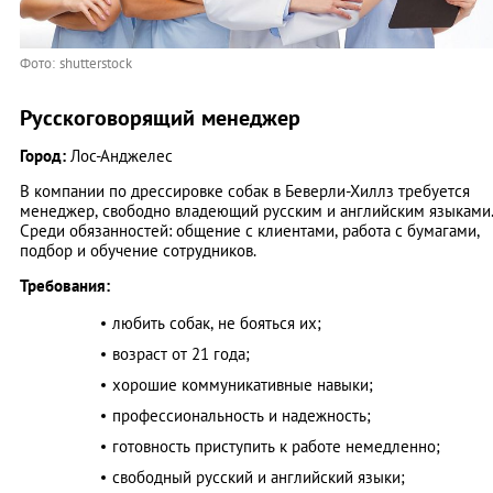
Фото: shutterstock
Русскоговорящий менеджер
Город:
Лос-Анджелес
В компании по дрессировке собак в Беверли-Хиллз требуется
менеджер, свободно владеющий русским и английским языками
Среди обязанностей: общение с клиентами, работа с бумагами,
подбор и обучение сотрудников.
Требования:
любить собак, не бояться их;
возраст от 21 года;
хорошие коммуникативные навыки;
профессиональность и надежность;
готовность приступить к работе немедленно;
свободный русский и английский языки;