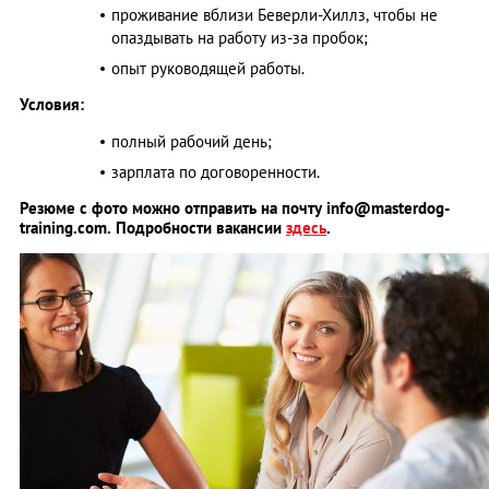
проживание вблизи Беверли-Хиллз, чтобы не
опаздывать на работу из-за пробок;
опыт руководящей работы.
Условия:
полный рабочий день;
зарплата по договоренности.
Резюме с фото можно отправить на почту
info@masterdog-
training.com
. Подробности вакансии
здесь
.