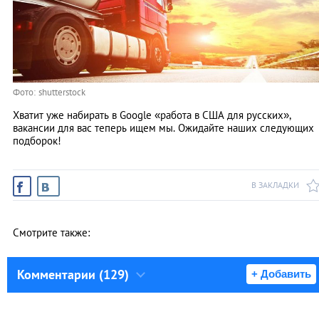
Фото: shutterstock
Хватит уже набирать в Google «работа в США для русских»,
вакансии для вас теперь ищем мы. Ожидайте наших следующих
подборок!
В ЗАКЛАДКИ
Смотрите также:
Комментарии (129)
+ Добавить