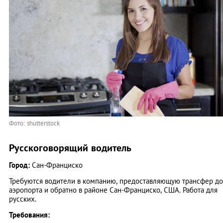
Фото: shutterstock
Русскоговорящий водитель
Город:
Сан-Франциско
Требуются водители в компанию, предоставляющую трансфер до
аэропорта и обратно в районе Сан-Франциско, США. Работа для
русских.
Требования: