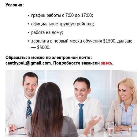
Условия:
график работы с 7:00 до 17:00;
официальное трудоустройство;
работа на дому;
зарплата в первый месяц обучения $1500, дальше
— $3000.
Обращаться можно по электронной почте:
caethypell@gmail.com
. Подробности вакансии
здесь
.