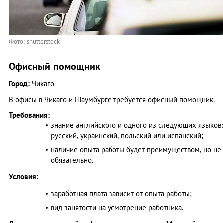
Фото: shutterstock
Офисный помощник
Город:
Чикаго
В офисы в Чикаго и Шаумбурге требуется офисный помощник.
Требования:
знание английского и одного из следующих языков:
русский, украинский, польский или испанский;
наличие опыта работы будет преимуществом, но не
обязательно.
Условия:
заработная плата зависит от опыта работы;
вид занятости на усмотрение работника.