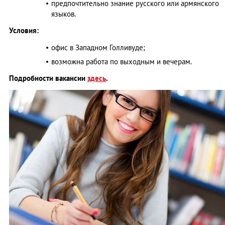
предпочтительно знание русского или армянского
языков.
Условия:
офис в Западном Голливуде;
возможна работа по выходным и вечерам.
Подробности вакансии
здесь
.