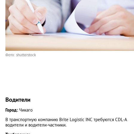
Фото: shutterstock
Водители
Город:
Чикаго
В транспортную компанию Brite Logistic INC требуются CDL-A
водители и водители-частники.