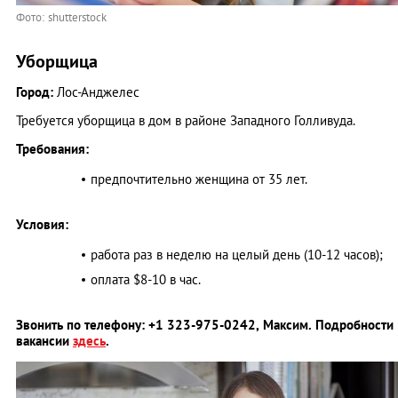
Фото: shutterstock
Уборщица
Город:
Лос-Анджелес
Требуется уборщица в дом в районе Западного Голливуда.
Требования:
предпочтительно женщина от 35 лет.
Условия:
работа раз в неделю на целый день (10-12 часов);
оплата $8-10 в час.
Звонить по телефону: +1 323-975-0242, Максим. Подробности
вакансии
здесь
.