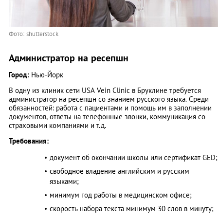
Фото: shutterstock
Администратор на ресепшн
Город:
Нью-Йорк
В одну из клиник сети USA Vein Clinic в Бруклине требуется
администратор на ресепшн со знанием русского языка. Среди
обязанностей: работа с пациентами и помощь им в заполнении
документов, ответы на телефонные звонки, коммуникация со
страховыми компаниями и т.д.
Требования:
документ об окончании школы или сертификат GED;
свободное владение английским и русским
языками;
минимум год работы в медицинском офисе;
скорость набора текста минимум 30 слов в минуту;