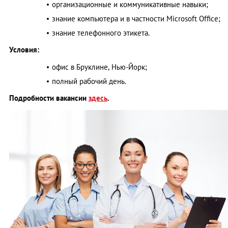
организационные и коммуникативные навыки;
знание компьютера и в частности Microsoft Office;
знание телефонного этикета.
Условия:
офис в Бруклине, Нью-Йорк;
полный рабочий день.
Подробности вакансии
здесь
.