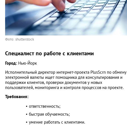
Фото: shutterstock
Специалист по работе с клиентами
Город:
Нью-Йорк
Исполнительный директор интернет-проекта PlusScrn по обмену
электронной валюты ищет помощника для консультирования и
поддержки клиентов, проверки документов у новых
пользователей, мониторинга и контроля процессов на проекте.
Требования:
ответственность;
быстрая обучаемость;
умение работать с клиентами.