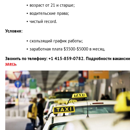
возраст от 21 и старше;
водительские права;
чистый record.
Условия:
скользящий график работы;
заработная плата $3500-$5000 в месяц.
Звонить по телефону: +1 415-859-0782. Подробности вакансии
здесь
.