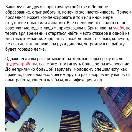
Ваши лучшие друзья при трудоустройстве в Лондоне —
образование, опыт работы и, конечно же, настойчивость. Причем
последняя может компенсировать в той или иной мере
отсутствие опыта или диплома. Все специалисты в один голос
советуют молодым людям, приехавшим в Британию на
учебу
, не
терять зря времени и стараться найти место стажера в одной из
местных компаний. Зарплата с такой должностью вам, конечно,
не светит, зато получив на руки диплом, устроиться на работу
будет гораздо легче.
Однако если вы рассчитываете на золотые горы сразу после
трудоустройства
, вас может постигнуть большое разочарование.
До неприлично большой зарплаты молодому специалисту, как
правило, очень далеко. Совсем другой разговор, если у вас есть
опыт работы, клиентская база, квалификация и т.д.