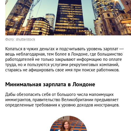
Фото: shutterstock
Копаться в чужих деньгах и подсчитывать уровень зарплат —
вещь неблагодарная, тем более в Лондоне, где большинство
работодателей не только закрывают информацию по оплате
труда, но и пользуются услугами рекрутинговых компаний,
стараясь не афишировать свое имя при поиске работников.
Минимальная зарплата в Лондоне
Дабы обезопасить себя от большого числа малоимущих
иммигрантов, правительство Великобритании предъявляет
определенные требования к уровню доходов иностранцев.