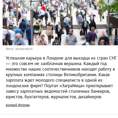
Фото: shutterstock
Успешная карьера в Лондоне для выходца из стран СНГ
— это совсем не заоблачная вершина. Каждый год
множество наших соотечественников находят работу в
крупных компаниях столицы Великобритании. Какая
зарплата ждет молодого специалиста в одной из
лондонских фирм? Портал «ЗаграNица» приоткрывает
завесу зарплатных ведомостей столичных банкиров,
юристов, бухгалтеров, журналистов, дизайнеров
Андрей Фурман