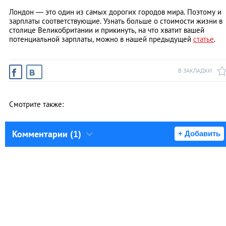
Лондон — это один из самых дорогих городов мира. Поэтому и
зарплаты соответствующие. Узнать больше о стоимости жизни в
столице Великобритании и прикинуть, на что хватит вашей
потенциальной зарплаты, можно в нашей предыдущей
статье
.
В ЗАКЛАДКИ
Смотрите также:
Комментарии (1)
+ Добавить