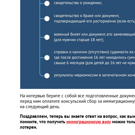
На интервью берите с собой все подготовленные докуме
перед ним оплатите консульский сбор за иммиграционну
на следующий день.
Поздравляем, теперь вы знаете ответ на вопрос, как вы
помните, что получить
иммиграционную визу
можно толь
лотереи.