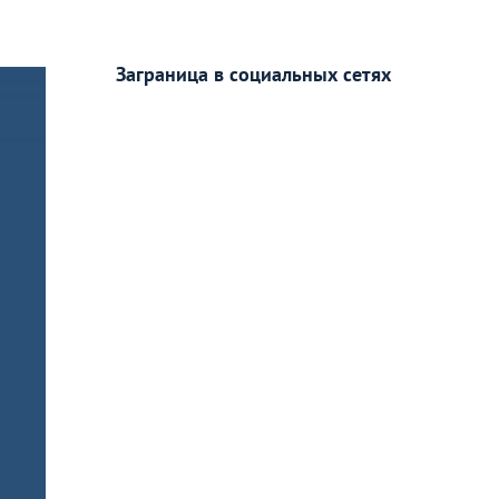
Заграница в социальных сетях