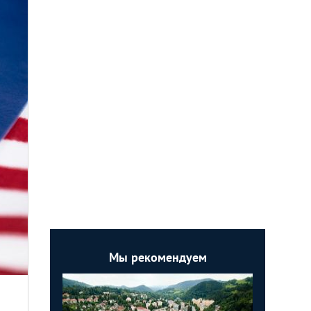
Мы рекомендуем