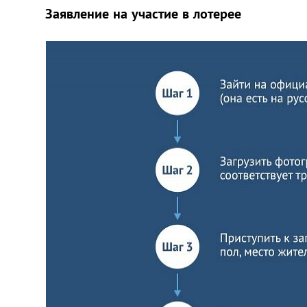
Заявление на участие в лотерее