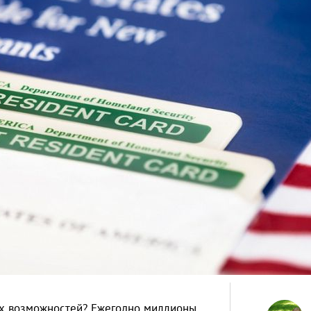
ших возможностей? Ежегодно миллионы