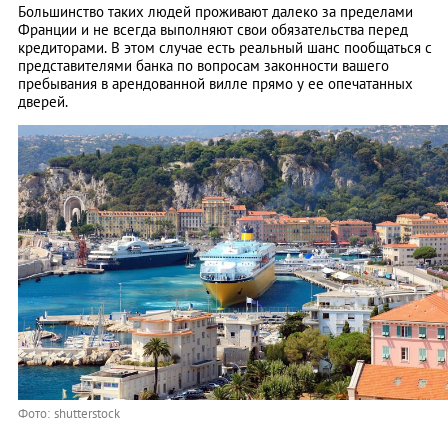
Большинство таких людей проживают далеко за пределами
Франции и не всегда выполняют свои обязательства перед
кредиторами. В этом случае есть реальный шанс пообщаться с
представителями банка по вопросам законности вашего
пребывания в арендованной вилле прямо у ее опечатанных
дверей.
Фото: shutterstock