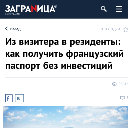
НАЗАД
В ЗАКЛАДКИ
Из визитера в резиденты:
как получить французский
паспорт без инвестиций
5861