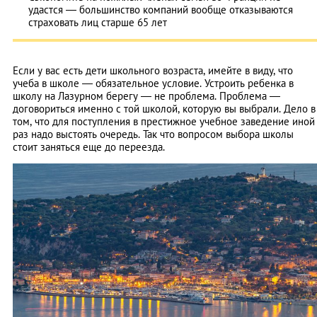
удастся — большинство компаний вообще отказываются
страховать лиц старше 65 лет
Если у вас есть дети школьного возраста, имейте в виду, что
учеба в школе — обязательное условие. Устроить ребенка в
школу на Лазурном берегу — не проблема. Проблема —
договориться именно с той школой, которую вы выбрали. Дело в
том, что для поступления в престижное учебное заведение иной
раз надо выстоять очередь. Так что вопросом выбора школы
стоит заняться еще до переезда.