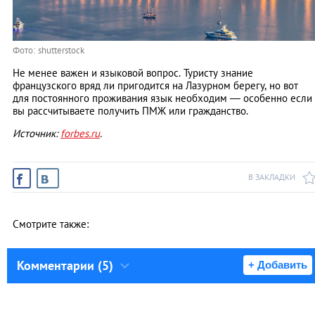
Фото: shutterstock
Не менее важен и языковой вопрос. Туристу знание
французского вряд ли пригодится на Лазурном берегу, но вот
для постоянного проживания язык необходим — особенно если
вы рассчитываете получить ПМЖ или гражданство.
Источник:
forbes.ru
.
В ЗАКЛАДКИ
Смотрите также:
Комментарии (5)
+ Добавить