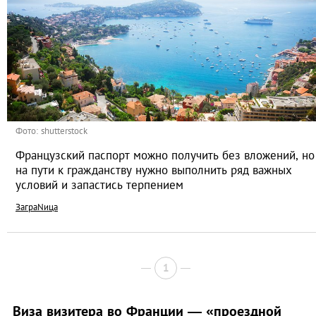
Фото: shutterstock
Французский паспорт можно получить без вложений, но
на пути к гражданству нужно выполнить ряд важных
условий и запастись терпением
ЗаграNица
1
Виза визитера во Франции — «проездной