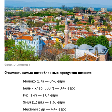
Фото: shutterstock
Стоимость самых потребляемых продуктов питания:
Молоко (1 л) — 0.96 евро
Белый хлеб (500 г) — 0.47 евро
Рис (1кг) — 1.07 евро
Яйца (12 шт.) — 1.36 евро
Местный сыр — 4.47 евро