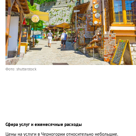
Фото: shutterstock
Сфера услуг и ежемесячные расходы
Цены на услуги в Черногории относительно небольшие.