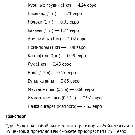
Куриные грудки (1 кг) — 4.24 евро
Говядина (1 кг) — 6.21 евро
Яблоки (1 кг) — 0.91 евро
Бананы (1 кг) — 1.27 евро
Апельсины (1 кг) — 1.02 евро
Помидоры (1 кг) — 1.08 евро
Картофель (1 кг) — 0.49 евро
Лук (1 кг) — 0.45 евро
Вода (1.5 л) — 0.45 евро
Бутылка вина — 3.83 евро
Местное пиво (0.5 л) — 0.60 евро
Импортное пиво (0.33 л) — 0.97 евро
Пачка сигарет (Marlboro) — 2.60 евро
Транспорт
Один билет на любой вид местного транспорта обойдется вам в
55 центов, а проездной вы сможете приобрести за 25,5 евро.