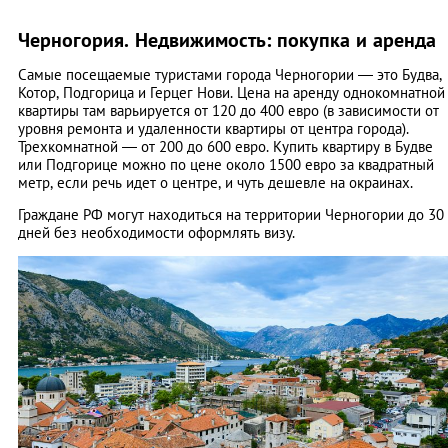
Черногория. Недвижимость: покупка и аренда
Самые посещаемые туристами города Черногории — это Будва,
Котор, Подгорица и Герцег Нови. Цена на аренду однокомнатной
квартиры там варьируется от 120 до 400 евро (в зависимости от
уровня ремонта и удаленности квартиры от центра города).
Трехкомнатной — от 200 до 600 евро. Купить квартиру в Будве
или Подгорице можно по цене около 1500 евро за квадратный
метр, если речь идет о центре, и чуть дешевле на окраинах.
Граждане РФ могут находиться на территории Черногории до 30
дней без необходимости оформлять визу.