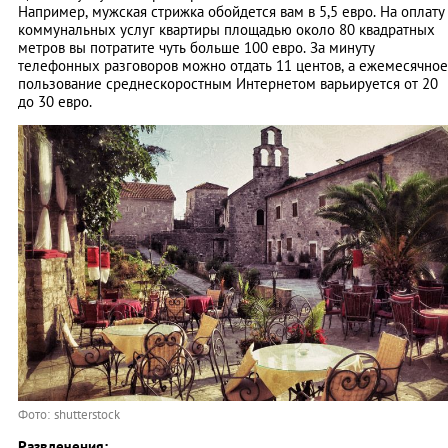
Например, мужская стрижка обойдется вам в 5,5 евро. На оплату
коммунальных услуг квартиры площадью около 80 квадратных
метров вы потратите чуть больше 100 евро. За минуту
телефонных разговоров можно отдать 11 центов, а ежемесячное
пользование среднескоростным Интернетом варьируется от 20
до 30 евро.
Фото: shutterstock
Развлечения: