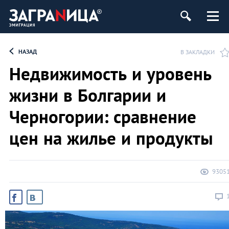
НАЗАД
В ЗАКЛАДКИ
Недвижимость и уровень
жизни в Болгарии и
Черногории: сравнение
цен на жилье и продукты
9305