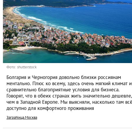
Фото: shutterstock
Болгария и Черногория довольно близки россиянам
ментально. Плюс ко всему, здесь очень мягкий климат и
сравнительно благоприятные условия для бизнеса.
Говорят, что в обеих странах жить значительно дешевле
чем в Западной Европе. Мы выясняли, насколько там вс
доступно для комфортного проживания
ЗаграNица.Москва