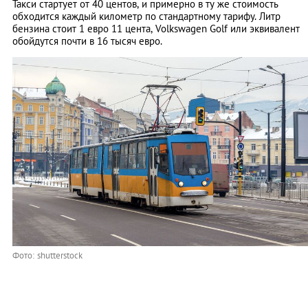
Такси стартует от 40 центов, и примерно в ту же стоимость
обходится каждый километр по стандартному тарифу. Литр
бензина стоит 1 евро 11 цента, Volkswagen Golf или эквивалент
обойдутся почти в 16 тысяч евро.
Фото: shutterstock