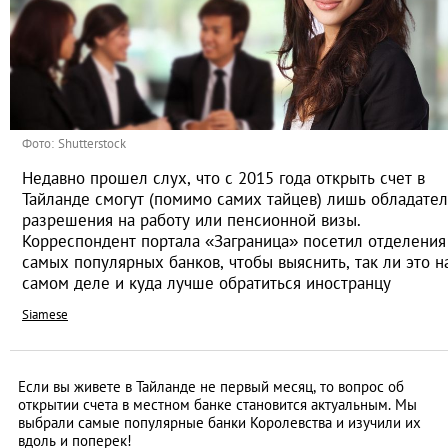
Фото: Shutterstock
Недавно прошел слух, что с 2015 года открыть счет в
Тайланде смогут (помимо самих тайцев) лишь обладате
разрешения на работу или пенсионной визы.
Корреспондент портала «Заграница» посетил отделения
самых популярных банков, чтобы выяснить, так ли это н
самом деле и куда лучше обратиться иностранцу
Siamese
Если вы живете в Тайланде не первый месяц, то вопрос об
открытии счета в местном банке становится актуальным. Мы
выбрали самые популярные банки Королевства и изучили их
вдоль и поперек!