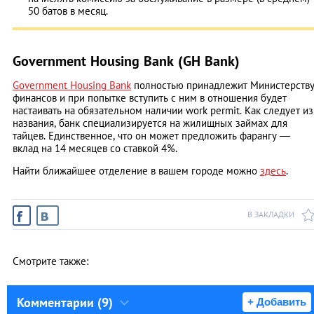
50 батов в месяц.
Government Housing Bank (GH Bank)
Government Housing Bank
полностью принадлежит Министерств
финансов и при попытке вступить с ним в отношения будет
настаивать на обязательном наличии work permit. Как следует из
названия, банк специализируется на жилищных займах для
тайцев. Единственное, что он может предложить фарангу ―
вклад на 14 месяцев со ставкой 4%.
Найти ближайшее отделение в вашем городе можно
здесь
.
В ЗАКЛАДКИ
Смотрите также:
Комментарии (9)
+ Добавить