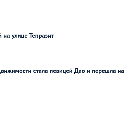
 на улице Тепразит
движимости стала певицей Дао и перешла на