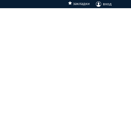
закладки
вход