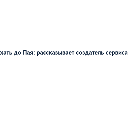
хать до Пая: рассказывает создатель сервиса