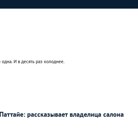
 одна. И в десять раз холоднее.
Паттайе: рассказывает владелица салона