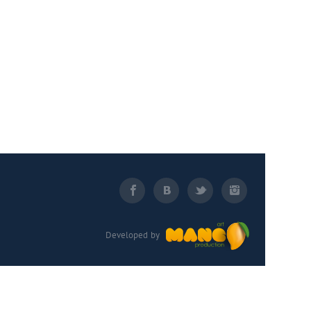
Developed by