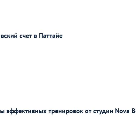
вский счет в Паттайе
ты эффективных тренировок от студии Nova 