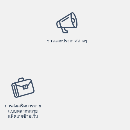
ข่าวและประกาศต่างๆ
การส่งเสริมการขาย
แบบหลากหลาย
แพ็คเกจข้ามเว็บ