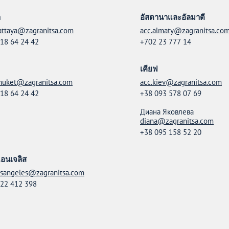
า
อัสตานาและอัลมาตี
attaya@zagranitsa.com
acc.almaty@zagranitsa.co
18 64 24 42
+702 23 777 14
เคียฟ
huket@zagranitsa.com
acc.kiev@zagranitsa.com
18 64 24 42
+38 093 578 07 69
Диана Яковлева
diana@zagranitsa.com
+38 095 158 52 20
อนเจลิส
osangeles@zagranitsa.com
22 412 398