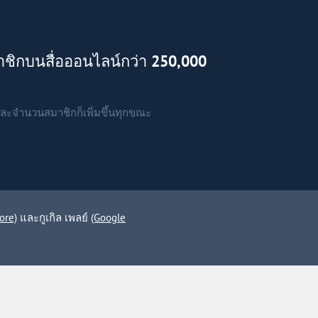
าชิกบนสื่อออนไลน์กว่า
250,000
ละจำนวนสมาชิกก็เพิ่มขึ้นทุกขณะ
ore)
และกูเกิล เพลย์
(Google