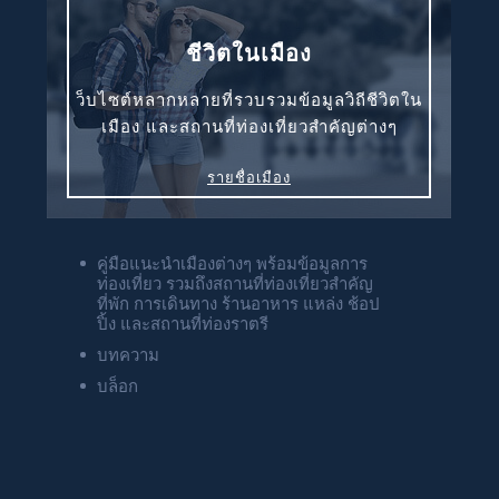
ชีวิตในเมือง
ว็บไซต์หลากหลายที่รวบรวมข้อมูลวิถีชีวิตใน
เมือง และสถานที่ท่องเที่ยวสำคัญต่างๆ
รายชื่อเมือง
คู่มือแนะนำเมืองต่างๆ พร้อมข้อมูลการ
ท่องเที่ยว รวมถึงสถานที่ท่องเที่ยวสำคัญ
ที่พัก การเดินทาง ร้านอาหาร แหล่ง ช้อป
ปิ้ง และสถานที่ท่องราตรี
บทความ
บล็อก