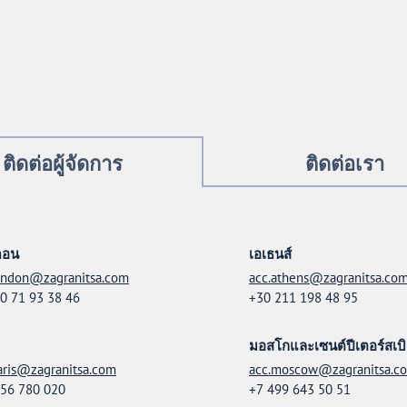
ติดต่อผู้จัดการ
ติดต่อเรา
ดอน
เอเธนส์
ondon@zagranitsa.com
acc.athens@zagranitsa.co
0 71 93 38 46
+30 211 198 48 95
มอสโกและเซนต์ปีเตอร์สเบิ
aris@zagranitsa.com
acc.moscow@zagranitsa.c
56 780 020
+7 499 643 50 51