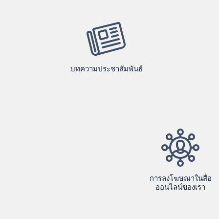
บทความประชาสัมพันธ์
การลงโฆษณาในสื่อ
ออนไลน์ของเรา