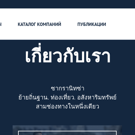
เกี่ยวกับเรา
สำหรับผู้โฆษณา
ติดต่อเรา
Ы
КАТАЛОГ КОМПАНИЙ
ПУБЛИКАЦИИ
เกี่ยวกับเรา
ซากรานิทซ่า
ย้ายถิ่นฐาน. ท่องเที่ยว. อสังหาริมทรัพย์
สามช่องทางในหนึ่งเดียว