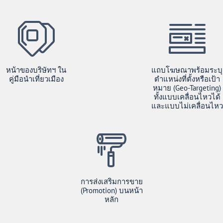
หน้าของบริษัทฯ​ ใน
แถบโฆษณาพร้อมระบุ
คู่มือนำเที่ยวเมือง
ตำแหน่งที่ตั้งหรือเป้า
หมาย (Geo-Targeting)
ทั้งแบบเคลื่อนไหวได้
และแบบไม่เคลื่อนไหว
การส่งเสริมการขาย
(Promotion) บนหน้า
หลัก