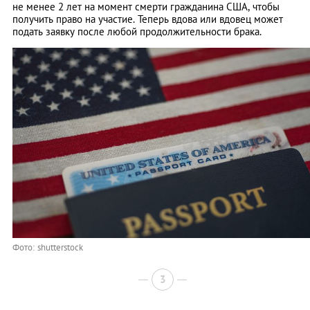
не менее 2 лет на момент смерти гражданина США, чтобы
получить право на участие. Теперь вдова или вдовец может
подать заявку после любой продолжительности брака.
Фото: shutterstock
3