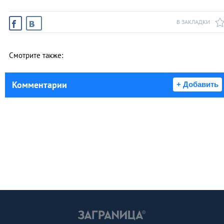
В ЗАКЛАДКИ
Смотрите также:
Комментарии
+ Добавить