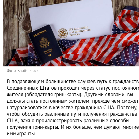
Фото: shutterstock
В подавляющем большинстве случаев путь к гражданств
Соединенных Штатов проходит через статус постоянног
жителя (обладателя грин-карты). Другими словами, вы
должны стать постоянным жителем, прежде чем сможет
натурализоваться в качестве гражданина США. Поэтому,
чтобы обсудить различные пути получения гражданства
США, важно проиллюстрировать различные способы
получения грин-карты. И их больше, чем думают многие
иммигранты.