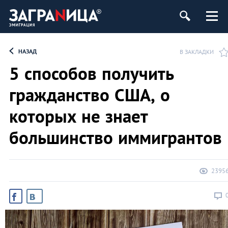
НАЗАД
В ЗАКЛАДКИ
5 способов получить
гражданство США, о
которых не знает
большинство иммигрантов
2395