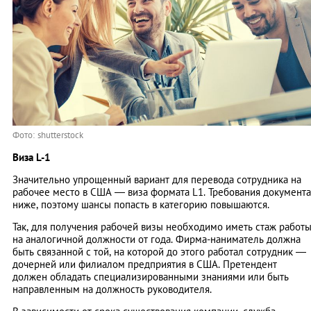
Фото: shutterstock
Виза L-1
Значительно упрощенный вариант для перевода сотрудника на
рабочее место в США — виза формата L1. Требования документа
ниже, поэтому шансы попасть в категорию повышаются.
Так, для получения рабочей визы необходимо иметь стаж работ
на аналогичной должности от года. Фирма-наниматель должна
быть связанной с той, на которой до этого работал сотрудник —
дочерней или филиалом предприятия в США. Претендент
должен обладать специализированными знаниями или быть
направленным на должность руководителя.