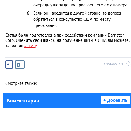
очередь утверждения присвоенного ему номера.
Если он находится в другой стране, то должен
обратиться в консульство США по месту
пребывания.
Статья была подготовлена при содействии компании Barrister
Corp. Оценить свои шансы на получение визы в США вы можете,
заполнив
анкету
.
В ЗАКЛАДКИ
Смотрите также:
Комментарии
+ Добавить