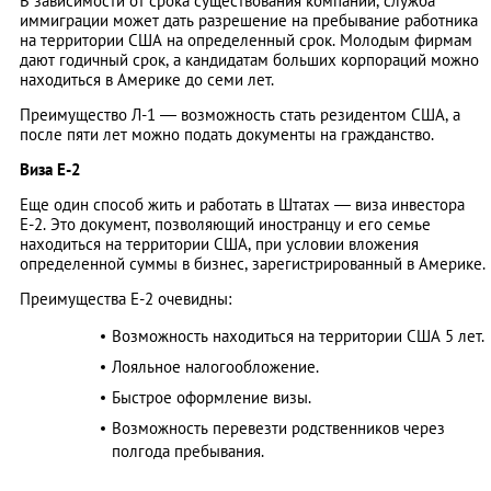
В зависимости от срока существования компании, служба
иммиграции может дать разрешение на пребывание работника
на территории США на определенный срок. Молодым фирмам
дают годичный срок, а кандидатам больших корпораций можно
находиться в Америке до семи лет.
Преимущество Л-1 — возможность стать резидентом США, а
после пяти лет можно подать документы на гражданство.
Виза Е-2
Еще один способ жить и работать в Штатах — виза инвестора
Е-2. Это документ, позволяющий иностранцу и его семье
находиться на территории США, при условии вложения
определенной суммы в бизнес, зарегистрированный в Америке.
Преимущества Е-2 очевидны:
Возможность находиться на территории США 5 лет.
Лояльное налогообложение.
Быстрое оформление визы.
Возможность перевезти родственников через
полгода пребывания.