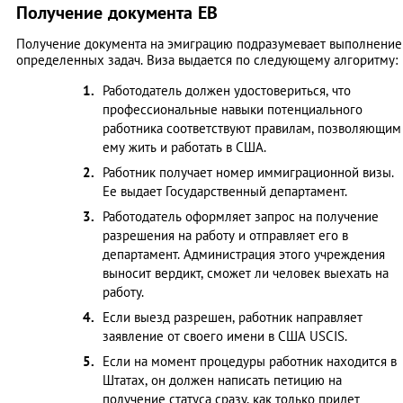
Получение документа ЕВ
Получение документа на эмиграцию подразумевает выполнение
определенных задач. Виза выдается по следующему алгоритму:
Работодатель должен удостовериться, что
профессиональные навыки потенциального
работника соответствуют правилам, позволяющим
ему жить и работать в США.
Работник получает номер иммиграционной визы.
Ее выдает Государственный департамент.
Работодатель оформляет запрос на получение
разрешения на работу и отправляет его в
департамент. Администрация этого учреждения
выносит вердикт, сможет ли человек выехать на
работу.
Если выезд разрешен, работник направляет
заявление от своего имени в США USCIS.
Если на момент процедуры работник находится в
Штатах, он должен написать петицию на
получение статуса сразу, как только придет