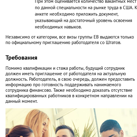
При этом оценивается количество вакантных мест
по данной специальности на рынке труда в США. 
анкете необходимо приложить документ,
указывающий на достаточный уровень освоения
необходимых навыков.
Независимо от категории, все визы группы ЕВ выдаются только
по официальному приглашению работодателя со Штатов.
Требования
Помимо квалификации и стажа работы, будущий сотрудник
должен иметь приглашение от работодателя на актуальную
должность. Работодатель, в свою очередь, должен предоставить
информацию про готовность поддерживать нанимаемого
сотрудника финансово. Также необходимо доказать отсутствие
квалифицированных работников в конкретном направлении на
данный момент.