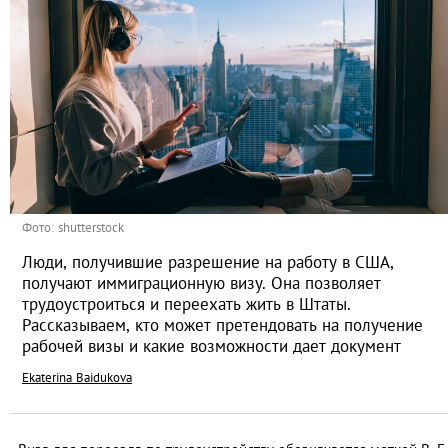
Фото: shutterstock
Люди, получившие разрешение на работу в США,
получают иммиграционную визу. Она позволяет
трудоустроиться и переехать жить в Штаты.
Рассказываем, кто может претендовать на получение
рабочей визы и какие возможности дает документ
Ekaterina Baidukova