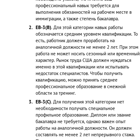
профессиональный навык требуется для
выполнения обязанностей на рабочем месте в
иммиграции, а также степень бакалавра.
ЕB-3(B)
. Для этой категории навык работы
обозначается средним уровнем квалификации. То
есть, работник должен проработать на
аналогичной должности не менее 2 лет. При этом
работа не может носить сезонный или временный
характер. Рынок труда США должен нуждаться
именно в этой квалификации или испытывать
недостаток специалистов. Чтобы получить
квалификацию, можно принять среднее
профессиональное образование в смежной
области за тренинг.
ЕB-3(C)
. Для получения этой категории нет
необходимости получать специальное
профильное образование. Диплом или звание
бакалавра не требуется, однако важен опыт
работы на аналогичной должности. Он должен
составлять не менее 2 лет непрерывного стажа.