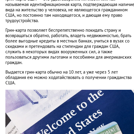
называемая идентификационная карта, подтверждающая наличи
вида на жительство у человека, не являющегося гражданином
США, но постоянно там находящегося, и дающая ему право
трудоустройства.
Грин-карта позволяет беспрепятственно покидать страну и
возвращаться обратно, работать, владеть недвижимостью, брать
более выгодные кредиты в местных банках, учиться в вузах со
скидками и претендовать на стипендии для граждан США,
служить в некоторых видах вооруженных сил, а также
пользоваться другими льготами и пособиями для американских
граждан.
Выдается грин-карта обычно на 10 лет, а уже через 5 лет
обладания ею можно ходатайствовать о получении гражданства
США.