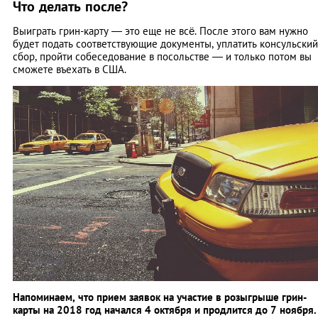
Что делать после?
Выиграть грин-карту — это еще не всё. После этого вам нужно
будет подать соответствующие документы, уплатить консульский
сбор, пройти собеседование в посольстве — и только потом вы
сможете въехать в США.
Напоминаем, что прием заявок на участие в розыгрыше грин-
карты на 2018 год начался 4 октября и продлится до 7 ноября.