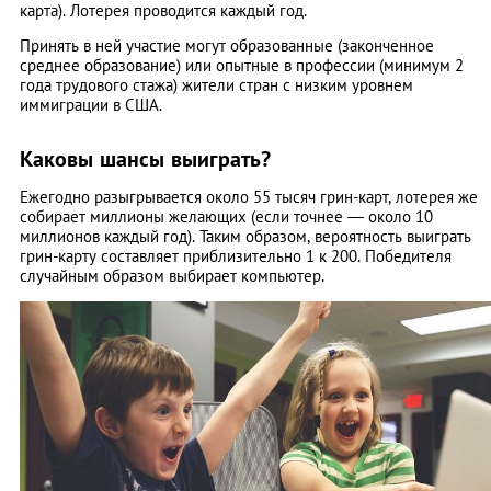
карта). Лотерея проводится каждый год.
Принять в ней участие могут образованные (законченное
среднее образование) или опытные в профессии (минимум 2
года трудового стажа) жители стран с низким уровнем
иммиграции в США.
Каковы шансы выиграть?
Ежегодно разыгрывается около 55 тысяч грин-карт, лотерея же
собирает миллионы желающих (если точнее — около 10
миллионов каждый год). Таким образом, вероятность выиграть
грин-карту составляет приблизительно 1 к 200. Победителя
случайным образом выбирает компьютер.