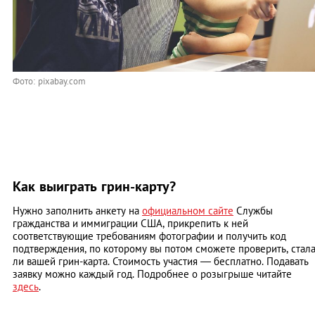
Фото: pixabay.com
Как выиграть грин-карту?
Нужно заполнить анкету на
официальном сайте
Службы
гражданства и иммиграции США, прикрепить к ней
соответствующие требованиям фотографии и получить код
подтверждения, по которому вы потом сможете проверить, стал
ли вашей грин-карта. Стоимость участия — бесплатно. Подавать
заявку можно каждый год. Подробнее о розыгрыше читайте
здесь
.