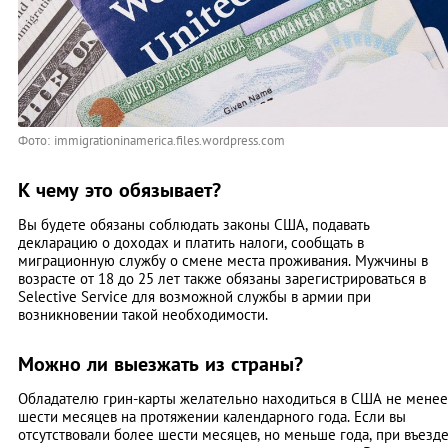
Фото: immigrationinamerica.files.wordpress.com
К чему это обязывает?
Вы будете обязаны соблюдать законы США, подавать
декларацию о доходах и платить налоги, сообщать в
миграционную службу о смене места проживания. Мужчины в
возрасте от 18 до 25 лет также обязаны зарегистрироваться в
Selective Service для возможной службы в армии при
возникновении такой необходимости.
Можно ли выезжать из страны?
Обладателю грин-карты желательно находиться в США не менее
шести месяцев на протяжении календарного года. Если вы
отсутствовали более шести месяцев, но меньше года, при въезд