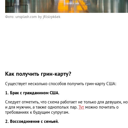
Фото: unsplash.com by jRlslrpk6ek
Как получить грин-карту?
Существует несколько способов получить грин-карту США:
1. Брак с гражданином США.
Следует отметить, что схема работает не только для девушек, но
и для мужчин, а также однополых пар.
Тут
можно почитать о
требованиях к будущим супругам.
2. Воссоединение с семьей.