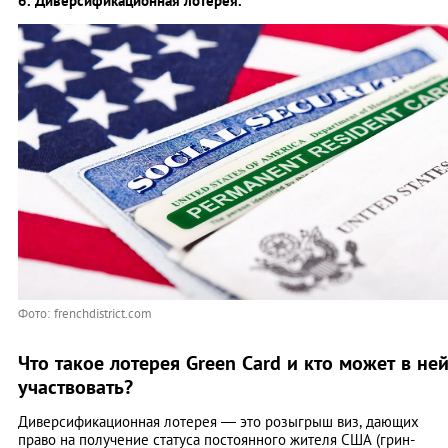
6. Диверсификационная лотерея.
Фото: frenchdistrict.com
Что такое лотерея Green Card и кто может в не
участвовать?
Диверсификационная лотерея — это розыгрыш виз, дающих
право на получение статуса постоянного жителя США (грин-