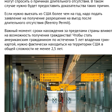
могут спросить о причинах длительного отсутствия. В таком
случае нужно будет предоставить доказательства таких причин.
Если нужно выехать из США более чем на год, надо подать
заявление на получение разрешения на въезд после
длительного отсутствия (Reentry Permit).
Важный момент: сроки нахождения за пределами страны влияю
на возможность получения гражданства! Чтобы стать
американским гражданином по истечении 5 лет владения грин-
картой, нужно фактически находиться на территории США в
общей сложности не менее 2,5 лет.