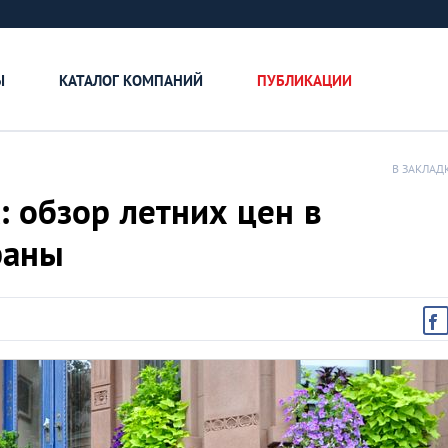
Ы
КАТАЛОГ КОМПАНИЙ
ПУБЛИКАЦИИ
В ЗАКЛАД
 обзор летних цен в
раны