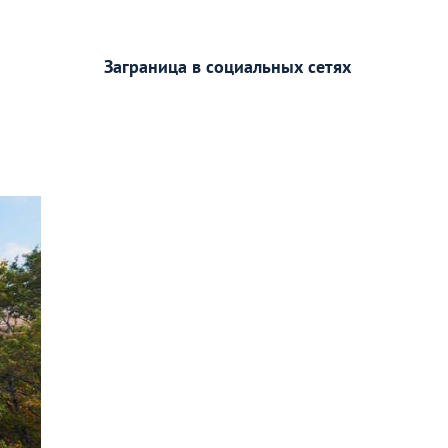
Заграница в социальных сетях