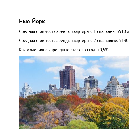
Нью-Йорк
Средняя стоимость аренды квартиры с 1 спальней: 3510 
Средняя стоимость аренды квартиры с 2 спальнями: 513
Как изменились арендные ставки за год: +0,5%