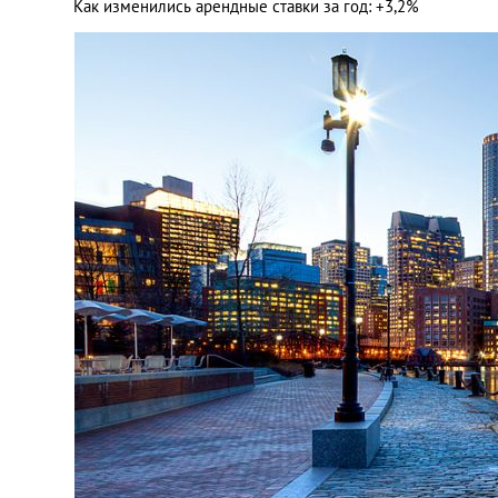
Как изменились арендные ставки за год: +3,2%