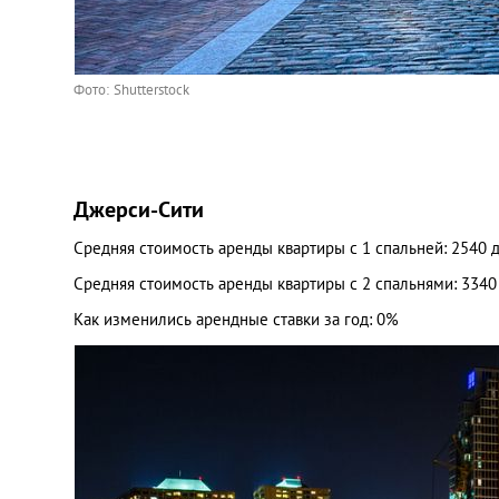
Фото: Shutterstock
Джерси-Сити
Средняя стоимость аренды квартиры с 1 спальней: 2540 
Средняя стоимость аренды квартиры с 2 спальнями: 334
Как изменились арендные ставки за год: 0%