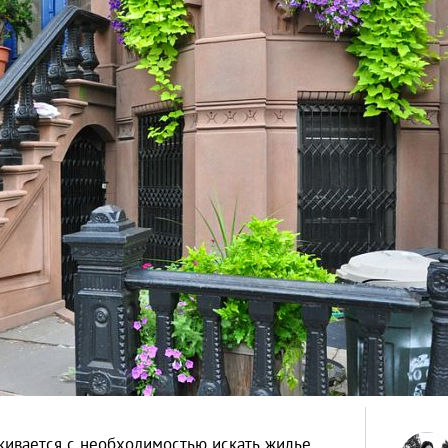
кивается с необходимостью искать жилье.