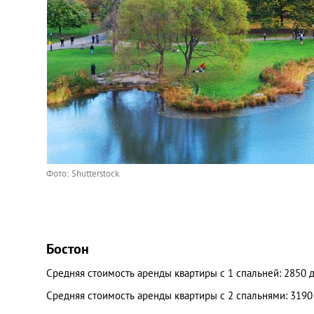
Фото: Shutterstock
Бостон
Средняя стоимость аренды квартиры с 1 спальней: 2850 
Средняя стоимость аренды квартиры с 2 спальнями: 319