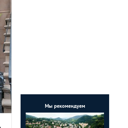
Мы рекомендуем