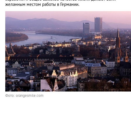
желанным местом работы в Германии.
Фото: orangesmile.com