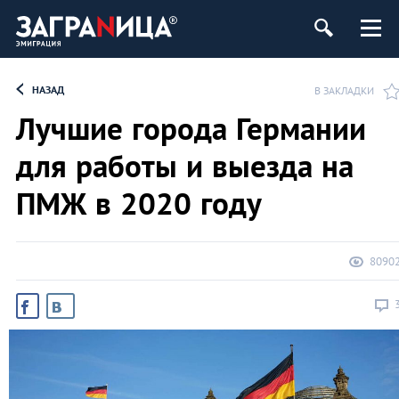
НАЗАД
В ЗАКЛАДКИ
Лучшие города Германии
для работы и выезда на
ПМЖ в 2020 году
8090