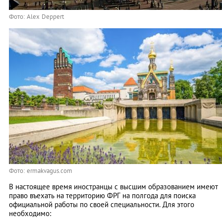
Фото: Alex Deppert
Фото: ermakvagus.com
В настоящее время иностранцы с высшим образованием имеют
право въехать на территорию ФРГ на полгода для поиска
официальной работы по своей специальности. Для этого
необходимо: