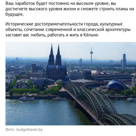
Ваш заработок будет постоянно на высоком уровне, вы
достигнете высокого уровня жизни и сможете строить планы на
будущее.
Исторические достопримечательности города, культурные
объекты, сочетание современной и классической архитектуры
заставят вас любить, работать и жить в Кёльне.
Фото: budgettravel.by