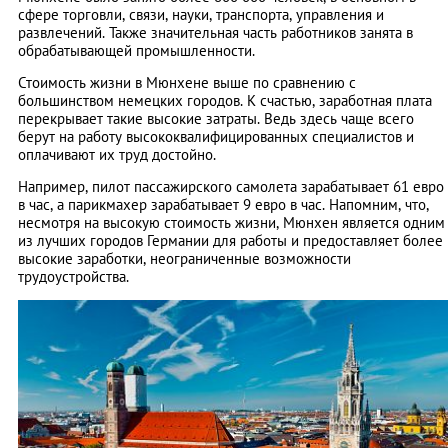
сфере торговли, связи, науки, транспорта, управления и
развлечений. Также значительная часть работников занята в
обрабатывающей промышленности.
Стоимость жизни в Мюнхене выше по сравнению с
большинством немецких городов. К счастью, заработная плата
перекрывает такие высокие затраты. Ведь здесь чаще всего
берут на работу высококвалифицированных специалистов и
оплачивают их труд достойно.
Например, пилот пассажирского самолета зарабатывает 61 евро
в час, а парикмахер зарабатывает 9 евро в час. Напомним, что,
несмотря на высокую стоимость жизни, Мюнхен является одним
из лучших городов Германии для работы и предоставляет более
высокие заработки, неограниченные возможности
трудоустройства.