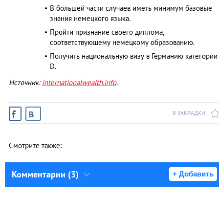
В большей части случаев иметь минимум базовые
знания немецкого языка.
Пройти признание своего диплома,
соответствующему немецкому образованию.
Получить национальную визу в Германию категории
D.
Источник:
internationalwealth.info
.
В ЗАКЛАДКИ
Смотрите также:
Комментарии (3)
+ Добавить