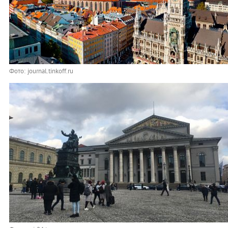
Фото: journal.tinkoff.ru