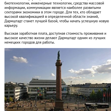
биотехнологии, инженерные технологии, средства массовой
информации, коммуникации является наиболее развитыми
секторами экономики в этом городе. Для тех, кто обладает
высокой квалификацией в определенной области знаний,
Дармштадт станет лучшей базой, чтобы начать успешную новую
карьеру.
Высокая заработная плата, доступная стоимость проживания и
высокое качество жизни делают Дармштадт одним из лучших
немецких городов для работы.