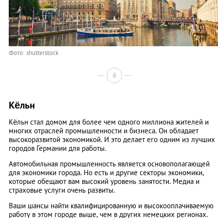
Фото: shutterstock
6
Кёльн
Кёльн стал домом для более чем одного миллиона жителей и
многих отраслей промышленности и бизнеса. Он обладает
высокоразвитой экономикой. И это делает его одним из лучших
городов Германии для работы.
Автомобильная промышленность является основополагающей
для экономики города. Но есть и другие секторы экономики,
которые обещают вам высокий уровень занятости. Медиа и
страховые услуги очень развиты.
Ваши шансы найти квалифицированную и высокооплачиваемую
работу в этом городе выше, чем в других немецких регионах.