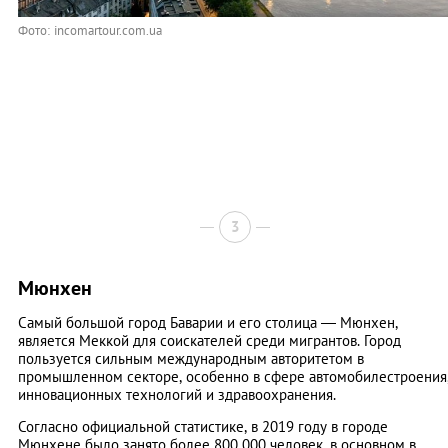
Фото: incomartour.com.ua
3
Мюнхен
Самый большой город Баварии и его столица — Мюнхен,
является Меккой для соискателей среди мигрантов. Город
пользуется сильным международным авторитетом в
промышленном секторе, особенно в сфере автомобилестроения
инновационных технологий и здравоохранения.
Согласно официальной статистике, в 2019 году в городе
Мюнхене было занято более 800 000 человек, в основном в