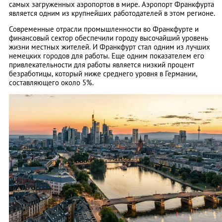
самых загруженных аэропортов в мире. Аэропорт Франкфурта
является одним из крупнейших работодателей в этом регионе.
Современные отрасли промышленности во Франкфурте и
финансовый сектор обеспечили городу высочайший уровень
жизни местных жителей. И Франкфурт стал одним из лучших
немецких городов для работы. Еще одним показателем его
привлекательности для работы является низкий процент
безработицы, который ниже среднего уровня в Германии,
составляющего около 5%.