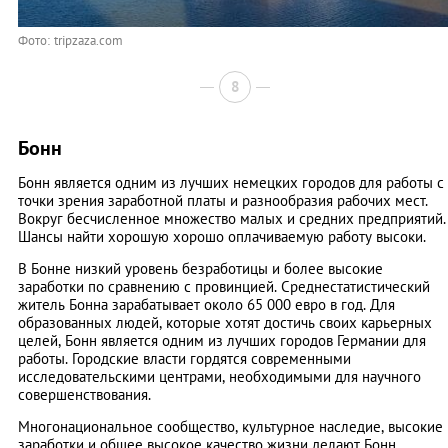
Фото: tripzaza.com
8
Бонн
Бонн является одним из лучших немецких городов для работы с
точки зрения заработной платы и разнообразия рабочих мест.
Вокруг бесчисленное множество малых и средних предприятий.
Шансы найти хорошую хорошо оплачиваемую работу высоки.
В Бонне низкий уровень безработицы и более высокие
заработки по сравнению с провинцией. Среднестатистический
житель Бонна зарабатывает около 65 000 евро в год. Для
образованных людей, которые хотят достичь своих карьерных
целей, Бонн является одним из лучших городов Германии для
работы. Городские власти гордятся современными
исследовательскими центрами, необходимыми для научного
совершенствования.
Многонациональное сообщество, культурное наследие, высокие
заработки и общее высокое качество жизни делают Бонн