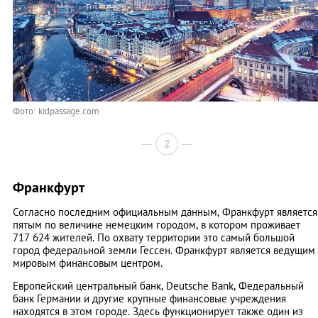
Фото: kidpassage.com
2
Франкфурт
Согласно последним официальным данным, Франкфурт является
пятым по величине немецким городом, в котором проживает
717 624 жителей. По охвату территории это самый большой
город федеральной земли Гессен. Франкфурт является ведущим
мировым финансовым центром.
Европейский центральный банк, Deutsche Bank, Федеральный
банк Германии и другие крупные финансовые учреждения
находятся в этом городе. Здесь функционирует также один из