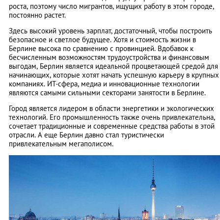
роста, поэтому число мигрантов, ищущих работу в этом городе,
постоянно растет.
Здесь высокий уровень зарплат, достаточный, чтобы построить
безопасное и светлое будущее. Хотя и стоимость жизни в
Берлине высока по сравнению с провинцией. Вдобавок к
бесчисленным возможностям трудоустройства и финансовым
выгодам, Берлин является идеальной процветающей средой для
начинающих, которые хотят начать успешную карьеру в крупных
компаниях. ИТ-сфера, медиа и инновационные технологии
являются самыми сильными секторами занятости в Берлине.
Город является лидером в области энергетики и экологических
технологий. Его промышленность также очень привлекательна,
сочетает традиционные и современные средства работы в этой
отрасли. А еще Берлин давно стал туристически
привлекательным мегаполисом.