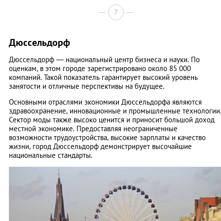
7
Дюссельдорф
Дюссельдорф — национальный центр бизнеса и науки. По
оценкам, в этом городе зарегистрировано около 85 000
компаний. Такой показатель гарантирует высокий уровень
занятости и отличные перспективы на будущее.
Основными отраслями экономики Дюссельдорфа являются
здравоохранение, инновационные и промышленные технологии
Сектор моды также высоко ценится и приносит большой доход
местной экономике. Предоставляя неограниченные
возможности трудоустройства, высокие зарплаты и качество
жизни, город Дюссельдорф демонстрирует высочайшие
национальные стандарты.