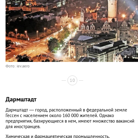
Фото: iev.aero
10
Дармштадт
Дармштадт — город, расположенный в федеральной земле
Гессен с населением около 160 000 жителей. Однако
предприятия, базирующиеся в нем, имеют множество вакансий
для иностранцев.
Химическая и фармацевтическая промышленность,