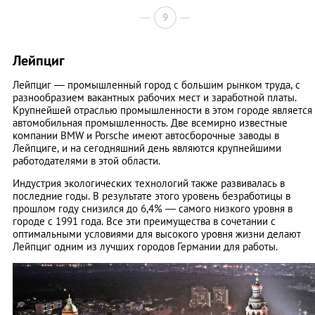
9
Лейпциг
Лейпциг — промышленный город с большим рынком труда, с
разнообразием вакантных рабочих мест и заработной платы.
Крупнейшей отраслью промышленности в этом городе является
автомобильная промышленность. Две всемирно известные
компании BMW и Porsche имеют автосборочные заводы в
Лейпциге, и на сегодняшний день являются крупнейшими
работодателями в этой области.
Индустрия экологических технологий также развивалась в
последние годы. В результате этого уровень безработицы в
прошлом году снизился до 6,4% — самого низкого уровня в
городе с 1991 года. Все эти преимущества в сочетании с
оптимальными условиями для высокого уровня жизни делают
Лейпциг одним из лучших городов Германии для работы.