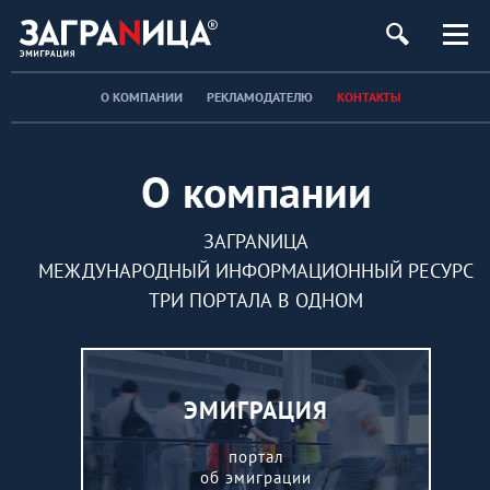
О КОМПАНИИ
РЕКЛАМОДАТЕЛЮ
КОНТАКТЫ
О компании
ЗАГРАNИЦА
МЕЖДУНАРОДНЫЙ ИНФОРМАЦИОННЫЙ РЕСУРС
ТРИ ПОРТАЛА В ОДНОМ
ЭМИГРАЦИЯ
портал
об эмиграции