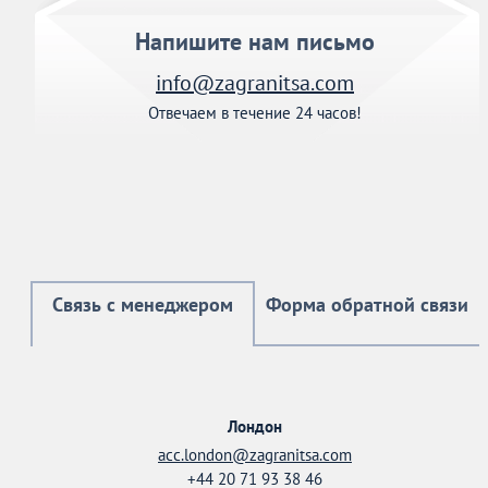
Напишите нам письмо
info@zagranitsa.com
Отвечаем в течение 24 часов!
Связь с менеджером
Форма обратной связи
Лондон
acc.london@zagranitsa.com
+44 20 71 93 38 46