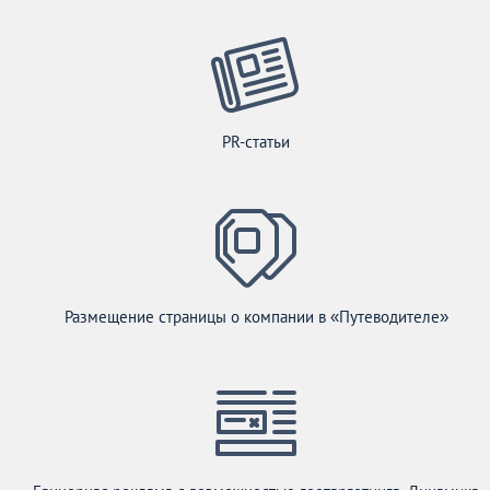
PR-статьи
Размещение страницы о компании в «Путеводителе»