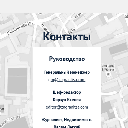
Контакты
Руководство
Генеральный менеджер
gm@zagranitsa.com
Шеф-редактор
Корзун Ксения
editor@zagranitsa.com
Журналист, Недвижимость
Вадим Легкий