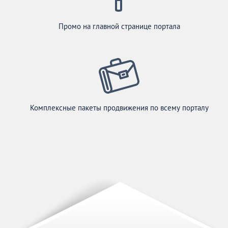
Промо на главной странице портала
Комплексные пакеты продвижения по всему порталу