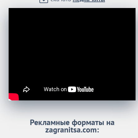
Рекламные форматы на
zagranitsa.com: