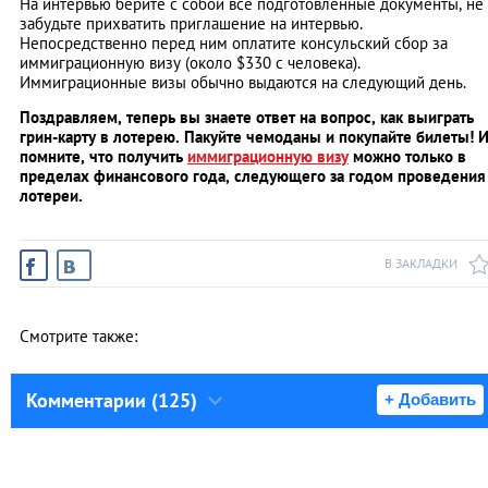
На интервью берите с собой все подготовленные документы, не
забудьте прихватить приглашение на интервью.
Непосредственно перед ним оплатите консульский сбор за
иммиграционную визу (около $330 с человека).
Иммиграционные визы обычно выдаются на следующий день.
Поздравляем, теперь вы знаете ответ на вопрос, как выиграть
грин-карту в лотерею. Пакуйте чемоданы и покупайте билеты! 
помните, что получить
иммиграционную визу
можно только в
пределах финансового года, следующего за годом проведения
лотереи.
В ЗАКЛАДКИ
Смотрите также:
Комментарии (125)
+ Добавить