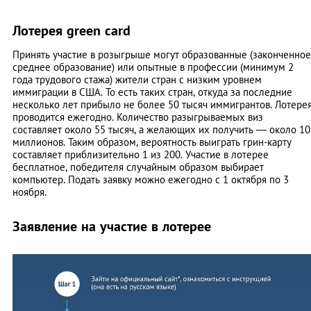
Лотерея green card
Принять участие в розыгрыше могут образованные (законченное
среднее образование) или опытные в профессии (минимум 2
года трудового стажа) жители стран с низким уровнем
иммиграции в США. То есть таких стран, откуда за последние
несколько лет прибыло не более 50 тысяч иммигрантов. Лотере
проводится ежегодно. Количество разыгрываемых виз
составляет около 55 тысяч, а желающих их получить — около 10
миллионов. Таким образом, вероятность выиграть грин-карту
составляет приблизительно 1 из 200. Участие в лотерее
бесплатное, победителя случайным образом выбирает
компьютер. Подать заявку можно ежегодно с 1 октября по 3
ноября.
Заявление на участие в лотерее