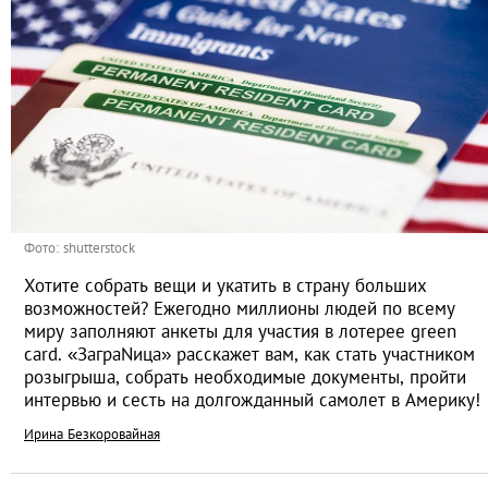
Фото: shutterstock
Хотите собрать вещи и укатить в страну больших
возможностей? Ежегодно миллионы людей по всему
миру заполняют анкеты для участия в лотерее green
card. «ЗаграNица» расскажет вам, как стать участником
розыгрыша, собрать необходимые документы, пройти
интервью и сесть на долгожданный самолет в Америку!
Ирина Безкоровайная