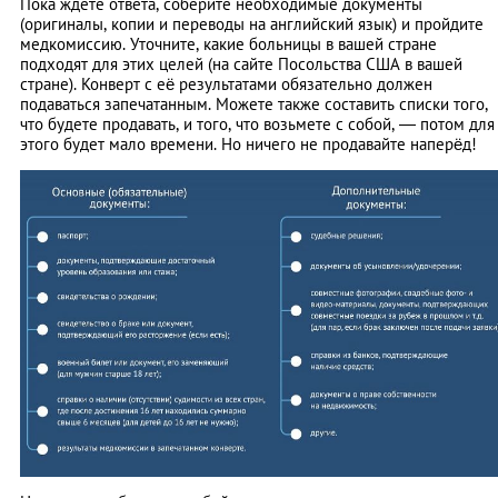
Пока ждете ответа, соберите необходимые документы
(оригиналы, копии и переводы на английский язык) и пройдите
медкомиссию. Уточните, какие больницы в вашей стране
подходят для этих целей (на сайте Посольства США в вашей
стране). Конверт с её результатами обязательно должен
подаваться запечатанным. Можете также составить списки того,
что будете продавать, и того, что возьмете с собой, — потом для
этого будет мало времени. Но ничего не продавайте наперёд!