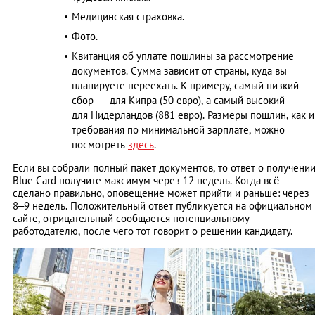
Медицинская страховка.
Фото.
Квитанция об уплате пошлины за рассмотрение
документов. Сумма зависит от страны, куда вы
планируете переехать. К примеру, самый низкий
сбор — для Кипра (50 евро), а самый высокий —
для Нидерландов (881 евро). Размеры пошлин, как и
требования по минимальной зарплате, можно
посмотреть
здесь
.
Если вы собрали полный пакет документов, то ответ о получени
Blue Card получите максимум через 12 недель. Когда всё
сделано правильно, оповещение может прийти и раньше: через
8–9 недель. Положительный ответ публикуется на официальном
сайте, отрицательный сообщается потенциальному
работодателю, после чего тот говорит о решении кандидату.