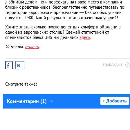
любимым делом, но и переехать на новое место в компании
близких родственников, беспрепятственно путешествовать по
территории Евросоюза и при желании — без особых усилий
получить ПМЖ. Такой результат стоит затраченных усилий!
Хотите знать, сколько нужно денег для комфортной жизни в
одной из европейских столиц? Свежей статистикой от
специалистов банка UBS мы делились
здесь
.
Источник:
prian.ru
.
В ЗАКЛАДКИ
Смотрите также:
Комментарии (1)
+ Добавить