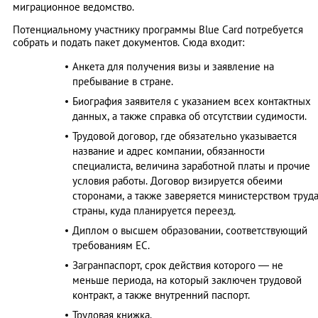
миграционное ведомство.
Потенциальному участнику программы Blue Card потребуется
собрать и подать пакет документов. Сюда входит:
Анкета для получения визы и заявление на
пребывание в стране.
Биография заявителя с указанием всех контактных
данных, а также справка об отсутствии судимости.
Трудовой договор, где обязательно указывается
название и адрес компании, обязанности
специалиста, величина заработной платы и прочие
условия работы. Договор визируется обеими
сторонами, а также заверяется министерством труд
страны, куда планируется переезд.
Диплом о высшем образовании, соответствующий
требованиям ЕС.
Загранпаспорт, срок действия которого — не
меньше периода, на который заключен трудовой
контракт, а также внутренний паспорт.
Трудовая книжка.