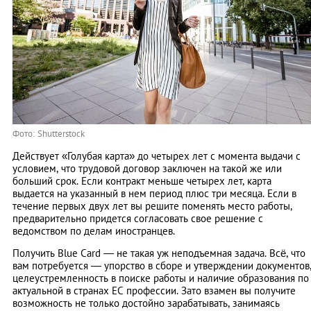
Фото: Shutterstock
Действует «Голубая карта» до четырех лет с момента выдачи с
условием, что трудовой договор заключен на такой же или
больший срок. Если контракт меньше четырех лет, карта
выдается на указанный в нем период плюс три месяца. Если в
течение первых двух лет вы решите поменять место работы,
предварительно придется согласовать свое решение с
ведомством по делам иностранцев.
Получить Blue Card — не такая уж неподъемная задача. Всё, что
вам потребуется — упорство в сборе и утверждении документов
целеустремленность в поиске работы и наличие образования по
актуальной в странах ЕС профессии. Зато взамен вы получите
возможность не только достойно зарабатывать, занимаясь