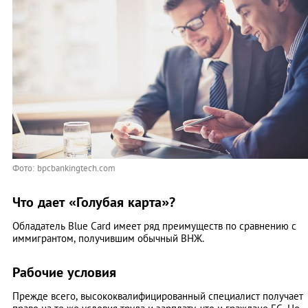
Фото: bpcbankingtech.com
Что дает «Голубая карта»?
Обладатель Blue Card имеет ряд преимуществ по сравнению с
иммигрантом, получившим обычный ВНЖ.
Рабочие условия
Прежде всего, высококвалифицированный специалист получает