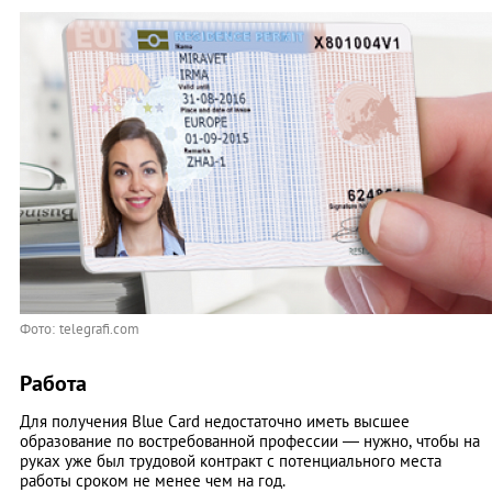
Фото: telegrafi.com
Работа
Для получения Blue Card недостаточно иметь высшее
образование по востребованной профессии — нужно, чтобы на
руках уже был трудовой контракт с потенциального места
работы сроком не менее чем на год.