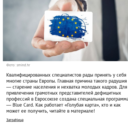
Фото: smind.hr
Квалифицированных специалистов рады принять у себя
многие страны Европы. Главная причина такого радушия
— старение населения и нехватка молодых кадров. Для
привлечения грамотных представителей дефицитных
профессий в Евросоюзе создана специальная программ
— Blue Card. Как работает «Голубая карта», кто и как
может ее получить, читайте в материале!
ЗаграNица