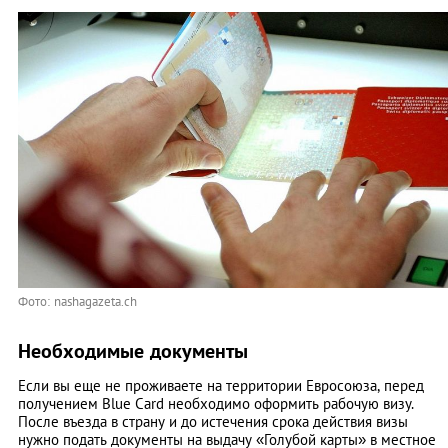
Фото: nashagazeta.ch
Необходимые документы
Если вы еще не проживаете на территории Евросоюза, перед
получением Blue Card необходимо оформить рабочую визу.
После въезда в страну и до истечения срока действия визы
нужно подать документы на выдачу «Голубой карты» в местное