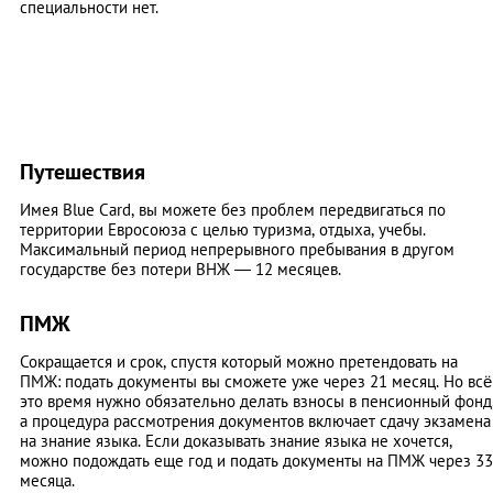
специальности нет.
Путешествия
Имея Blue Card, вы можете без проблем передвигаться по
территории Евросоюза с целью туризма, отдыха, учебы.
Максимальный период непрерывного пребывания в другом
государстве без потери ВНЖ — 12 месяцев.
ПМЖ
Сокращается и срок, спустя который можно претендовать на
ПМЖ: подать документы вы сможете уже через 21 месяц. Но всё
это время нужно обязательно делать взносы в пенсионный фонд
а процедура рассмотрения документов включает сдачу экзамена
на знание языка. Если доказывать знание языка не хочется,
можно подождать еще год и подать документы на ПМЖ через 33
месяца.