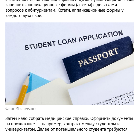
заполнить аппликационные формы (анкеты) с десятками
вопросов к абитуриентам. Кстати, аппликационные формы у
каждого вуза свои.
Фото: Shutterstock
Затем надо собрать медицинские справки. Оформить документы
на проживание — например, контракт между студентом и
университетом. Далее от потенциального студента требуются