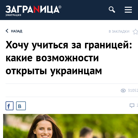
НАЗАД
В ЗАКЛАДКИ
Хочу учиться за границей:
какие возможности
открыты украинцам
3105