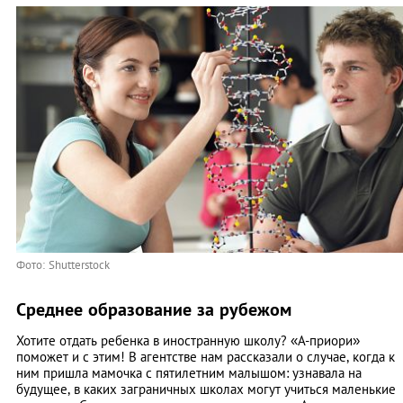
Фото: Shutterstock
Среднее образование за рубежом
Хотите отдать ребенка в иностранную школу? «А-приори»
поможет и с этим! В агентстве нам рассказали о случае, когда к
ним пришла мамочка с пятилетним малышом: узнавала на
будущее, в каких заграничных школах могут учиться маленькие