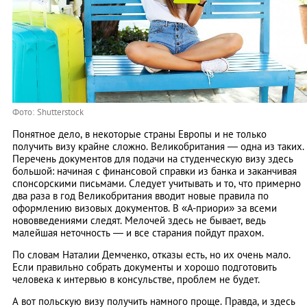
Фото: Shutterstock
Понятное дело, в некоторые страны Европы и не только
получить визу крайне сложно. Великобритания — одна из таких.
Перечень документов для подачи на студенческую визу здесь
большой: начиная с финансовой справки из банка и заканчивая
спонсорскими письмами. Следует учитывать и то, что примерно
два раза в год Великобритания вводит новые правила по
оформлению визовых документов. В «А-приори» за всеми
нововведениями следят. Мелочей здесь не бывает, ведь
малейшая неточность — и все старания пойдут прахом.
По словам Наталии Демченко, отказы есть, но их очень мало.
Если правильно собрать документы и хорошо подготовить
человека к интервью в консульстве, проблем не будет.
А вот польскую визу получить намного проще. Правда, и здесь