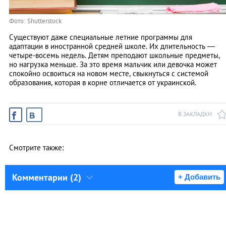
Фото: Shutterstock
Существуют даже специальные летние программы для
адаптации в иностранной средней школе. Их длительность —
четыре-восемь недель. Детям преподают школьные предметы,
но нагрузка меньше. За это время мальчик или девочка может
спокойно освоиться на новом месте, свыкнуться с системой
образования, которая в корне отличается от украинской.
В ЗАКЛАДКИ
Смотрите также:
Комментарии (2)
+ Добавить