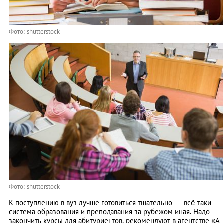
Фото: shutterstock
Фото: shutterstock
К поступлению в вуз лучше готовиться тщательно — всё-таки
система образования и преподавания за рубежом иная. Надо
закончить курсы для абитуриентов, рекомендуют в агентстве «А-