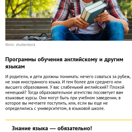
Фото: shutterstock
Программы обучения английскому и другим
языкам
И родители, и дети должны понимать: нечего соваться за рубеж,
не зная иностранного языка. И тем более для среднего или
высшего образования. У вас слабенький английский? Плохой
немецкий? Тогда образовательное агентство посоветует вам
языковые курсы. Они могут быть при учебном заведении, в
которое вы мечтаете поступить, или, если вы еще не
определились с университетом, в языковой школе.
Знание языка — обязательно!