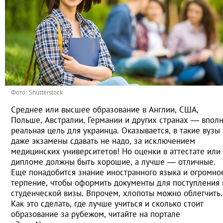
Фото: Shutterstock
Среднее или высшее образование в Англии, США,
Польше, Австралии, Германии и других странах — впол
реальная цель для украинца. Оказывается, в такие вузы
даже экзамены сдавать не надо, за исключением
медицинских университетов! Но оценки в аттестате или
дипломе должны быть хорошие, а лучше — отличные.
Еще понадобится знание иностранного языка и огромно
терпение, чтобы оформить документы для поступления 
студенческой визы. Впрочем, хлопоты можно облегчить.
Как это сделать, где лучше учиться и сколько стоит
образование за рубежом, читайте на портале