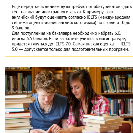
Еще перед зачислением вузы требуют от абитуриентов сдать
тест на знание иностранного языка. К примеру, ваш
английский будут оценивать согласно IELTS (международная
система оценки знания английского языка) по шкале от 0 до
9 баллов.
Для поступления на бакалавра необходимо набрать 6.0,
иногда 6.5 баллов. Если вы хотите учиться в магистратуре,
придется тянуться до IELTS 7.0. Самая низкая оценка — IELTS
5.0 — допускается только для подготовительных программ.