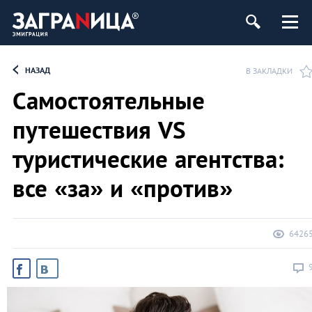
НАЗАД
В ЗАКЛАДКИ
Самостоятельные
путешествия VS
туристические агентства:
все «за» и «против»
6426