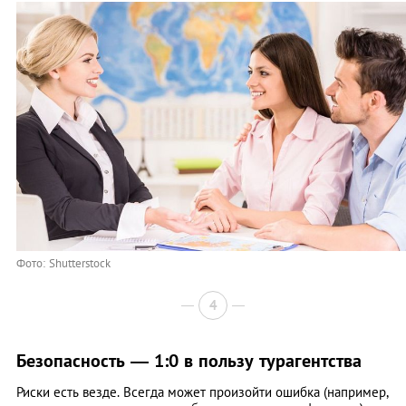
Фото: Shutterstock
4
Безопасность — 1:0 в пользу турагентства
Риски есть везде. Всегда может произойти ошибка (например,