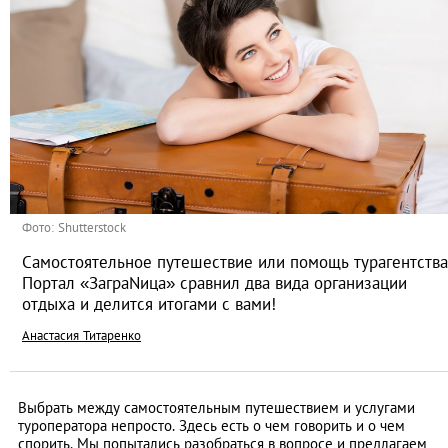
Фото: Shutterstock
Самостоятельное путешествие или помощь турагентства
Портал «ЗаграNица» сравнил два вида организации
отдыха и делится итогами с вами!
Анастасия Титаренко
Выбрать между самостоятельным путешествием и услугами
туроператора непросто. Здесь есть о чем говорить и о чем
спорить. Мы попытались разобраться в вопросе и предлагаем