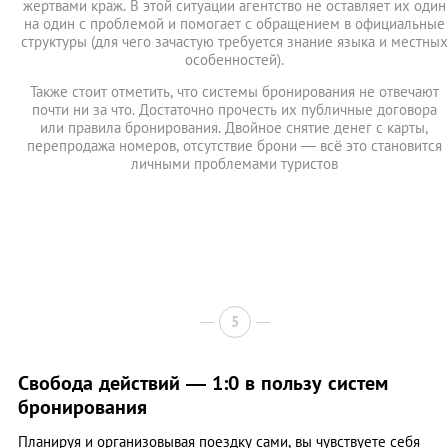
жертвами краж. В этой ситуации агентство не оставляет их один
на один с проблемой и помогает с обращением в официальные
структуры (для чего зачастую требуется знание языка и местных
особенностей).
Также стоит отметить, что системы бронирования не отвечают
почти ни за что. Достаточно прочесть их публичные договора
или правила бронирования. Двойное снятие денег с карты,
перепродажа номеров, отсутствие брони — всё это становится
личными проблемами туристов
5
Свобода действий — 1:0 в пользу систем
бронирования
Планируя и организовывая поездку сами, вы чувствуете себя