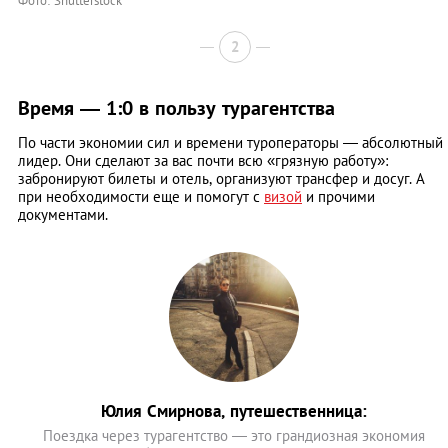
Фото: Shutterstock
2
Время — 1:0 в пользу турагентства
По части экономии сил и времени туроператоры — абсолютный
лидер. Они сделают за вас почти всю «грязную работу»:
забронируют билеты и отель, организуют трансфер и досуг. А
при необходимости еще и помогут с
визой
и прочими
документами.
Юлия Смирнова, путешественница:
Поездка через турагентство — это грандиозная экономия