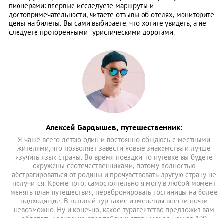
пионерами: впервые исследуете маршруты и
достопримечательности, читаете отзывы об отелях, мониторите
цены на билеты. Вы сами выбираете, что хотите увидеть, а не
следуете проторенными туристическими дорогами.
Алексей Бардышев, путешественник:
Я чаще всего летаю один и постоянно общаюсь с местными
жителями, что позволяет завести новые знакомства и лучше
изучить язык страны. Во время поездки по путевке вы будете
окружены соотечественниками, потому полностью
абстрагироваться от родины и прочувствовать другую страну не
получится. Кроме того, самостоятельно я могу в любой момент
менять план путешествия, перебронировать гостиницы на более
подходящие. В готовый тур такие изменения внести почти
невозможно. Ну и конечно, какое турагентство предложит вам