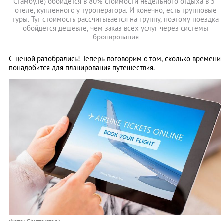
*
Стамбуле) обойдется в 80% стоимости недельного отдыха в 5
отеле, купленного у туроператора. И конечно, есть групповые
туры. Тут стоимость рассчитывается на группу, поэтому поездка
обойдется дешевле, чем заказ всех услуг через системы
бронирования
С ценой разобрались! Теперь поговорим о том, сколько времени
понадобится для планирования путешествия.