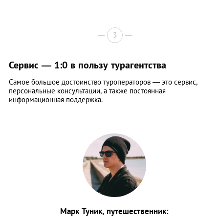
3
Сервис — 1:0 в пользу турагентства
Самое большое достоинство туроператоров — это сервис,
персональные консультации, а также постоянная
информационная поддержка.
Марк Туник, путешественник: