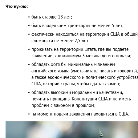
Что нужно:
быть старше 18 лет;
быть владельцем грин-карты не менее 5 лет;
фактически находиться на территории США в общей
сложности не менее 2,5 лет;
проживать на территории штата, где вы подаете
заявление, как минимум 3 месяца до его подачи;
обладать хотя бы минимальным знанием
английского языка (уметь читать, писать и говорить),
а также экономического и политического устройств
США, истории страны, чтобы сдать экзамен;
обладать высокими моральными качествами,
почитать принципы Конституции США и не иметь
проблем с законом в прошлом;
на момент подачи заявления находиться в США.