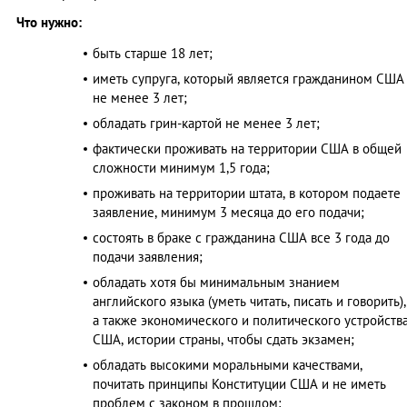
Что нужно:
быть старше 18 лет;
иметь супруга, который является гражданином США
не менее 3 лет;
обладать грин-картой не менее 3 лет;
фактически проживать на территории США в общей
сложности минимум 1,5 года;
проживать на территории штата, в котором подаете
заявление, минимум 3 месяца до его подачи;
состоять в браке с гражданина США все 3 года до
подачи заявления;
обладать хотя бы минимальным знанием
английского языка (уметь читать, писать и говорить),
а также экономического и политического устройств
США, истории страны, чтобы сдать экзамен;
обладать высокими моральными качествами,
почитать принципы Конституции США и не иметь
проблем с законом в прошлом;