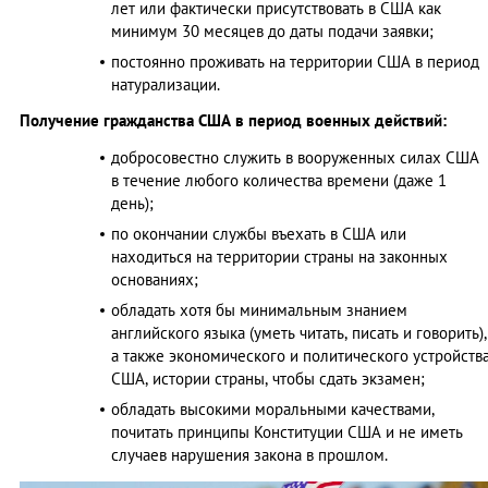
лет или фактически присутствовать в США как
минимум 30 месяцев до даты подачи заявки;
постоянно проживать на территории США в период
натурализации.
Получение гражданства США в период военных действий:
добросовестно служить в вооруженных силах США
в течение любого количества времени (даже 1
день);
по окончании службы въехать в США или
находиться на территории страны на законных
основаниях;
обладать хотя бы минимальным знанием
английского языка (уметь читать, писать и говорить),
а также экономического и политического устройств
США, истории страны, чтобы сдать экзамен;
обладать высокими моральными качествами,
почитать принципы Конституции США и не иметь
случаев нарушения закона в прошлом.