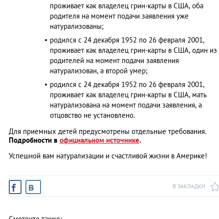
проживает как владелец грин-карты в США, оба
родителя на момент подачи заявления уже
натурализованы;
родился с 24 декабря 1952 по 26 февраля 2001,
проживает как владелец грин-карты в США, один из
родителей на момент подачи заявления
натурализован, а второй умер;
родился с 24 декабря 1952 по 26 февраля 2001,
проживает как владелец грин-карты в США, мать
натурализована на момент подачи заявления, а
отцовство не установлено.
Для приемных детей предусмотрены отдельные требования.
Подробности в
официальном источнике
.
Успешной вам натурализации и счастливой жизни в Америке!
В ЗАКЛАДКИ
Смотрите также: