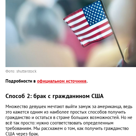
Фото: shutterstock
Подробности в
официальном источнике
.
Способ 2: брак с гражданином США
Множество девушек мечтают выйти замуж за американца, ведь
это кажется одним из наиболее простых способов получить
гражданство и остаться в стране больших возможностей. Но не
всё так просто: нужно соответствовать определенным
требованиям. Мы расскажем о том, как получить гражданство
США через брак.