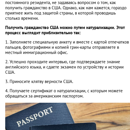
постоянного резидента, не задаваясь вопросом о том, как
получить гражданство в США. Однако, как нам кажется, гораздо
приятнее жить под защитой страны, в которой проводишь
столько времени.
Получить гражданство США можно путем натурализации. Этот
процесс выглядит приблизительно так:
1. Заполняете специальную анкету и вместе с картой отпечатков
пальцев, фотографиями и копией грин-карты отправляете в
местный иммиграционный офис.
2. Успешно проходите интервью, где подтверждаете знание
английского языка, и сдаете экзамен по устройству и истории
США.
3. Приносите клятву верности США.
4. Получаете сертификат о натурализации, с которым можете
обращаться за американским паспортом.