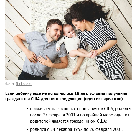
Фото:
flickr.com
Если ребенку еще не исполнилось 18 лет, условия получения
гражданства США для него следующие (один из вариантов):
проживает на законных основаниях в США, родился
после 27 февраля 2001 и по крайней мере один из
родителей является гражданином США;
родился с 24 декабря 1952 по 26 февраля 2001,