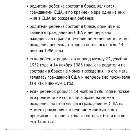
родители ребенка состоят в браке, являются
гражданами США, и по крайней мере один из них
жил в США до рождения ребенка;
родители ребенка состоят в браке, один из них
является гражданином США и непрерывно
находился в стране в течение не менее пяти лет до
рождения ребенка, которое состоялось после 14
ноября 1986 года.
если ребенок родился в период между 23 декабря
1952 года и 14 ноября 1986 года, его родители не
состояли в браке на момент рождения, но его мать
являлась гражданкой США и непрерывно проживала
там как минимум 1 год;
если ребенок родился 14 ноября 1986 года и позже
его родители не состояли в браке на момент
рождения, но отец являлся гражданином США на
момент рождения и в течение минимум 5 лет
проживал в стране, 2 года из которых были после
его 14-летия.