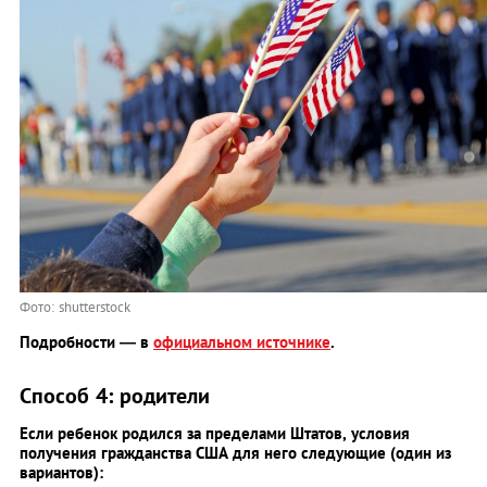
Фото: shutterstock
Подробности — в
официальном источнике
.
Способ 4: родители
Если ребенок родился за пределами Штатов, условия
получения гражданства США для него следующие (один из
вариантов):