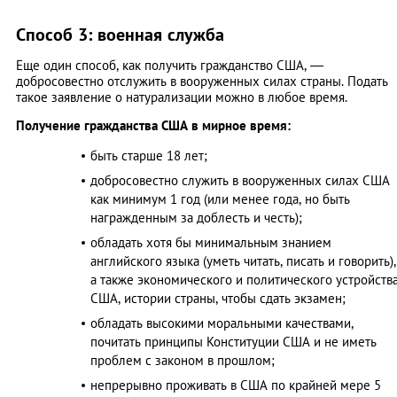
Способ 3: военная служба
Еще один способ, как получить гражданство США, —
добросовестно отслужить в вооруженных силах страны. Подать
такое заявление о натурализации можно в любое время.
Получение гражданства США в мирное время:
быть старше 18 лет;
добросовестно служить в вооруженных силах США
как минимум 1 год (или менее года, но быть
награжденным за доблесть и честь);
обладать хотя бы минимальным знанием
английского языка (уметь читать, писать и говорить),
а также экономического и политического устройств
США, истории страны, чтобы сдать экзамен;
обладать высокими моральными качествами,
почитать принципы Конституции США и не иметь
проблем с законом в прошлом;
непрерывно проживать в США по крайней мере 5