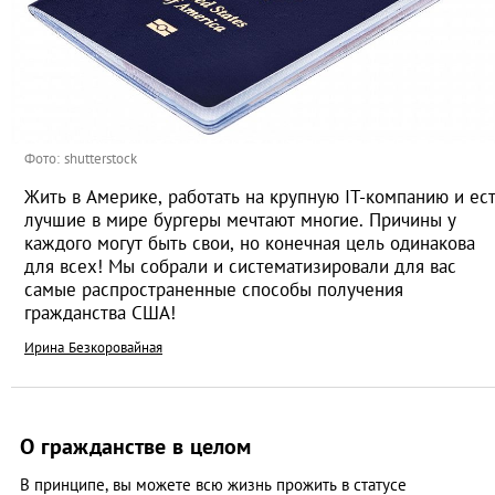
Фото: shutterstock
Жить в Америке, работать на крупную IT-компанию и ес
лучшие в мире бургеры мечтают многие. Причины у
каждого могут быть свои, но конечная цель одинакова
для всех! Мы собрали и систематизировали для вас
самые распространенные способы получения
гражданства США!
Ирина Безкоровайная
О гражданстве в целом
В принципе, вы можете всю жизнь прожить в статусе