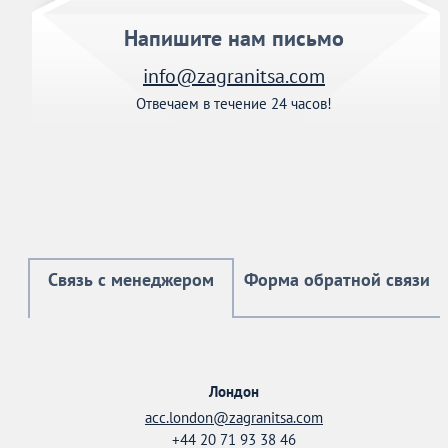
Напишите нам письмо
info@zagranitsa.com
Отвечаем в течение 24 часов!
Связь с менеджером
Форма обратной связи
Лондон
acc.london@zagranitsa.com
+44 20 71 93 38 46