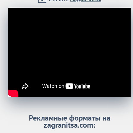
Рекламные форматы на
zagranitsa.com: