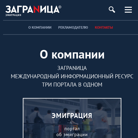
О КОМПАНИИ
РЕКЛАМОДАТЕЛЮ
КОНТАКТЫ
О компании
ЗАГРАNИЦА
МЕЖДУНАРОДНЫЙ ИНФОРМАЦИОННЫЙ РЕСУРС
ТРИ ПОРТАЛА В ОДНОМ
ЭМИГРАЦИЯ
портал
об эмиграции