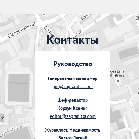
Контакты
Руководство
Генеральный менеджер
gm@zagranitsa.com
Шеф-редактор
Корзун Ксения
editor@zagranitsa.com
Журналист, Недвижимость
Вадим Легкий