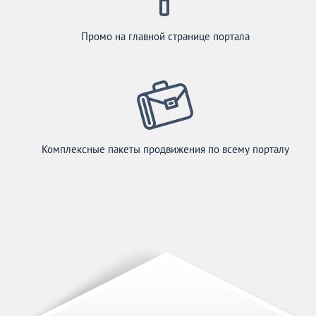
Промо на главной странице портала
Комплексные пакеты продвижения по всему порталу