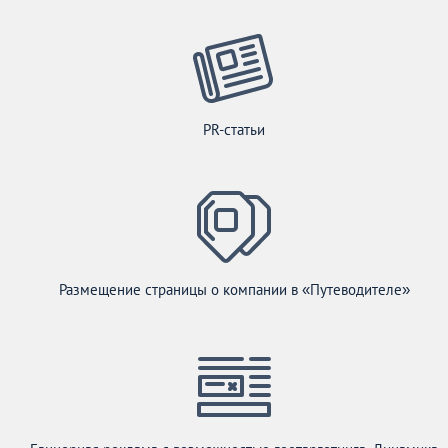
PR-статьи
Размещение страницы о компании в «Путеводителе»