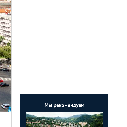
Мы рекомендуем