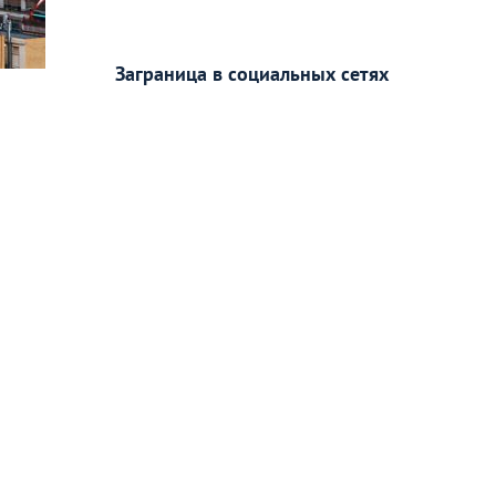
Заграница в социальных сетях