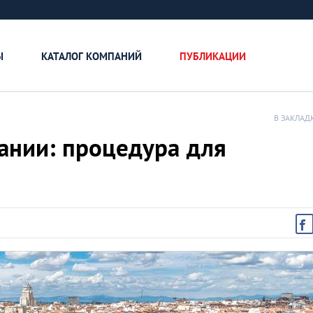
Ы
КАТАЛОГ КОМПАНИЙ
ПУБЛИКАЦИИ
В ЗАКЛАД
ании: процедура для