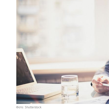
Фото: Shutterstock