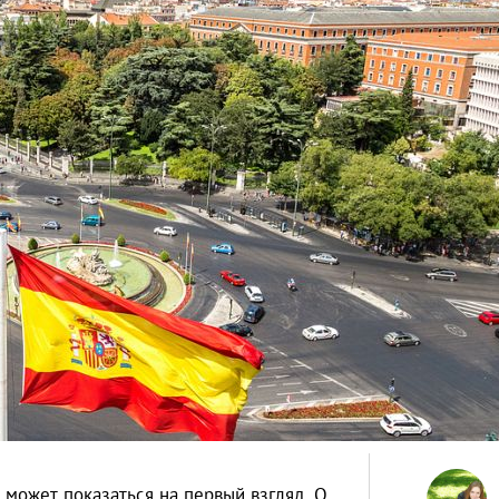
 может показаться на первый взгляд. О