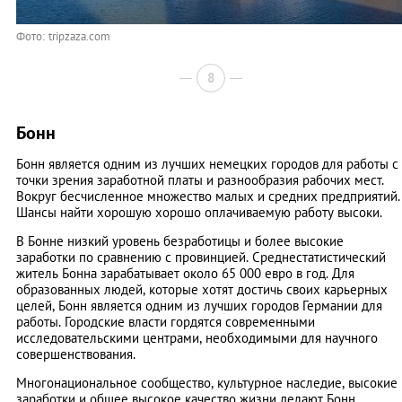
Фото: tripzaza.com
8
Бонн
Бонн является одним из лучших немецких городов для работы с
точки зрения заработной платы и разнообразия рабочих мест.
Вокруг бесчисленное множество малых и средних предприятий.
Шансы найти хорошую хорошо оплачиваемую работу высоки.
В Бонне низкий уровень безработицы и более высокие
заработки по сравнению с провинцией. Среднестатистический
житель Бонна зарабатывает около 65 000 евро в год. Для
образованных людей, которые хотят достичь своих карьерных
целей, Бонн является одним из лучших городов Германии для
работы. Городские власти гордятся современными
исследовательскими центрами, необходимыми для научного
совершенствования.
Многонациональное сообщество, культурное наследие, высокие
заработки и общее высокое качество жизни делают Бонн