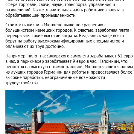
сфере торговли, связи, науки, транспорта, управления и
развлечений. Также значительная часть работников занята в
обрабатывающей промышленности.
Стоимость жизни в Мюнхене выше по сравнению с
большинством немецких городов. К счастью, заработная плата
перекрывает такие высокие затраты. Ведь здесь чаще всего
берут на работу высококвалифицированных специалистов и
оплачивают их труд достойно.
Например, пилот пассажирского самолета зарабатывает 61 евро
в час, а парикмахер зарабатывает 9 евро в час. Напомним, что,
несмотря на высокую стоимость жизни, Мюнхен является одним
из лучших городов Германии для работы и предоставляет более
высокие заработки, неограниченные возможности
трудоустройства.