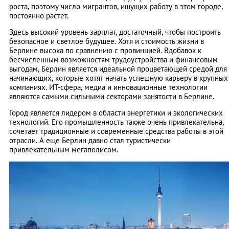
роста, поэтому число мигрантов, ищущих работу в этом городе,
постоянно растет.
Здесь высокий уровень зарплат, достаточный, чтобы построить
безопасное и светлое будущее. Хотя и стоимость жизни в
Берлине высока по сравнению с провинцией. Вдобавок к
бесчисленным возможностям трудоустройства и финансовым
выгодам, Берлин является идеальной процветающей средой для
начинающих, которые хотят начать успешную карьеру в крупных
компаниях. ИТ-сфера, медиа и инновационные технологии
являются самыми сильными секторами занятости в Берлине.
Город является лидером в области энергетики и экологических
технологий. Его промышленность также очень привлекательна,
сочетает традиционные и современные средства работы в этой
отрасли. А еще Берлин давно стал туристически
привлекательным мегаполисом.