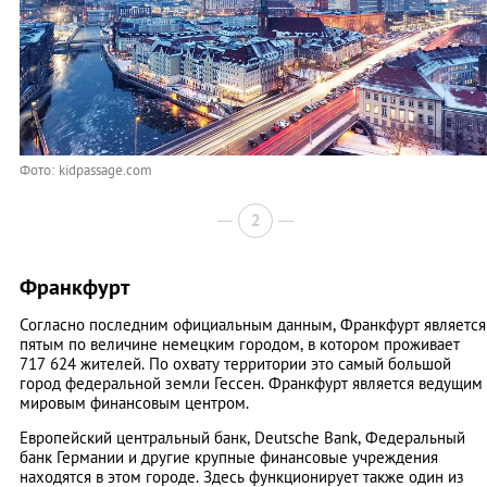
Фото: kidpassage.com
2
Франкфурт
Согласно последним официальным данным, Франкфурт является
пятым по величине немецким городом, в котором проживает
717 624 жителей. По охвату территории это самый большой
город федеральной земли Гессен. Франкфурт является ведущим
мировым финансовым центром.
Европейский центральный банк, Deutsche Bank, Федеральный
банк Германии и другие крупные финансовые учреждения
находятся в этом городе. Здесь функционирует также один из