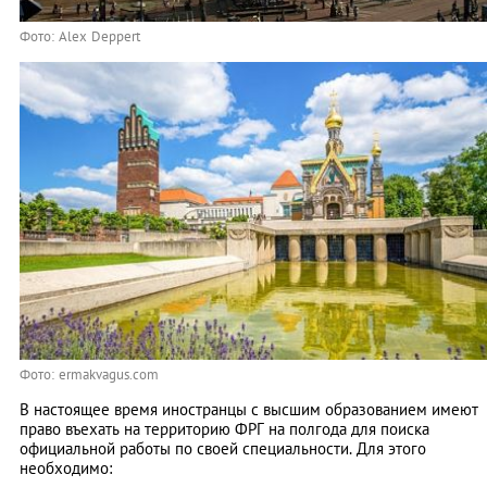
Фото: Alex Deppert
Фото: ermakvagus.com
В настоящее время иностранцы с высшим образованием имеют
право въехать на территорию ФРГ на полгода для поиска
официальной работы по своей специальности. Для этого
необходимо: