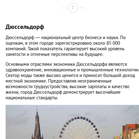
7
Дюссельдорф
Дюссельдорф — национальный центр бизнеса и науки. По
оценкам, в этом городе зарегистрировано около 85 000
компаний. Такой показатель гарантирует высокий уровень
занятости и отличные перспективы на будущее.
Основными отраслями экономики Дюссельдорфа являются
здравоохранение, инновационные и промышленные технологии
Сектор моды также высоко ценится и приносит большой доход
местной экономике. Предоставляя неограниченные
возможности трудоустройства, высокие зарплаты и качество
жизни, город Дюссельдорф демонстрирует высочайшие
национальные стандарты.