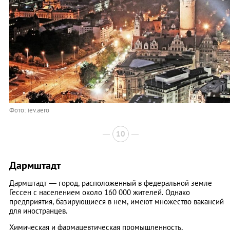
Фото: iev.aero
10
Дармштадт
Дармштадт — город, расположенный в федеральной земле
Гессен с населением около 160 000 жителей. Однако
предприятия, базирующиеся в нем, имеют множество вакансий
для иностранцев.
Химическая и фармацевтическая промышленность,