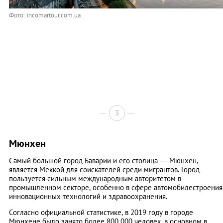
Фото: incomartour.com.ua
3
Мюнхен
Самый большой город Баварии и его столица — Мюнхен,
является Меккой для соискателей среди мигрантов. Город
пользуется сильным международным авторитетом в
промышленном секторе, особенно в сфере автомобилестроения
инновационных технологий и здравоохранения.
Согласно официальной статистике, в 2019 году в городе
Мюнхене было занято более 800 000 человек, в основном в