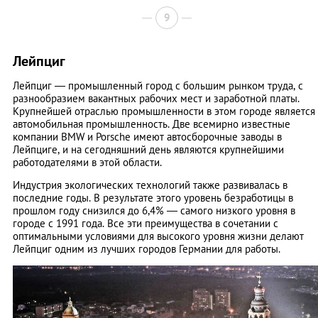
9
Лейпциг
Лейпциг — промышленный город с большим рынком труда, с
разнообразием вакантных рабочих мест и заработной платы.
Крупнейшей отраслью промышленности в этом городе является
автомобильная промышленность. Две всемирно известные
компании BMW и Porsche имеют автосборочные заводы в
Лейпциге, и на сегодняшний день являются крупнейшими
работодателями в этой области.
Индустрия экологических технологий также развивалась в
последние годы. В результате этого уровень безработицы в
прошлом году снизился до 6,4% — самого низкого уровня в
городе с 1991 года. Все эти преимущества в сочетании с
оптимальными условиями для высокого уровня жизни делают
Лейпциг одним из лучших городов Германии для работы.