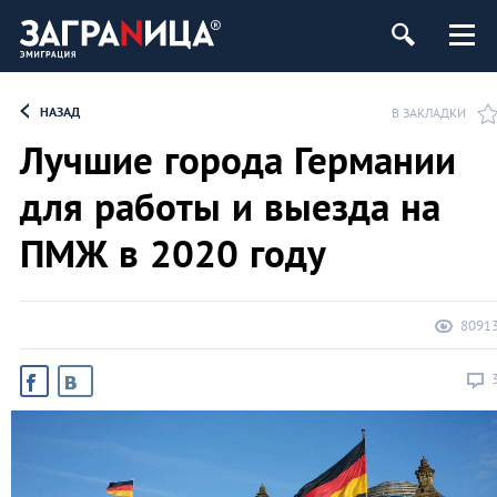
НАЗАД
В ЗАКЛАДКИ
Лучшие города Германии
для работы и выезда на
ПМЖ в 2020 году
8091