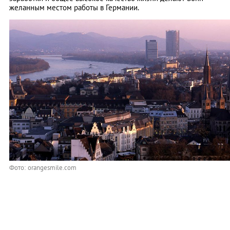
желанным местом работы в Германии.
Фото: orangesmile.com