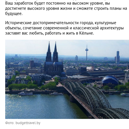
Ваш заработок будет постоянно на высоком уровне, вы
достигнете высокого уровня жизни и сможете строить планы на
будущее.
Исторические достопримечательности города, культурные
объекты, сочетание современной и классической архитектуры
заставят вас любить, работать и жить в Кёльне.
Фото: budgettravel.by