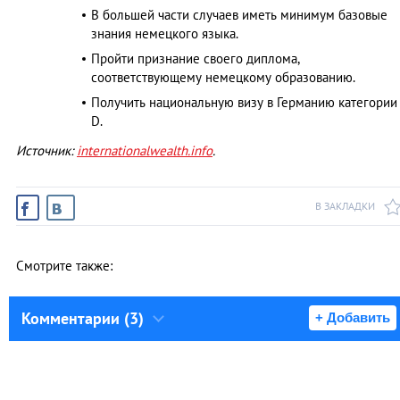
В большей части случаев иметь минимум базовые
знания немецкого языка.
Пройти признание своего диплома,
соответствующему немецкому образованию.
Получить национальную визу в Германию категории
D.
Источник:
internationalwealth.info
.
В ЗАКЛАДКИ
Смотрите также:
Комментарии (3)
+ Добавить