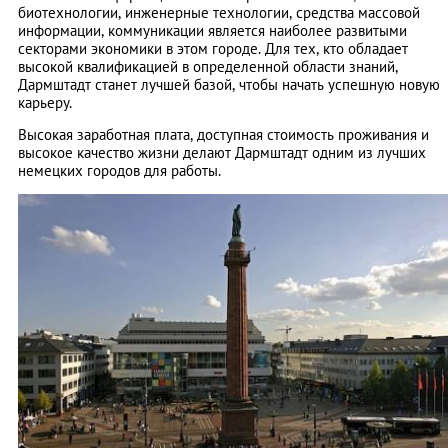
биотехнологии, инженерные технологии, средства массовой
информации, коммуникации является наиболее развитыми
секторами экономики в этом городе. Для тех, кто обладает
высокой квалификацией в определенной области знаний,
Дармштадт станет лучшей базой, чтобы начать успешную новую
карьеру.
Высокая заработная плата, доступная стоимость проживания и
высокое качество жизни делают Дармштадт одним из лучших
немецких городов для работы.