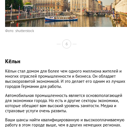
Фото: shutterstock
6
Кёльн
Кёльн стал домом для более чем одного миллиона жителей и
многих отраслей промышленности и бизнеса. Он обладает
высокоразвитой экономикой. И это делает его одним из лучших
городов Германии для работы.
Автомобильная промышленность является основополагающей
для экономики города. Но есть и другие секторы экономики,
которые обещают вам высокий уровень занятости. Медиа и
страховые услуги очень развиты.
Ваши шансы найти квалифицированную и высокооплачиваемую
работу в этом городе выше, чем в других немецких регионах.