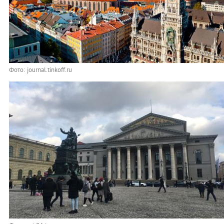
Фото: journal.tinkoff.ru