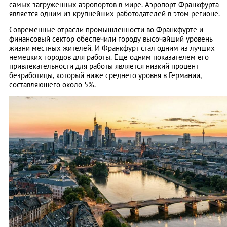
самых загруженных аэропортов в мире. Аэропорт Франкфурта
является одним из крупнейших работодателей в этом регионе.
Современные отрасли промышленности во Франкфурте и
финансовый сектор обеспечили городу высочайший уровень
жизни местных жителей. И Франкфурт стал одним из лучших
немецких городов для работы. Еще одним показателем его
привлекательности для работы является низкий процент
безработицы, который ниже среднего уровня в Германии,
составляющего около 5%.