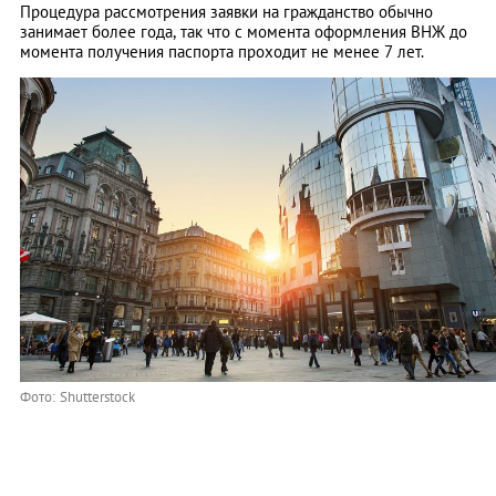
Процедура рассмотрения заявки на гражданство обычно
занимает более года, так что с момента оформления ВНЖ до
момента получения паспорта проходит не менее 7 лет.
Фото: Shutterstock