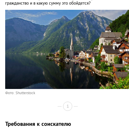
гражданство и в какую сумму это обойдется?
Фото: Shutterstock
1
Требования к соискателю