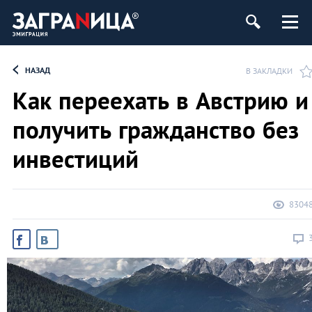
НАЗАД
В ЗАКЛАДКИ
Как переехать в Австрию и
получить гражданство без
инвестиций
8304