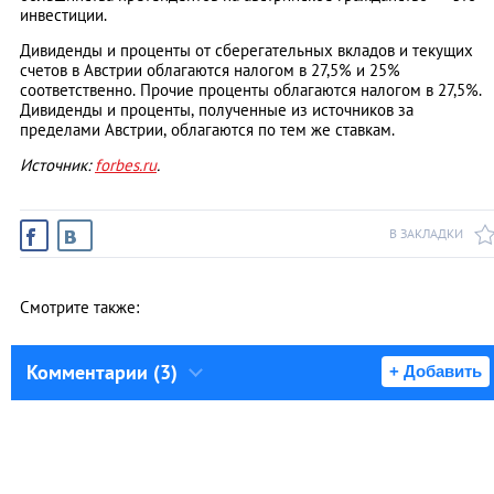
инвестиции.
Дивиденды и проценты от сберегательных вкладов и текущих
счетов в Австрии облагаются налогом в 27,5% и 25%
соответственно. Прочие проценты облагаются налогом в 27,5%.
Дивиденды и проценты, полученные из источников за
пределами Австрии, облагаются по тем же ставкам.
Источник:
forbes.ru
.
В ЗАКЛАДКИ
Смотрите также:
Комментарии (3)
+ Добавить