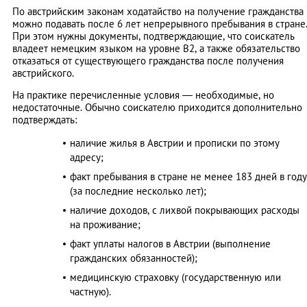
По австрийским законам ходатайство на получение гражданства
можно подавать после 6 лет непрерывного пребывания в стране
При этом нужны документы, подтверждающие, что соискатель
владеет немецким языком на уровне B2, а также обязательство
отказаться от существующего гражданства после получения
австрийского.
На практике перечисленные условия — необходимые, но
недостаточные. Обычно соискателю приходится дополнительно
подтверждать:
наличие жилья в Австрии и прописки по этому
адресу;
факт пребывания в стране не менее 183 дней в году
(за последние несколько лет);
наличие доходов, с лихвой покрывающих расходы
на проживание;
факт уплаты налогов в Австрии (выполнение
гражданских обязанностей);
медицинскую страховку (государственную или
частную).