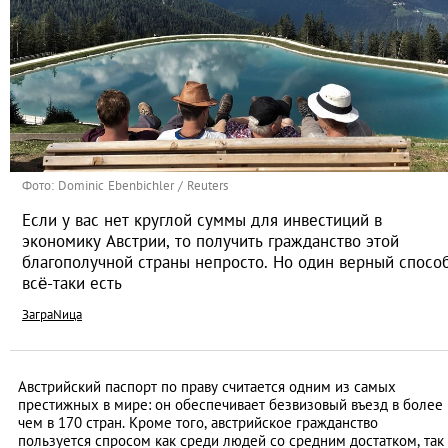
Фото: Dominic Ebenbichler / Reuters
Если у вас нет круглой суммы для инвестиций в
экономику Австрии, то получить гражданство этой
благополучной страны непросто. Но один верный спосо
всё-таки есть
ЗаграNица
Австрийский паспорт по праву считается одним из самых
престижных в мире: он обеспечивает безвизовый въезд в более
чем в 170 стран. Кроме того, австрийское гражданство
пользуется спросом как среди людей со средним достатком, так