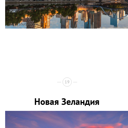
Фото: Shutterstock
19
Новая Зеландия