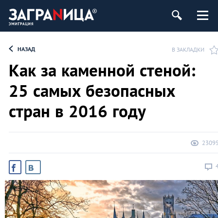
НАЗАД
В ЗАКЛАДКИ
Как за каменной стеной:
25 самых безопасных
стран в 2016 году
2309