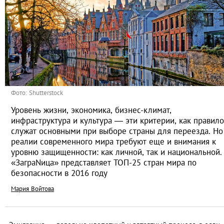
Фото: Shutterstock
Уровень жизни, экономика, бизнес-климат,
инфраструктура и культура — эти критерии, как правило
служат основными при выборе страны для переезда. Но
реалии современного мира требуют еще и внимания к
уровню защищенности: как личной, так и национальной.
«ЗаграNица» представляет ТОП-25 стран мира по
безопасности в 2016 году
Мария Войтова