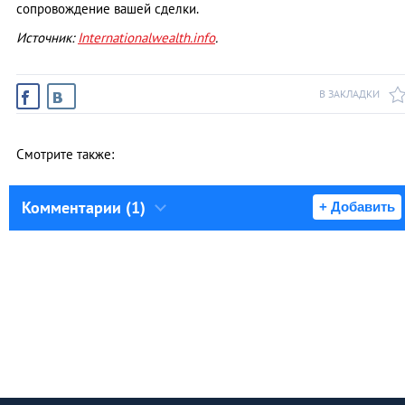
сопровождение вашей сделки.
Источник:
Internationalwealth.info
.
В ЗАКЛАДКИ
Смотрите также:
Комментарии (1)
+ Добавить