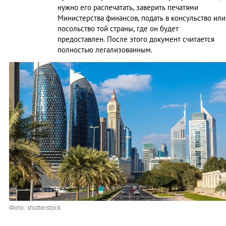
нужно его распечатать, заверить печатями
Министерства финансов, подать в консульство или
посольство той страны, где он будет
предоставлен. После этого документ считается
полностью легализованным.
Фото: shutterstock