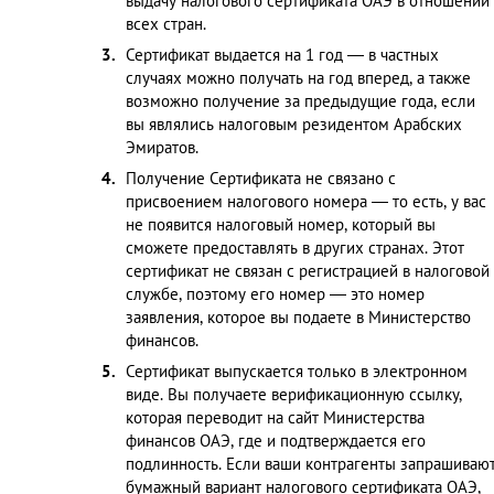
выдачу налогового сертификата ОАЭ в отношении
всех стран.
Сертификат выдается на 1 год — в частных
случаях можно получать на год вперед, а также
возможно получение за предыдущие года, если
вы являлись налоговым резидентом Арабских
Эмиратов.
Получение Сертификата не связано с
присвоением налогового номера — то есть, у вас
не появится налоговый номер, который вы
сможете предоставлять в других странах. Этот
сертификат не связан с регистрацией в налоговой
службе, поэтому его номер — это номер
заявления, которое вы подаете в Министерство
финансов.
Сертификат выпускается только в электронном
виде. Вы получаете верификационную ссылку,
которая переводит на сайт Министерства
финансов ОАЭ, где и подтверждается его
подлинность. Если ваши контрагенты запрашиваю
бумажный вариант налогового сертификата ОАЭ,