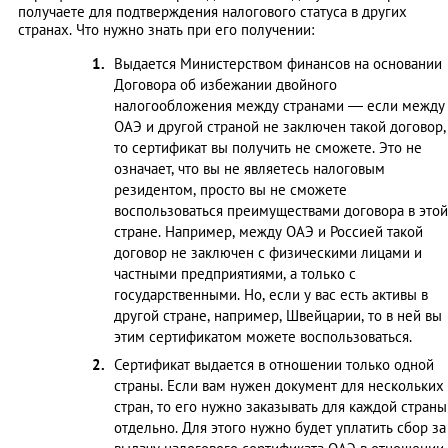
получаете для подтверждения налогового статуса в других
странах. Что нужно знать при его получении:
Выдается Министерством финансов на основании
Договора об избежании двойного
налогообложения между странами — если между
ОАЭ и другой страной не заключен такой договор,
то сертификат вы получить не сможете. Это не
означает, что вы не являетесь налоговым
резидентом, просто вы не сможете
воспользоваться преимуществами договора в этой
стране. Например, между ОАЭ и Россией такой
договор не заключен с физическими лицами и
частными предприятиями, а только с
государственными. Но, если у вас есть активы в
другой стране, например, Швейцарии, то в ней вы
этим сертификатом можете воспользоваться.
Сертификат выдается в отношении только одной
страны. Если вам нужен документ для нескольких
стран, то его нужно заказывать для каждой страны
отдельно. Для этого нужно будет уплатить сбор за