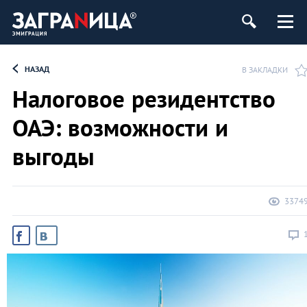
НАЗАД
В ЗАКЛАДКИ
Налоговое резидентство
ОАЭ: возможности и
выгоды
3374