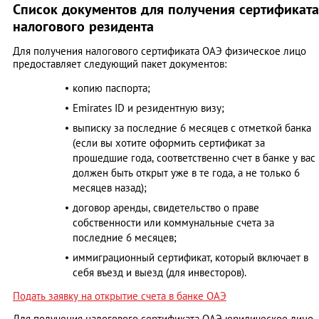
Список документов для получения сертификата
налогового резидента
Для получения налогового сертификата ОАЭ физическое лицо
предоставляет следующий пакет документов:
копию паспорта;
Emirates ID и резидентную визу;
выписку за последние 6 месяцев с отметкой банка
(если вы хотите оформить сертификат за
прошедшие года, соответственно счет в банке у вас
должен быть открыт уже в те года, а не только 6
месяцев назад);
договор аренды, свидетельство о праве
собственности или коммунальные счета за
последние 6 месяцев;
иммиграционный сертификат, который включает в
себя въезд и выезд (для инвесторов).
Подать заявку на открытие счета в банке ОАЭ
Для получения налогового сертификата ОАЭ юридическое лицо