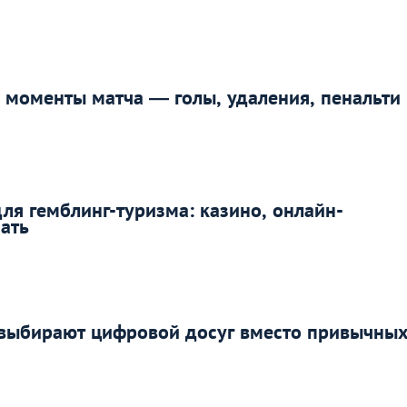
 моменты матча — голы, удаления, пенальти
ля гемблинг-туризма: казино, онлайн-
ать
 выбирают цифровой досуг вместо привычны