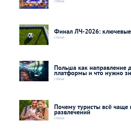
СТАТЬИ
Финал ЛЧ-2026: ключевые
СТАТЬИ
Польша как направление д
платформы и что нужно зн
СТАТЬИ
Почему туристы всё чаще
развлечений
СТАТЬИ