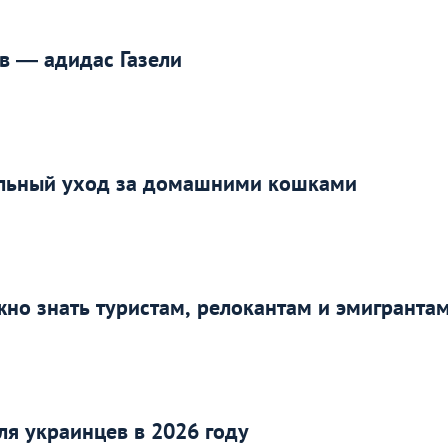
в — адидас Газели
ильный уход за домашними кошками
жно знать туристам, релокантам и эмигранта
я украинцев в 2026 году