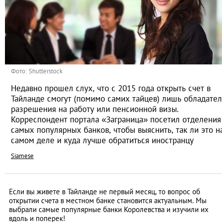
Фото: Shutterstock
Недавно прошел слух, что с 2015 года открыть счет в
Тайланде смогут (помимо самих тайцев) лишь обладате
разрешения на работу или пенсионной визы.
Корреспондент портала «Заграница» посетил отделения
самых популярных банков, чтобы выяснить, так ли это н
самом деле и куда лучше обратиться иностранцу
Siamese
Если вы живете в Тайланде не первый месяц, то вопрос об
открытии счета в местном банке становится актуальным. Мы
выбрали самые популярные банки Королевства и изучили их
вдоль и поперек!