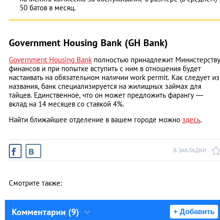
50 батов в месяц.
Government Housing Bank (GH Bank)
Government Housing Bank
полностью принадлежит Министерств
финансов и при попытке вступить с ним в отношения будет
настаивать на обязательном наличии work permit. Как следует из
названия, банк специализируется на жилищных займах для
тайцев. Единственное, что он может предложить фарангу ―
вклад на 14 месяцев со ставкой 4%.
Найти ближайшее отделение в вашем городе можно
здесь
.
В ЗАКЛАДКИ
Смотрите также:
Комментарии (9)
+ Добавить