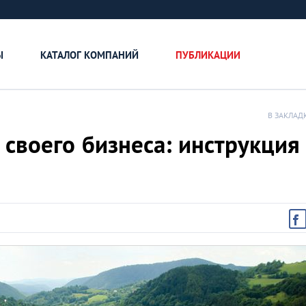
Ы
КАТАЛОГ КОМПАНИЙ
ПУБЛИКАЦИИ
В ЗАКЛАД
 своего бизнеса: инструкция