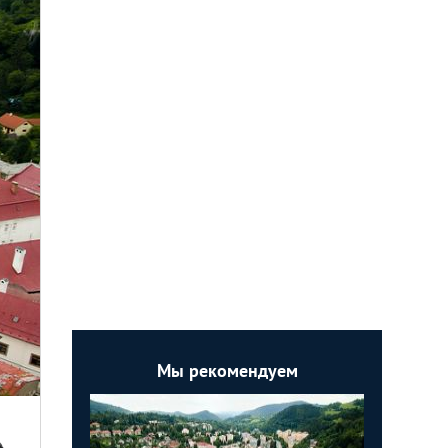
Мы рекомендуем