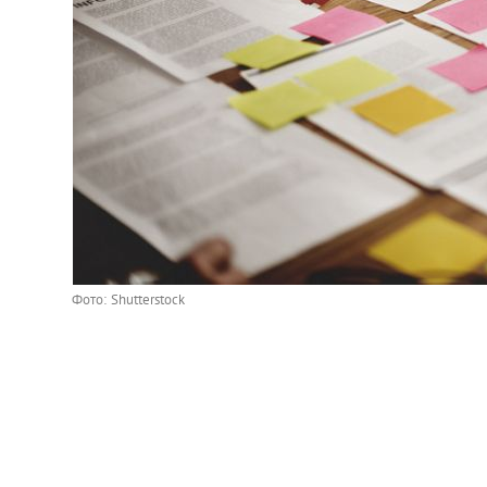
Фото: Shutterstock