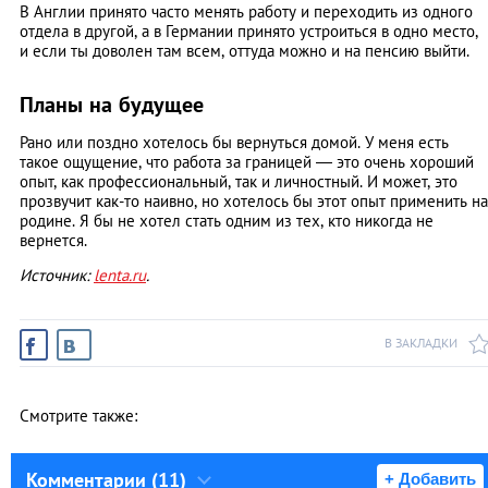
В Англии принято часто менять работу и переходить из одного
отдела в другой, а в Германии принято устроиться в одно место,
и если ты доволен там всем, оттуда можно и на пенсию выйти.
Планы на будущее
Рано или поздно хотелось бы вернуться домой. У меня есть
такое ощущение, что работа за границей — это очень хороший
опыт, как профессиональный, так и личностный. И может, это
прозвучит как-то наивно, но хотелось бы этот опыт применить на
родине. Я бы не хотел стать одним из тех, кто никогда не
вернется.
Источник:
lenta.ru
.
В ЗАКЛАДКИ
Смотрите также:
Комментарии (11)
+ Добавить