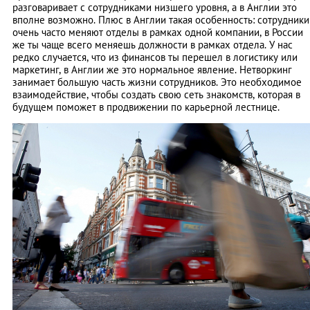
разговаривает с сотрудниками низшего уровня, а в Англии это
вполне возможно. Плюс в Англии такая особенность: сотрудники
очень часто меняют отделы в рамках одной компании, в России
же ты чаще всего меняешь должности в рамках отдела. У нас
редко случается, что из финансов ты перешел в логистику или
маркетинг, в Англии же это нормальное явление. Нетворкинг
занимает большую часть жизни сотрудников. Это необходимое
взаимодействие, чтобы создать свою сеть знакомств, которая в
будущем поможет в продвижении по карьерной лестнице.