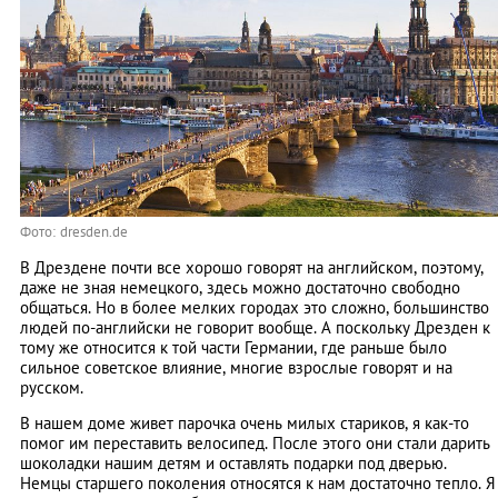
Фото: dresden.de
В Дрездене почти все хорошо говорят на английском, поэтому,
даже не зная немецкого, здесь можно достаточно свободно
общаться. Но в более мелких городах это сложно, большинство
людей по-английски не говорит вообще. А поскольку Дрезден к
тому же относится к той части Германии, где раньше было
сильное советское влияние, многие взрослые говорят и на
русском.
В нашем доме живет парочка очень милых стариков, я как-то
помог им переставить велосипед. После этого они стали дарить
шоколадки нашим детям и оставлять подарки под дверью.
Немцы старшего поколения относятся к нам достаточно тепло. Я