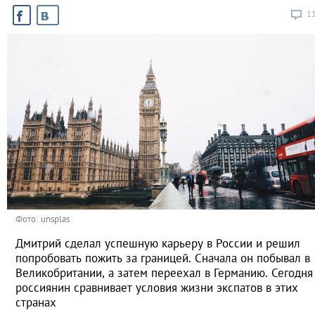
1
Фото: unsplas
Дмитрий сделал успешную карьеру в России и решил
попробовать пожить за границей. Сначала он побывал в
Великобритании, а затем переехал в Германию. Сегодня
россиянин сравнивает условия жизни экспатов в этих
странах