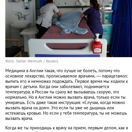
Фото: Stefan Wermuth / Reuters
Медицина в Англии такая, что лучше не болеть, потому что
основное лекарство, прописываемое врачами, — парацетамол:
выпить его и немножко подождать. Первое время мы ходили к
врачам с детьми. Когда они заболевают, поднимается
температура, в России ты сразу же вызываешь скорую, это
нормально. Но в Англии можно вызвать врача, только если ты
умираешь. Есть даже такая инструкция: «Случаи, когда можно
вызвать врача на дом». Это если ты уже не дышишь или
истекаешь кровью. Но если у тебя температура, ты не можешь
вызвать врача.
Когда же ты приходишь к врачу на прием, первым делом, как я