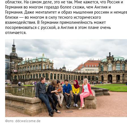
областях. На самом деле, это не так. Мне кажется, что Россия и
Германия во многом гораздо более схожи, чем Англия и
Германия. Даже менталитет и образ мышления россиян и немце
близки — во многом в силу тесного исторического
взаимодействия. В Германии прямолинейность может
посоревноваться с русской, а Англия в этом плане очень
отличается.
Фото: ddcwelcome.de