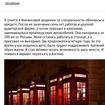
ЗаграNица
Я учился в Финансовой академии по специальности «Финансы и
кредит». После ее окончания семь лет работал в крупной
аудиторской фирме, а потом перешел в компанию,
занимающуюся производством автомобилей. Она находилась за
200 км от Москвы. Жена осталась работать в столице, а я
приезжал на выходные. Так продолжалось четыре года. За это
время у нас родились дети, было трудно поддерживать прежний
образ жизни. Я стал активно искать возможность жить вместе. И
появился вариант переехать в Англию.