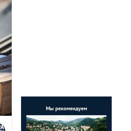
Мы рекомендуем