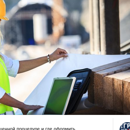
ощенной процедуре и где оформить