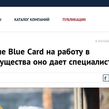
Ы
КАТАЛОГ КОМПАНИЙ
ПУБЛИКАЦИИ
В ЗАКЛАД
е Blue Card на работу в
ущества оно дает специалис