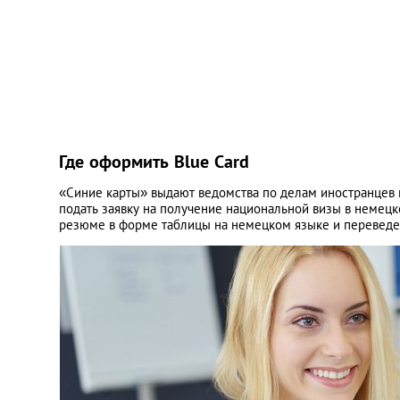
Где оформить Blue Card
«Синие карты» выдают ведомства по делам иностранцев п
подать заявку на получение национальной визы в немецк
резюме в форме таблицы на немецком языке и переведе