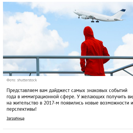
Фото: shutterstock
Представляем вам дайджест самых знаковых событий
года в иммиграционной сфере. У желающих получить ви
на жительство в 2017-м появились новые возможности 
перспективы!
ЗаграNица