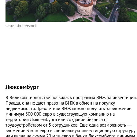
Фото: shutterstock
Люксембург
В Великом Герцогстве появилась программа ВНЖ за инвестиции.
Правда, она не дает право на ВНЖ в обмен на покупку
недвижимости. Трехлетний ВНЖ можно получить за вложение
минимум 500 000 евро в существующую компанию на
территории Люксембурга или создание бизнеса с
трудоустройством от 5 сотрудников. Еще одна возможность —
вложение 3 млн евро в специальную инвестиционную структуру
или вклад на сумму 20 млн евро в банки Люксембурга минимум