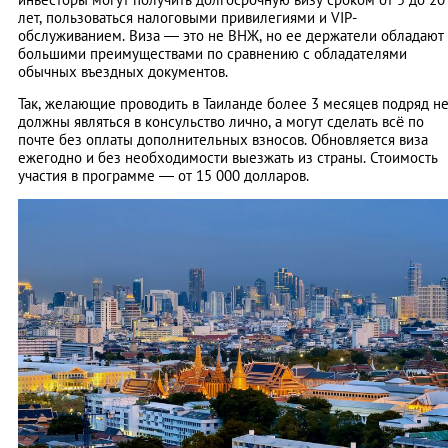
лет, пользоваться налоговыми привилегиями и VIP-
обслуживанием. Виза — это не ВНЖ, но ее держатели обладают
большими преимуществами по сравнению с обладателями
обычных въездных документов.
Так, желающие проводить в Таиланде более 3 месяцев подряд н
должны являться в консульство лично, а могут сделать всё по
почте без оплаты дополнительных взносов. Обновляется виза
ежегодно и без необходимости выезжать из страны. Стоимость
участия в программе — от 15 000 долларов.