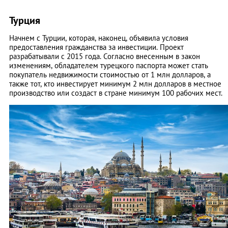
Турция
Начнем с Турции, которая, наконец, объявила условия
предоставления гражданства за инвестиции. Проект
разрабатывали с 2015 года. Согласно внесенным в закон
изменениям, обладателем турецкого паспорта может стать
покупатель недвижимости стоимостью от 1 млн долларов, а
также тот, кто инвестирует минимум 2 млн долларов в местное
производство или создаст в стране минимум 100 рабочих мест.