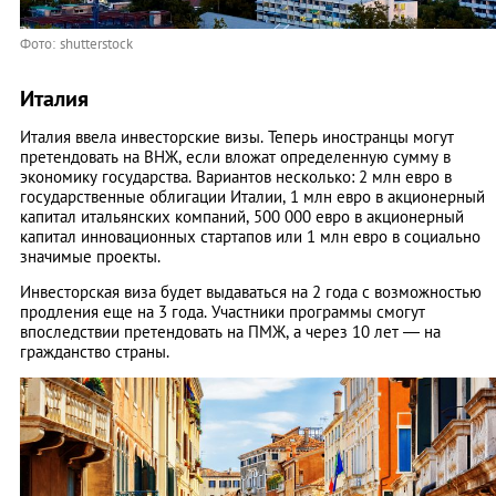
Фото: shutterstock
Италия
Италия ввела инвесторские визы. Теперь иностранцы могут
претендовать на ВНЖ, если вложат определенную сумму в
экономику государства. Вариантов несколько: 2 млн евро в
государственные облигации Италии, 1 млн евро в акционерный
капитал итальянских компаний, 500 000 евро в акционерный
капитал инновационных стартапов или 1 млн евро в социально
значимые проекты.
Инвесторская виза будет выдаваться на 2 года с возможностью
продления еще на 3 года. Участники программы смогут
впоследствии претендовать на ПМЖ, а через 10 лет — на
гражданство страны.