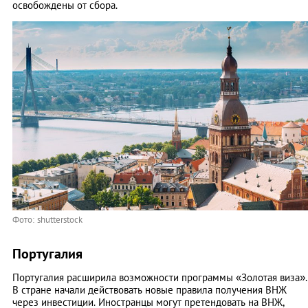
освобождены от сбора.
Фото: shutterstock
Португалия
Португалия расширила возможности программы «Золотая виза».
В стране начали действовать новые правила получения ВНЖ
через инвестиции. Иностранцы могут претендовать на ВНЖ,