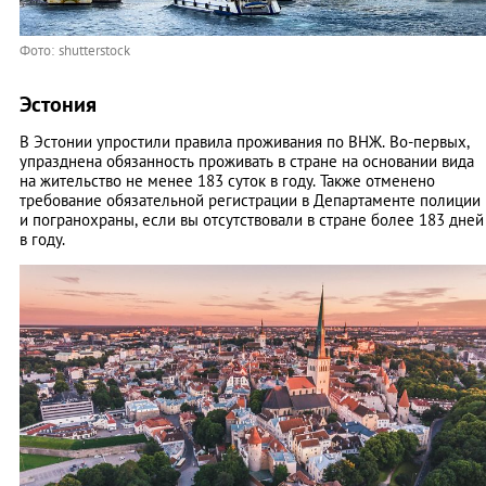
Фото: shutterstock
Эстония
В Эстонии упростили правила проживания по ВНЖ. Во-первых,
упразднена обязанность проживать в стране на основании вида
на жительство не менее 183 суток в году. Также отменено
требование обязательной регистрации в Департаменте полиции
и погранохраны, если вы отсутствовали в стране более 183 дней
в году.