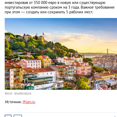
инвестировав от 350 000 евро в новую или существующую
португальскую компанию сроком на 3 года. Важное требование
при этом — создать или сохранить 5 рабочих мест.
Фото: shutterstock
Источник:
Prian.ru
.