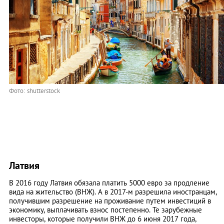
Фото: shutterstock
Латвия
В 2016 году Латвия обязала платить 5000 евро за продление
вида на жительство (ВНЖ). А в 2017-м разрешила иностранцам,
получившим разрешение на проживание путем инвестиций в
экономику, выплачивать взнос постепенно. Те зарубежные
инвесторы, которые получили ВНЖ до 6 июня 2017 года,