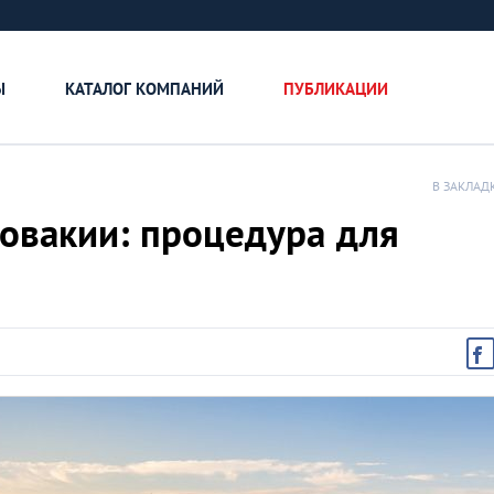
Ы
КАТАЛОГ КОМПАНИЙ
ПУБЛИКАЦИИ
В ЗАКЛАД
ловакии: процедура для