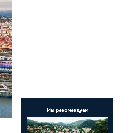
Мы рекомендуем