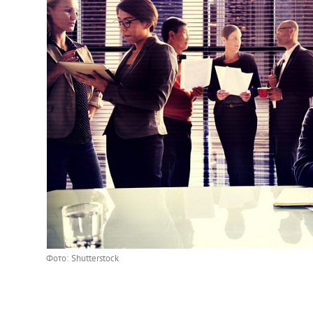
Фото: Shutterstock