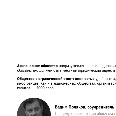
Акционерное общество
подразумевает наличие одного ак
обязательно должен быть местный юридический адрес и 
Общество с ограниченной ответственностью
удобно тем,
иностранцев. Как и в акционерных обществах, организа
капитал — 5000 евро.
Вадим Поляков, соучредитель
Процедура регистрации общества с