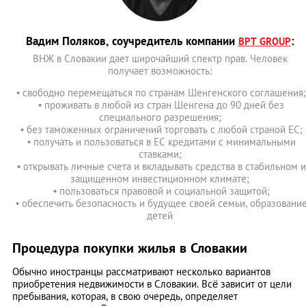
Вадим Поляков, соучредитель компании
:
BPT GROUP
ВНЖ в Словакии дает широчайший спектр прав. Человек
получает возможность:
• свободно перемещаться по странам Шенгенского соглашения;
• проживать в любой из стран Шенгена до 90 дней без
специального разрешения;
• без таможенных ограничений торговать с любой страной ЕС;
• получать и пользоваться в ЕС кредитами с минимальными
ставками;
• открывать личные счета и вкладывать средства в стабильном и
защищенном инвестиционном климате;
• пользоваться правовой и социальной защитой;
• обеспечить безопасность и будущее своей семьи, образовани
детей
Процедура покупки жилья в Словакии
Обычно иностранцы рассматривают несколько вариантов
приобретения недвижимости в Словакии. Всё зависит от цели
пребывания, которая, в свою очередь, определяет