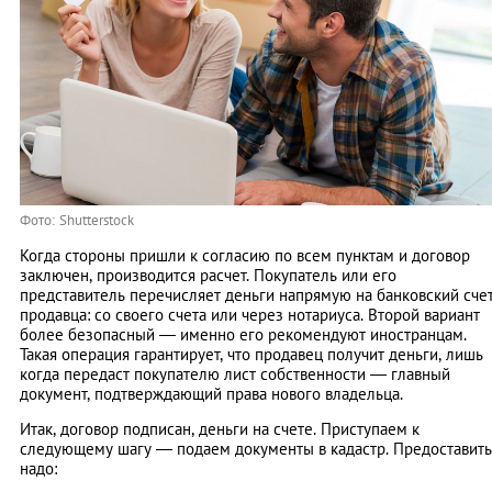
Фото: Shutterstock
Когда стороны пришли к согласию по всем пунктам и договор
заключен, производится расчет. Покупатель или его
представитель перечисляет деньги напрямую на банковский сче
продавца: со своего счета или через нотариуса. Второй вариант
более безопасный ― именно его рекомендуют иностранцам.
Такая операция гарантирует, что продавец получит деньги, лишь
когда передаст покупателю лист собственности ― главный
документ, подтверждающий права нового владельца.
Итак, договор подписан, деньги на счете. Приступаем к
следующему шагу ― подаем документы в кадастр. Предоставить
надо: