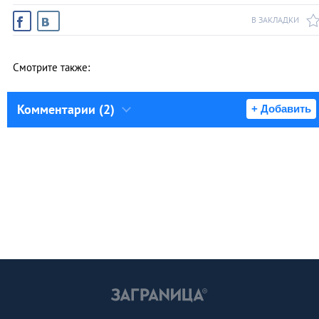
В ЗАКЛАДКИ
Смотрите также:
Комментарии (2)
+ Добавить