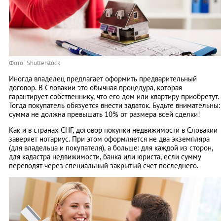
Фото: Shutterstock
Иногда владелец предлагает оформить предварительный
договор. В Словакии это обычная процедура, которая
гарантирует собственнику, что его дом или квартиру приобретут.
Тогда покупатель обязуется внести задаток. Будьте внимательны:
сумма не должна превышать 10% от размера всей сделки!
Как и в странах СНГ, договор покупки недвижимости в Словакии
заверяет нотариус. При этом оформляется не два экземпляра
(для владельца и покупателя), а больше: для каждой из сторон,
для кадастра недвижимости, банка или юриста, если сумму
переводят через специальный закрытый счет последнего.