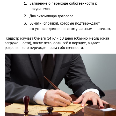
Заявление о переходе собственности к
покупателю.
Два экземпляра договора.
Бумаги (справки), которые подтверждают
отсутствие долгов по коммунальным платежам.
Кадастр изучает бумаги 14 или 30 дней (обычно месяц из-за
загруженности), после чего, если всё в порядке, выдает
разрешение о переходе права собственности.