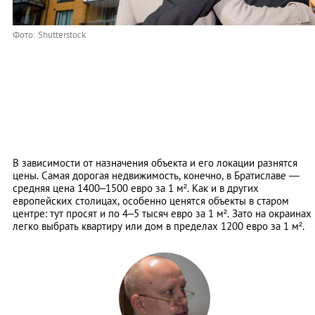
Фото: Shutterstock
В зависимости от назначения объекта и его локации разнятся
цены. Самая дорогая недвижимость, конечно, в Братиславе ―
средняя цена 1400–1500 евро за 1 м². Как и в других
европейских столицах, особенно ценятся объекты в старом
центре: тут просят и по 4–5 тысяч евро за 1 м². Зато на окраинах
легко выбрать квартиру или дом в пределах 1200 евро за 1 м².