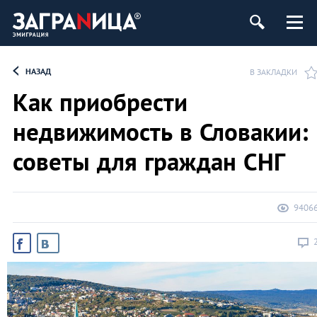
НАЗАД
В ЗАКЛАДКИ
Как приобрести
недвижимость в Словакии:
советы для граждан СНГ
9406