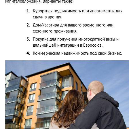
капиталовложения. Варианты такие:
Курортная недвижимость или апартаменты для
сдачи в аренду.
Дом/квартира для вашего временного или
сезонного проживания.
Покупка для получения многократной визы и
дальнейшей интеграции в Евросоюз.
Коммерческая недвижимость под свой бизнес.