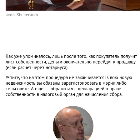
Фото: Shutterstock
Как уже упоминалось, лишь после того, как покупатель получит
лист собственности, деньги окончательно перейдут к продавцу
(если расчет через нотариуса).
Учтите, что на этом процедура не заканчивается! Свою новую
недвижимость вы обязаны зарегистрировать в мэрии либо
сельсовете. А еще ― обратиться с декларацией о праве
собственности в налоговый орган для начисления сбора.