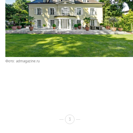
Фото: admagazine.ru
3