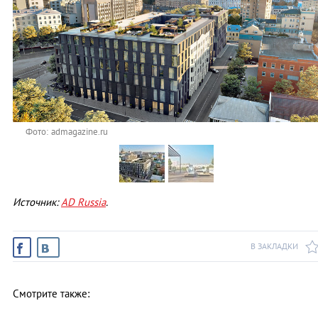
Фото: admagazine.ru
Источник:
AD Russia
.
В ЗАКЛАДКИ
Смотрите также: