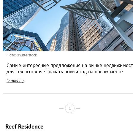
Фото: shutterstock
Самые интересные предложения на рынке недвижимос
для тех, кто хочет начать новый год на новом месте
ЗаграNица
1
Reef Residence