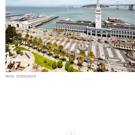
Фото: shutterstock