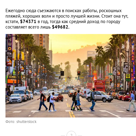
Ежегодно сюда съезжаются в поисках работы, роскошных
пляжей, хороших волн и просто лучшей жизни. Стоит она тут,
кстати,
$74371
в год, тогда как средний доход по городу
составляет всего лишь
$49682.
Фото: shutterstock
2