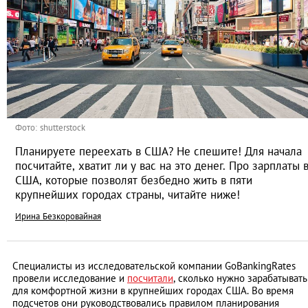
Фото: shutterstock
Планируете переехать в США? Не спешите! Для начала
посчитайте, хватит ли у вас на это денег. Про зарплаты 
США, которые позволят безбедно жить в пяти
крупнейших городах страны, читайте ниже!
Ирина Безкоровайная
Специалисты из исследовательской компании GoBankingRates
провели исследование и
посчитали
, сколько нужно зарабатывать
для комфортной жизни в крупнейших городах США. Во время
подсчетов они руководствовались правилом планирования