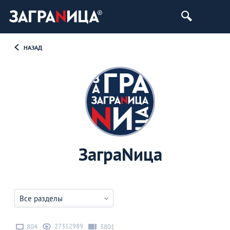
НАЗАД
ЗаграNица
Все разделы
27352989
804
3801