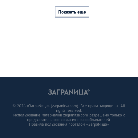
Показать еще
© 2026 «ЗаграNица» (zagranitsa.com). Все права защищены. All
rights reserved.
Использование материалов zagranitsa.com разрешено только с
предварительного согласия правообладателей.
Правила пользования порталом «ЗаграNица»