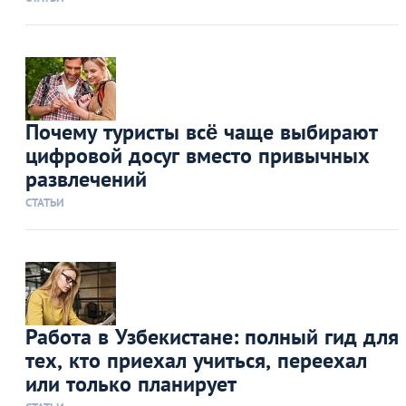
Почему туристы всё чаще выбирают
цифровой досуг вместо привычных
развлечений
СТАТЬИ
Работа в Узбекистане: полный гид для
тех, кто приехал учиться, переехал
или только планирует