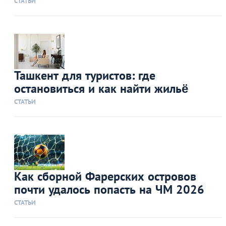
СТАТЬИ
Ташкент для туристов: где
остановиться и как найти жильё
СТАТЬИ
Как сборной Фарерских островов
почти удалось попасть на ЧМ 2026
СТАТЬИ