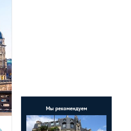
Мы рекомендуем