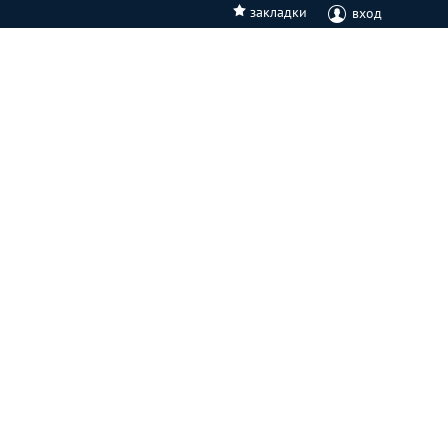
закладки
вход