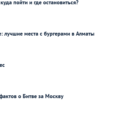
куда пойти и где остановиться?
: лучшие места с бургерами в Алматы
ес
фактов о Битве за Москву