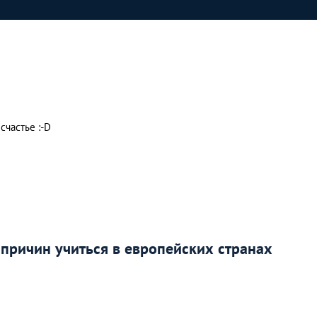
счастье :-D
 причин учиться в европейских странах