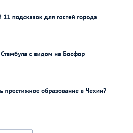
! 11 подсказок для гостей города
нт Стамбула с видом на Босфор
ить престижное образование в Чехии?