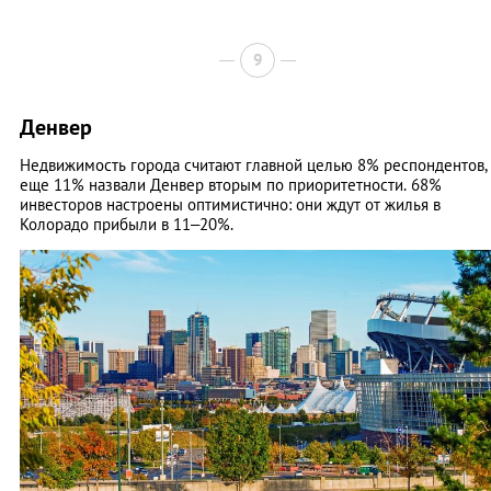
9
Денвер
Недвижимость города считают главной целью 8% респондентов,
еще 11% назвали Денвер вторым по приоритетности. 68%
инвесторов настроены оптимистично: они ждут от жилья в
Колорадо прибыли в 11–20%.