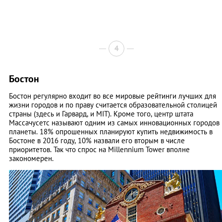
4
Бостон
Бостон регулярно входит во все мировые рейтинги лучших для
жизни городов и по праву считается образовательной столицей
страны (здесь и Гарвард, и MIT). Кроме того, центр штата
Массачусетс называют одним из самых инновационных городов
планеты. 18% опрошенных планируют купить недвижимость в
Бостоне в 2016 году, 10% назвали его вторым в числе
приоритетов. Так что спрос на Millennium Tower вполне
закономерен.