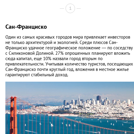
1
Сан-Франциско
Один из самых красивых городов мира привлекает инвесторов
не только архитектурой и экологией. Среди плюсов Сан-
Франциско удачное географическое положение — по соседству
с Силиконовой Долиной. 27% опрошенных планируют вложить
сюда капитал, еще 10% назвали город вторым по
привлекательности. Учитывая количество туристов, посещающих
Сан-Франциско почти круглый год, вложения в местное жилье
гарантируют стабильный доход.