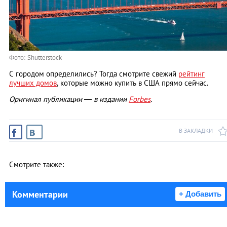
Фото: Shutterstock
С городом определились? Тогда смотрите свежий
рейтинг
лучших домов
, которые можно купить в США прямо сейчас.
Оригинал публикации — в издании
Forbes
.
В ЗАКЛАДКИ
Смотрите также:
Комментарии
+ Добавить