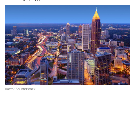
Фото: Shutterstock