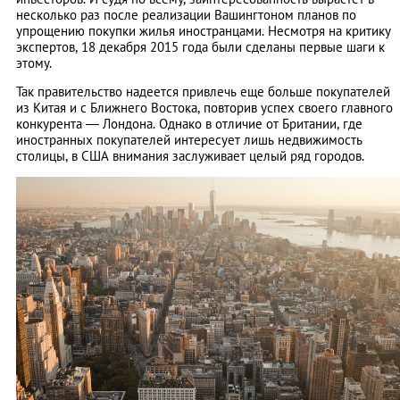
несколько раз после реализации Вашингтоном планов по
упрощению покупки жилья иностранцами. Несмотря на критику
экспертов, 18 декабря 2015 года были сделаны первые шаги к
этому.
Так правительство надеется привлечь еще больше покупателей
из Китая и с Ближнего Востока, повторив успех своего главного
конкурента — Лондона. Однако в отличие от Британии, где
иностранных покупателей интересует лишь недвижимость
столицы, в США внимания заслуживает целый ряд городов.