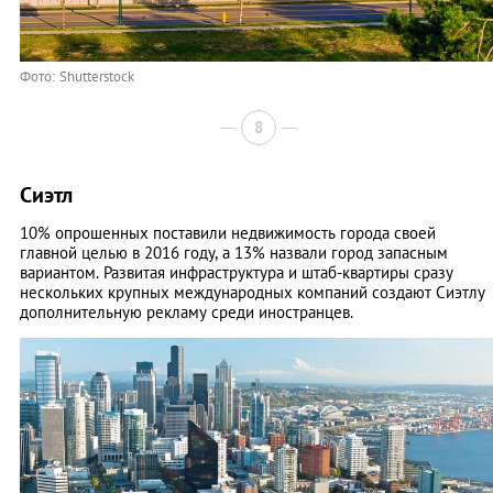
Фото: Shutterstock
8
Сиэтл
10% опрошенных поставили недвижимость города своей
главной целью в 2016 году, а 13% назвали город запасным
вариантом. Развитая инфраструктура и штаб-квартиры сразу
нескольких крупных международных компаний создают Сиэтлу
дополнительную рекламу среди иностранцев.