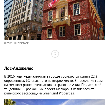
Фото: Shutterstock
3
Лос-Анджелес
В 2016 году недвижимость в городе собираются купить 22%
опрошенных, 6% ставят его на второе место. В последние годы
на местном рынке очень активны граждане Азии. Пример этой
тенденции ― роскошный проект Metropolis Residences от
китайского застройщика Greenland Properties.