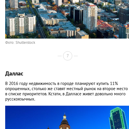
Фото: Shutterstock
7
Даллас
В 2016 году недвижимость в городе планируют купить 11%
опрошенных, столько же ставят местный рынок на второе место
в списке приоритетов. Кстати, в Далласе живет довольно много
русскоязычных.