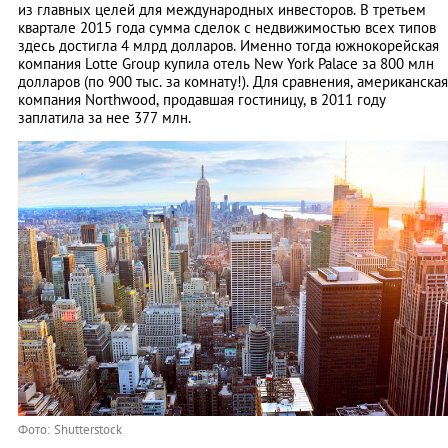
из главных целей для международных инвесторов. В третьем
квартале 2015 года сумма сделок с недвижимостью всех типов
здесь достигла 4 млрд долларов. Именно тогда южнокорейская
компания Lotte Group купила отель New York Palace за 800 млн
долларов (по 900 тыс. за комнату!). Для сравнения, американская
компания Northwood, продавшая гостиницу, в 2011 году
заплатила за нее 377 млн.
Фото: Shutterstock