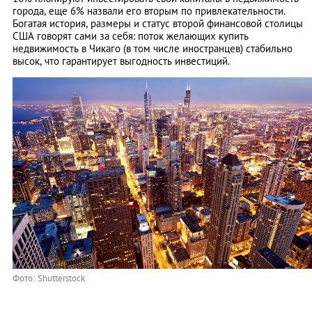
города, еще 6% назвали его вторым по привлекательности.
Богатая история, размеры и статус второй финансовой столицы
США говорят сами за себя: поток желающих купить
недвижимость в Чикаго (в том числе иностранцев) стабильно
высок, что гарантирует выгодность инвестиций.
Фото: Shutterstock