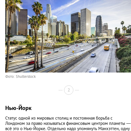
Фото: Shutterstock
2
Нью-Йорк
Статус одной из мировых столиц и постоянная борьба с
Лондоном за право называться финансовым центром планеты —
всё это о Нью-Йорке. Отдельно надо упомянуть Манхэттен, одну