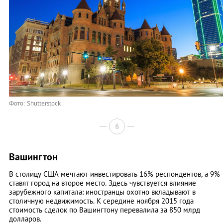
Фото: Shutterstock
6
Вашингтон
В столицу США мечтают инвестировать 16% респондентов, а 9%
ставят город на второе место. Здесь чувствуется влияние
зарубежного капитала: иностранцы охотно вкладывают в
столичную недвижимость. К середине ноября 2015 года
стоимость сделок по Вашингтону перевалила за 850 млрд
долларов.