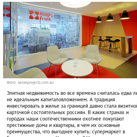
Фото: senseprojects.com.au
Элитная недвижимость во все времена считалась едва л
не идеальным капиталовложением. А традиция
инвестировать в жилье за границей давно стала визитно
карточкой состоятельных россиян. В каких странах и
городах наши соотечественники охотнее покупают
престижные дома и квартиры, в чем их основные
преимущества, что выгоднее купить: супермаркет в