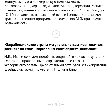
элитную жилую и коммерческую недвижимость в
Великобритании, Франции, Италии, Австрии, Германии, Монако и
Швейцарии, менее востребованы объекты в США. В 2015 году в
ТОП-5 популярных направлений вошли Греция и Кипр за счет
правительственных программ по получению ВНЖ при покупке
недвижимости.
7
«ЗаграNица»: Какие страны могут стать «открытием года» для
россиян? На какие направления стоит обратить внимание?
М.К.:
Мы не ожидаем подобных открытий: в кризис покупатели
смотрят на проверенные направления и не готовы
экспериментировать. Приоритетными останутся Великобритания
Швейцария, Германия, Австрия, Италия и Кипр.
8