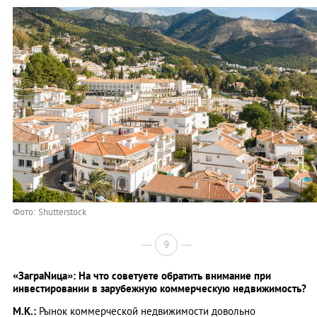
Фото: Shutterstock
9
«ЗаграNица»: На что советуете обратить внимание при
инвестировании в зарубежную коммерческую недвижимость?
М.К.:
Рынок коммерческой недвижимости довольно