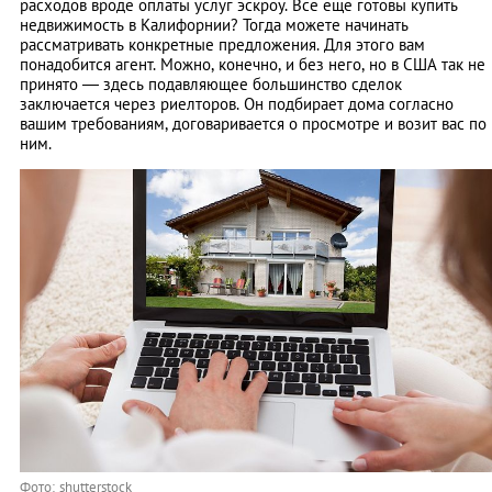
расходов вроде оплаты услуг эскроу. Все еще готовы купить
недвижимость в Калифорнии? Тогда можете начинать
рассматривать конкретные предложения. Для этого вам
понадобится агент. Можно, конечно, и без него, но в США так не
принято — здесь подавляющее большинство сделок
заключается через риелторов. Он подбирает дома согласно
вашим требованиям, договаривается о просмотре и возит вас по
ним.
Фото: shutterstock