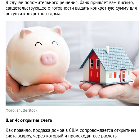
В случае положительного решения, банк пришлет вам письмо,
свидетельствующее о готовности выдать конкретную сумму для
покупки конкретного дома.
Фото: shutterstock
Шаг 4: открытие счета
Как правило, продажа домов в США сопровождается открытием
счета эскроу, через который и происходят все расчеты.