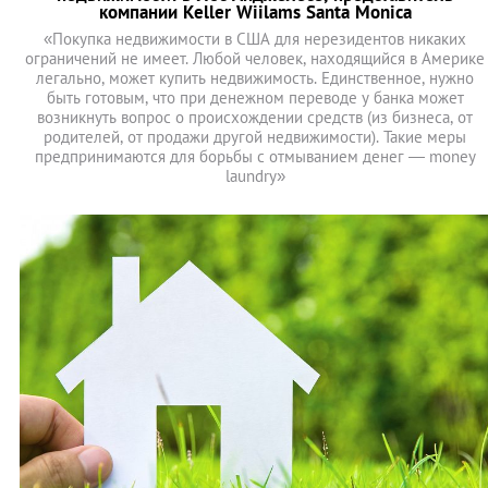
компании Keller Wiilams Santa Monica
«Покупка недвижимости в США для нерезидентов никаких
ограничений не имеет. Любой человек, находящийся в Америке
легально, может купить недвижимость. Единственное, нужно
быть готовым, что при денежном переводе у банка может
возникнуть вопрос о происхождении средств (из бизнеса, от
родителей, от продажи другой недвижимости). Такие меры
предпринимаются для борьбы с отмыванием денег — money
laundry»