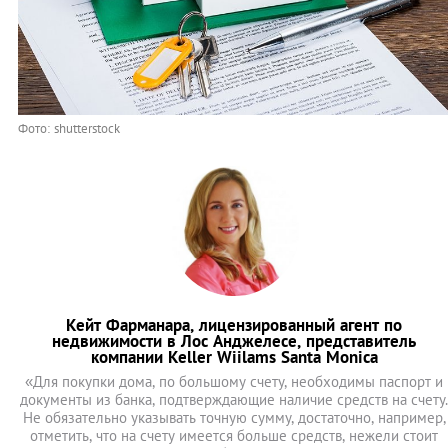
Фото: shutterstock
Кейт Фарманара, лицензированный агент по
недвижимости в Лос Анджелесе, представитель
компании Keller Wiilams Santa Monica
«Для покупки дома, по большому счету, необходимы паспорт и
документы из банка, подтверждающие наличие средств на счету.
Не обязательно указывать точную сумму, достаточно, например,
отметить, что на счету имеется больше средств, нежели стоит