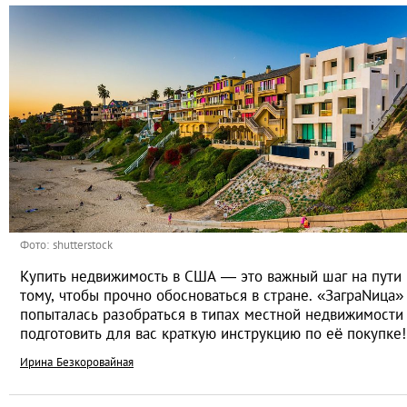
Фото: shutterstock
Купить недвижимость в США — это важный шаг на пути 
тому, чтобы прочно обосноваться в стране. «ЗаграNица»
попыталась разобраться в типах местной недвижимости
подготовить для вас краткую инструкцию по её покупке!
Ирина Безкоровайная