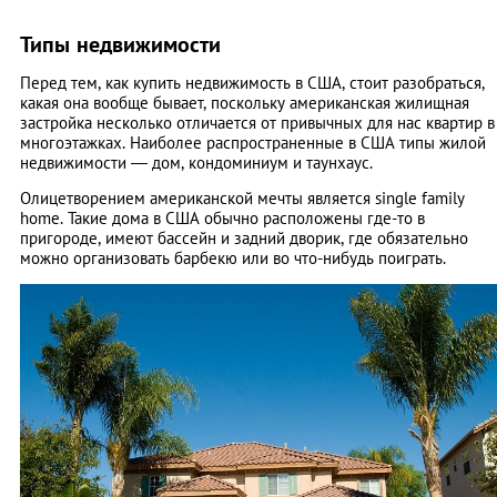
Типы недвижимости
Перед тем, как купить недвижимость в США, стоит разобраться,
какая она вообще бывает, поскольку американская жилищная
застройка несколько отличается от привычных для нас квартир в
многоэтажках. Наиболее распространенные в США типы жилой
недвижимости — дом, кондоминиум и таунхаус.
Олицетворением американской мечты является single family
home. Такие дома в США обычно расположены где-то в
пригороде, имеют бассейн и задний дворик, где обязательно
можно организовать барбекю или во что-нибудь поиграть.