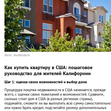
Фото: shutterstock
Как купить квартиру в США: пошаговое
руководство для жителей Калифорнии
Шаг 1: оценка своих возможностей и выбор дома
Процедура покупки недвижимости в США начинается, прежде
всего, с оценки своих пожеланий и возможностей. Сравните,
сколько стоит дом в США (в разных регионах страны),
подумайте, сможете ли вы выплатить всю сумму самостоятельно
или нужно брать кредит, подсчитайте размер дополнительных