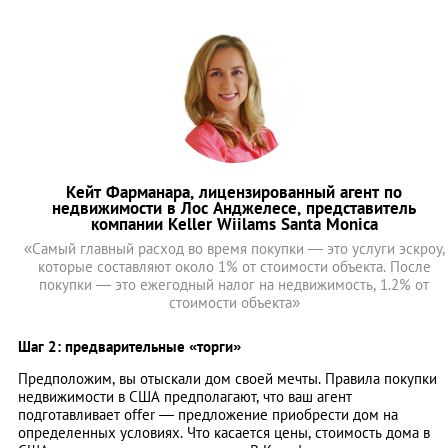
Кейт Фарманара, лицензированный агент по
недвижимости в Лос Анджелесе, представитель
компании Keller Wiilams Santa Monica
«Самый главный расход во время покупки — это услуги эскроу,
которые составляют около 1% от стоимости объекта. После
покупки — это ежегодный налог на недвижимость, 1.2% от
стоимости объекта»
Шаг 2: предварительные «торги»
Предположим, вы отыскали дом своей мечты. Правила покупки
недвижимости в США предполагают, что ваш агент
подготавливает offer — предложение приобрести дом на
определенных условиях. Что касается цены, стоимость дома в