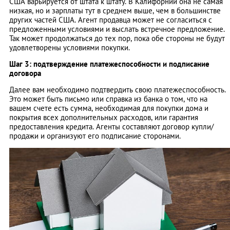
США варьируется от штата к штату. В Калифорнии она не самая
низкая, но и зарплаты тут в среднем выше, чем в большинстве
других частей США. Агент продавца может не согласиться с
предложенными условиями и выслать встречное предложение.
Так может продолжаться до тех пор, пока обе стороны не будут
удовлетворены условиями покупки.
Шаг 3: подтверждение платежеспособности и подписание
договора
Далее вам необходимо подтвердить свою платежеспособность.
Это может быть письмо или справка из банка о том, что на
вашем счете есть сумма, необходимая для покупки дома и
покрытия всех дополнительных расходов, или гарантия
предоставления кредита. Агенты составляют договор купли/
продажи и организуют его подписание сторонами.