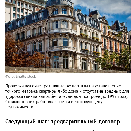
Фото: Shutterstock
Проверка включает различные экспертизы на установление
точного метража квартиры либо дома и отсутствие вредных для
здоровья свинца или асбеста (если дом построен до 1997 года).
Стоимость этих работ включается в итоговую цену
недвижимости.
Следующий шаг: предварительный договор