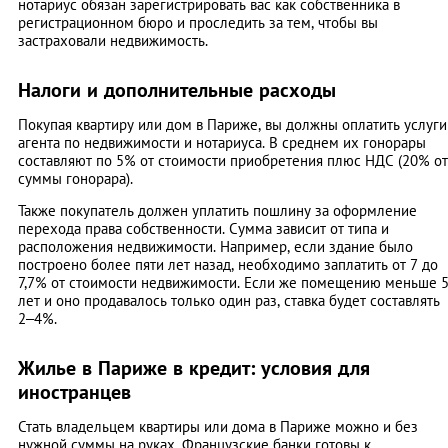
нотариус обязан зарегистрировать вас как собственника в
регистрационном бюро и проследить за тем, чтобы вы
застраховали недвижимость.
Налоги и дополнительные расходы
Покупая квартиру или дом в Париже, вы должны оплатить услуги
агента по недвижимости и нотариуса. В среднем их гонорары
составляют по 5% от стоимости приобретения плюс НДС (20% от
суммы гонорара).
Также покупатель должен уплатить пошлину за оформление
перехода права собственности. Сумма зависит от типа и
расположения недвижимости. Например, если здание было
построено более пяти лет назад, необходимо заплатить от 7 до
7,7% от стоимости недвижимости. Если же помещению меньше 
лет и оно продавалось только один раз, ставка будет составлять
2–4%.
Жилье в Париже в кредит: условия для
иностранцев
Стать владельцем квартиры или дома в Париже можно и без
нужной суммы на руках. Французские банки готовы к