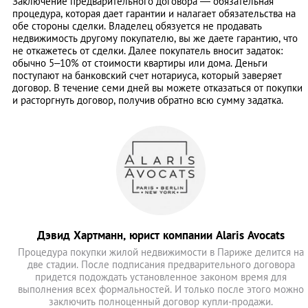
Заключение предварительного договора — обязательная
процедура, которая дает гарантии и налагает обязательства на
обе стороны сделки. Владелец обязуется не продавать
недвижимость другому покупателю, вы же даете гарантию, что
не откажетесь от сделки. Далее покупатель вносит задаток:
обычно 5–10% от стоимости квартиры или дома. Деньги
поступают на банковский счет нотариуса, который заверяет
договор. В течение семи дней вы можете отказаться от покупки
и расторгнуть договор, получив обратно всю сумму задатка.
Дэвид Хартманн, юрист компании Alaris Avocats
Процедура покупки жилой недвижимости в Париже делится на
две стадии. После подписания предварительного договора
придется подождать установленное законом время для
выполнения всех формальностей. И только после этого можно
заключить полноценный договор купли-продажи.