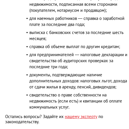
недвижимости, подписанная всеми сторонами
(покупателем, нотариусом и продавцом);
для наемных работников — справка о заработной
плате за последние два года;
выписка с банковских счетов за последние шесть
месяцев;
справка об объеме выплат по другим кредитам;
для предпринимателей — налоговые декларации и
свидетельства об аудиторских проверках за
последние три года;
документы, подтверждающие наличие
дополнительных доходов: налоговых льгот, дохода
от сдачи жилья в аренду, пенсий, дивидендов;
свидетельство о праве собственности на
недвижимость (если есть) и квитанции об оплате
коммунальных услуг.
Остались вопросы? Задайте их
нашему эксперту
по
законодательству.