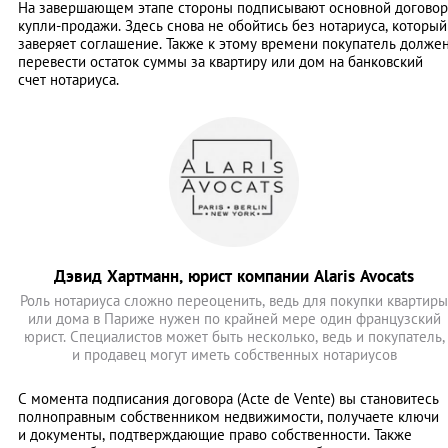
На завершающем этапе стороны подписывают основной договор
купли-продажи. Здесь снова не обойтись без нотариуса, который
заверяет соглашение. Также к этому времени покупатель долже
перевести остаток суммы за квартиру или дом на банковский
счет нотариуса.
Дэвид Хартманн, юрист компании Alaris Avocats
Роль нотариуса сложно переоценить, ведь для покупки квартиры
или дома в Париже нужен по крайней мере один французский
юрист. Специалистов может быть несколько, ведь и покупатель,
и продавец могут иметь собственных нотариусов
С момента подписания договора (Acte de Vente) вы становитесь
полноправным собственником недвижимости, получаете ключи
и документы, подтверждающие право собственности. Также