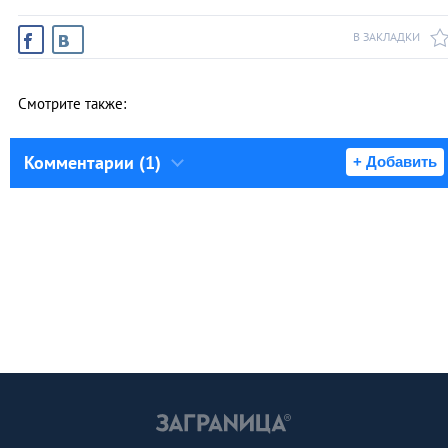
В ЗАКЛАДКИ
Смотрите также:
Комментарии (1)
+ Добавить