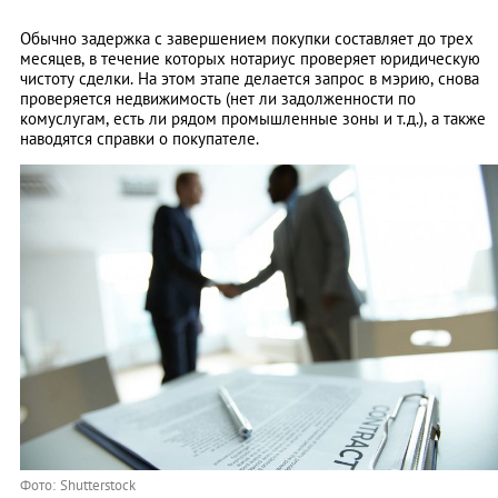
Обычно задержка с завершением покупки составляет до трех
месяцев, в течение которых нотариус проверяет юридическую
чистоту сделки. На этом этапе делается запрос в мэрию, снова
проверяется недвижимость (нет ли задолженности по
комуслугам, есть ли рядом промышленные зоны и т.д.), а также
наводятся справки о покупателе.
Фото: Shutterstock