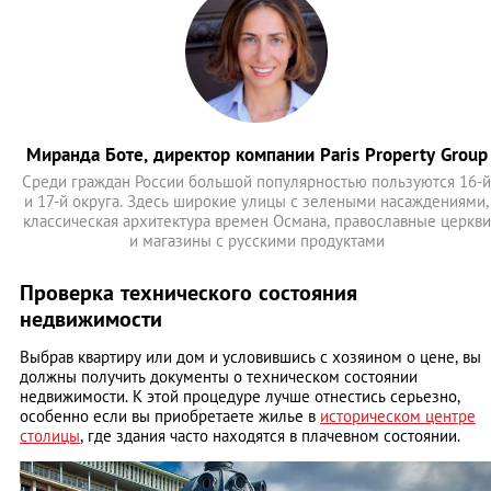
Миранда Боте, директор компании Paris Property Group
Среди граждан России большой популярностью пользуются 16-й
и 17-й округа. Здесь широкие улицы с зелеными насаждениями,
классическая архитектура времен Османа, православные церкви
и магазины с русскими продуктами
Проверка технического состояния
недвижимости
Выбрав квартиру или дом и условившись с хозяином о цене, вы
должны получить документы о техническом состоянии
недвижимости. К этой процедуре лучше отнестись серьезно,
особенно если вы приобретаете жилье в
историческом центре
столицы
, где здания часто находятся в плачевном состоянии.