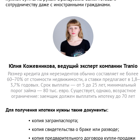
сотрудничеству даже с иностранными гражданами.
Юлия Кожевникова, ведущий эксперт компании Tranio
Размер кредита для нерезидентов обычно составляет не более
60–70% от стоимости недвижимости, а ставки предлагают в 1,8–
3,7% годовых. Срок выплаты — от 5 до 25 лет, минимальный
порог займа — 80 тыс. евро. Существует, однако, возрастное
ограничение: заемщик должен выплатить ипотеку до 70 лет
Для получения ипотеки нужны такие документы:
копия загранпаспорта;
копия свидетельства о браке или разводе;
копия предварительного договора купли-продажи