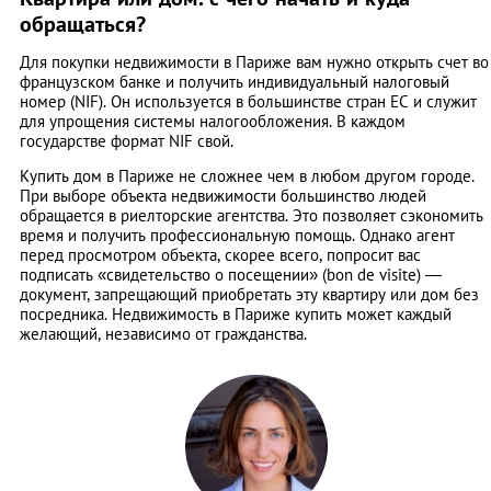
обращаться?
Для покупки недвижимости в Париже вам нужно открыть счет во
французском банке и получить индивидуальный налоговый
номер (NIF). Он используется в большинстве стран ЕС и служит
для упрощения системы налогообложения. В каждом
государстве формат NIF свой.
Купить дом в Париже не сложнее чем в любом другом городе.
При выборе объекта недвижимости большинство людей
обращается в риелторские агентства. Это позволяет сэкономить
время и получить профессиональную помощь. Однако агент
перед просмотром объекта, скорее всего, попросит вас
подписать «свидетельство о посещении» (bon de visite) —
документ, запрещающий приобретать эту квартиру или дом без
посредника. Недвижимость в Париже купить может каждый
желающий, независимо от гражданства.