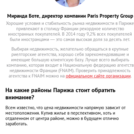
Миранда Боте, директор компании Paris Property Group
Хорошие условия и стабильность рынка недвижимости в Париже
привлекают в столицу Франции рекордное количество
иностранных покупателей. В 2014 году 9,2% всех покупателей
были иностранцами — это самая высокая доля за десять лет.
Выбирая недвижимость, желательно обращаться в крупные
риелторские агентства, хорошо себя зарекомендовавшие и
имеющие большую клиентскую базу. Лучше всего выбирать
компанию, которая входит в Национальную федерацию агентств
недвижимости Франции (FNAIM). Проверить принадлежность
агентства к FNAIM можно на
официальном сайте организации
.
На какие районы Парижа стоит обратить
внимание?
Всем известно, что цена недвижимости напрямую зависит от
местоположения. Купив жилье в перспективном, хоть и
отдаленном от центра районе, можно в будущем отлично
заработать.