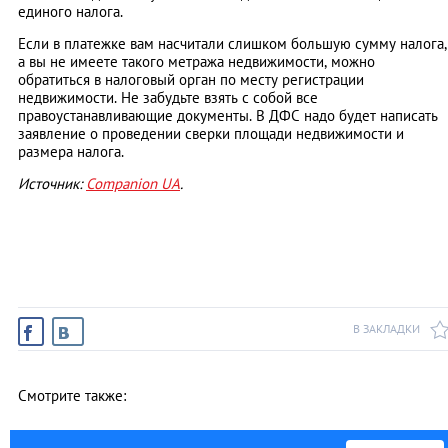
единого налога.
Если в платежке вам насчитали слишком большую сумму налога,
а вы не имеете такого метража недвижимости, можно
обратиться в налоговый орган по месту регистрации
недвижимости. Не забудьте взять с собой все
правоустанавливающие документы. В ДФС надо будет написать
заявление о проведении сверки площади недвижимости и
размера налога.
Источник:
Companion UA
.
В ЗАКЛАДКИ
Смотрите также: