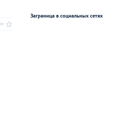
Заграница в социальных сетях
КИ