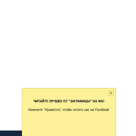
ЧИТАЙТЕ ЛУЧШЕЕ ОТ "ЗАГРАNИЦЫ" НА ФБ!
Нажмите "Нравится", чтобы читать нас на Facebook