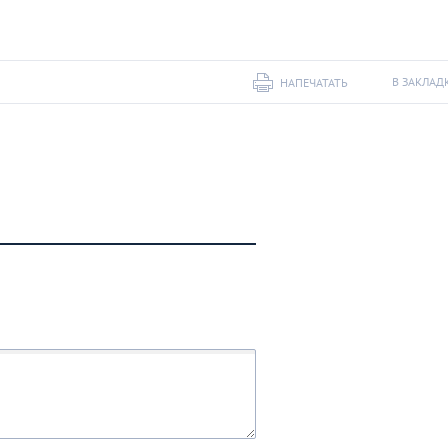
В ЗАКЛАД
НАПЕЧАТАТЬ