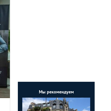
Мы рекомендуем