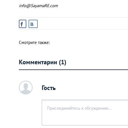
info@SayamaRE.com
Смотрите также:
Комментарии (1)
c
Гость