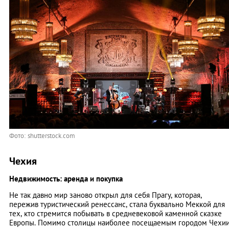
Фото: shutterstock.com
Чехия
Недвижимость: аренда и покупка
Не так давно мир заново открыл для себя Прагу, которая,
пережив туристический ренессанс, стала буквально Меккой для
тех, кто стремится побывать в средневековой каменной сказке
Европы. Помимо столицы наиболее посещаемым городом Чехи