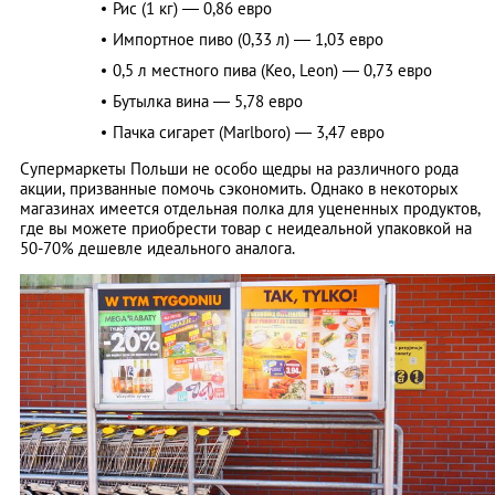
Рис (1 кг) — 0,86 евро
Импортное пиво (0,33 л) — 1,03 евро
0,5 л местного пива (Keo, Leon) — 0,73 евро
Бутылка вина — 5,78 евро
Пачка сигарет (Marlboro) — 3,47 евро
Супермаркеты Польши не особо щедры на различного рода
акции, призванные помочь сэкономить. Однако в некоторых
магазинах имеется отдельная полка для уцененных продуктов,
где вы можете приобрести товар с неидеальной упаковкой на
50-70% дешевле идеального аналога.