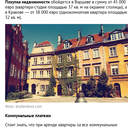
Покупка недвижимости
обойдется в Варшаве в сумму от 45 000
евро (квартира-студия площадью 37 кв. м на окраине столицы), а
в Кракове — от 38 000 евро (однокомнатная квартира площадью
32 кв. м).
Фото: shutterstock.com
Коммунальные платежи
Стоит знать, что при аренде квартиры за все коммунальные