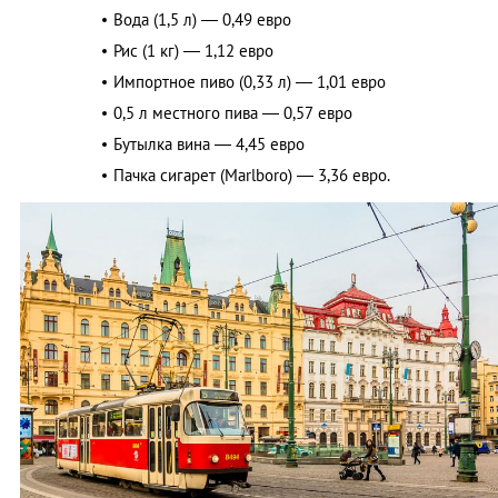
Вода (1,5 л) — 0,49 евро
Рис (1 кг) — 1,12 евро
Импортное пиво (0,33 л) — 1,01 евро
0,5 л местного пива — 0,57 евро
Бутылка вина — 4,45 евро
Пачка сигарет (Marlboro) — 3,36 евро.