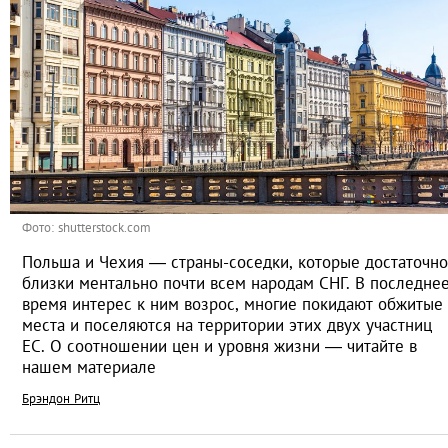
Фото: shutterstock.com
Польша и Чехия — страны-соседки, которые достаточно
близки ментально почти всем народам СНГ. В последне
время интерес к ним возрос, многие покидают обжитые
места и поселяются на территории этих двух участниц
ЕС. О соотношении цен и уровня жизни — читайте в
нашем материале
Брэндон Ритц