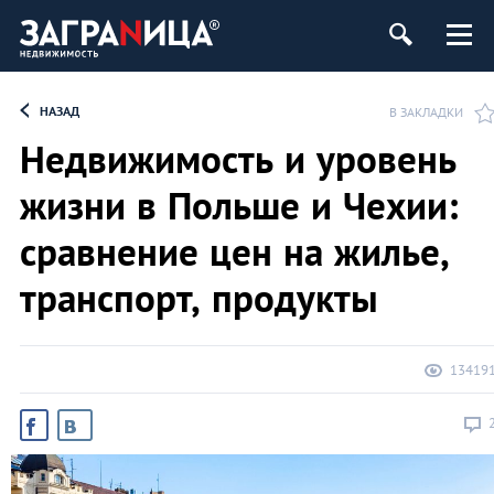
ь
НАЗАД
В ЗАКЛАДКИ
Недвижимость и уровень
жизни в Польше и Чехии:
сравнение цен на жилье,
транспорт, продукты
13419