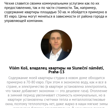
Чехия славится своими коммунальными услугами как по их
предоставлению, так и по части стоимости. Так, например,
содержание квартиры площадью 50 кв. м обойдется примерно в
85 евро. Цены могут меняться в зависимости от района города и
управляющей компании.
Vilém Koš, владелец квартиры на Sluneční náměstí,
Praha-13
Содержание моей квартиры-студии в новом доме обходится
примерно в 70-80 евро. При этом я экономлю воду, как и все в
стране, и электричество (в квартире установлена электроплита,
что также добавляет экономии — это дешевле газа). Отопление
в зимний период увеличивает стоимость коммунальных, но в
квартире установлены счетчики тепла и металлопластиковые
окна, поэтому теплопотерь нет, даже жарко в наши мягкие зимы