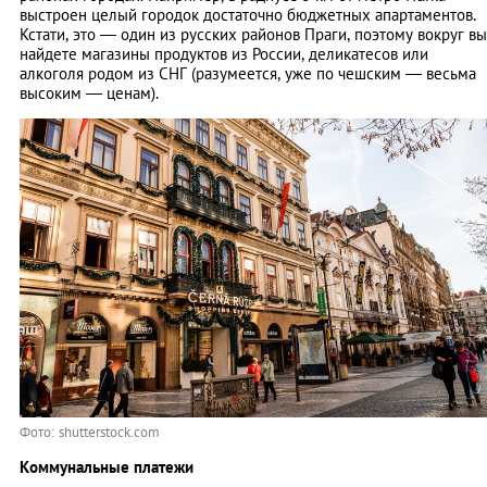
выстроен целый городок достаточно бюджетных апартаментов.
Кстати, это — один из русских районов Праги, поэтому вокруг вы
найдете магазины продуктов из России, деликатесов или
алкоголя родом из СНГ (разумеется, уже по чешским — весьма
высоким — ценам).
Фото: shutterstock.com
Коммунальные платежи