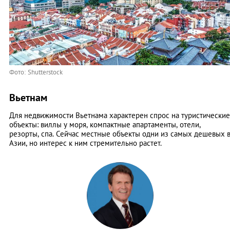
Фото: Shutterstock
Вьетнам
Для недвижимости Вьетнама характерен спрос на туристические
объекты: виллы у моря, компактные апартаменты, отели,
резорты, спа. Сейчас местные объекты одни из самых дешевых 
Азии, но интерес к ним стремительно растет.