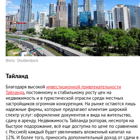
Фото: Shutterstock
Тайланд
Благодаря высокой
инвестиционной привлекательности
Тайланда
, постоянному и стабильному росту цен на
недвижимость и в туристической отрасли среди местных
застройщиков огромная конкуренция. На рынке остаются лишь
надежные фирмы, которые предлагают клиентам широкий
спектр услуг: оформление документов и вида на жительство,
сдачу в аренду. Недвижимость Тайланда (которая, несмотря на
быстрое подорожание, всё еще доступна по цене по сравнению
с Россией) каждый будет увеличивать вложенный капитал на
12%. И более того, приносить дополнительный доход от сдачи в