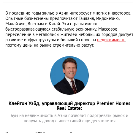
В последние годы жилье в Азии интересует многих инвесторов.
Опытные бизнесмены предпочитают Тайланд, Индонезию,
Малайзию, Вьетнам и Китай. Эти страны имеют
быстроразвивающуюся стабильную экономику. Массовое
переселение в мегаполисы жителей небольших городов диктуе
развитие инфраструктуры и больший спрос на
недвижимость
,
поэтому цены на рынке стремительно растут.
Клейтон Уэйд, управляющий директор Premier Homes
Real Estate:
Бум на недвижимость в Азии позволит подогревать рынок и
получать доход с инвестиций еще десятилетия