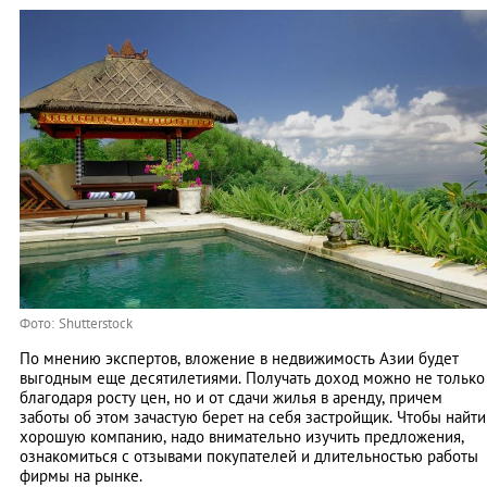
Фото: Shutterstock
По мнению экспертов, вложение в недвижимость Азии будет
выгодным еще десятилетиями. Получать доход можно не только
благодаря росту цен, но и от сдачи жилья в аренду, причем
заботы об этом зачастую берет на себя застройщик. Чтобы найти
хорошую компанию, надо внимательно изучить предложения,
ознакомиться с отзывами покупателей и длительностью работы
фирмы на рынке.