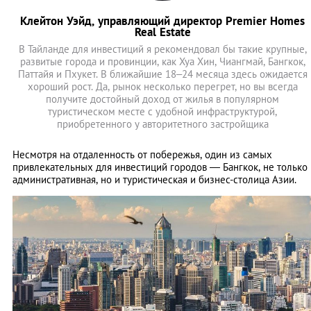
Клейтон Уэйд, управляющий директор Premier Homes
Real Estate
В Тайланде для инвестиций я рекомендовал бы такие крупные,
развитые города и провинции, как Хуа Хин, Чиангмай, Бангкок,
Паттайя и Пхукет. В ближайшие 18–24 месяца здесь ожидается
хороший рост. Да, рынок несколько перегрет, но вы всегда
получите достойный доход от жилья в популярном
туристическом месте с удобной инфраструктурой,
приобретенного у авторитетного застройщика
Несмотря на отдаленность от побережья, один из самых
привлекательных для инвестиций городов — Бангкок, не только
административная, но и туристическая и бизнес-столица Азии.