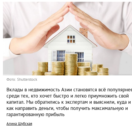
Фото: Shutterstock
Вклады в недвижимость Азии становятся всё популярне
среди тех, кто хочет быстро и легко приумножить свой
капитал. Мы обратились к экспертам и выяснили, куда и
как направить деньги, чтобы получить максимальную и
гарантированную прибыль
Алина Шубская