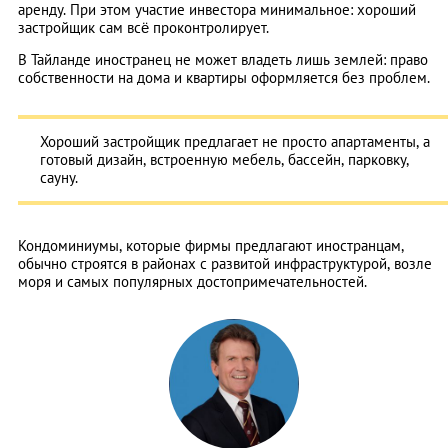
аренду. При этом участие инвестора минимальное: хороший
застройщик сам всё проконтролирует.
В Тайланде иностранец не может владеть лишь землей: право
собственности на дома и квартиры оформляется без проблем.
Хороший застройщик предлагает не просто апартаменты, а
готовый дизайн, встроенную мебель, бассейн, парковку,
сауну.
Кондоминиумы, которые фирмы предлагают иностранцам,
обычно строятся в районах с развитой инфраструктурой, возле
моря и самых популярных достопримечательностей.