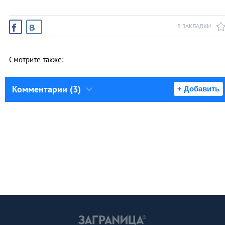
В ЗАКЛАДКИ
Смотрите также:
Комментарии (3)
+ Добавить