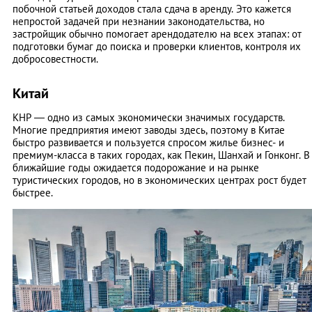
побочной статьей доходов стала сдача в аренду. Это кажется
непростой задачей при незнании законодательства, но
застройщик обычно помогает арендодателю на всех этапах: от
подготовки бумаг до поиска и проверки клиентов, контроля их
добросовестности.
Китай
КНР — одно из самых экономически значимых государств.
Многие предприятия имеют заводы здесь, поэтому в Китае
быстро развивается и пользуется спросом жилье бизнес- и
премиум-класса в таких городах, как Пекин, Шанхай и Гонконг. В
ближайшие годы ожидается подорожание и на рынке
туристических городов, но в экономических центрах рост будет
быстрее.