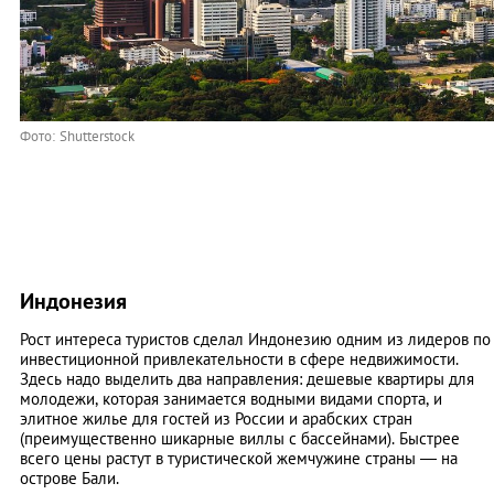
Фото: Shutterstock
Индонезия
Рост интереса туристов сделал Индонезию одним из лидеров по
инвестиционной привлекательности в сфере недвижимости.
Здесь надо выделить два направления: дешевые квартиры для
молодежи, которая занимается водными видами спорта, и
элитное жилье для гостей из России и арабских стран
(преимущественно шикарные виллы с бассейнами). Быстрее
всего цены растут в туристической жемчужине страны — на
острове Бали.