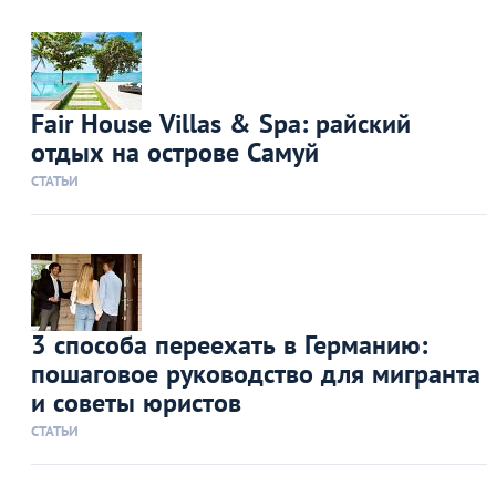
Fair House Villas & Spa: райский
отдых на острове Самуй
СТАТЬИ
3 способа переехать в Германию:
пошаговое руководство для мигранта
и советы юристов
СТАТЬИ