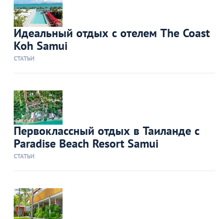
Идеальный отдых с отелем The Coast
Koh Samui
СТАТЬИ
Первоклассный отдых в Таиланде с
Paradise Beach Resort Samui
СТАТЬИ