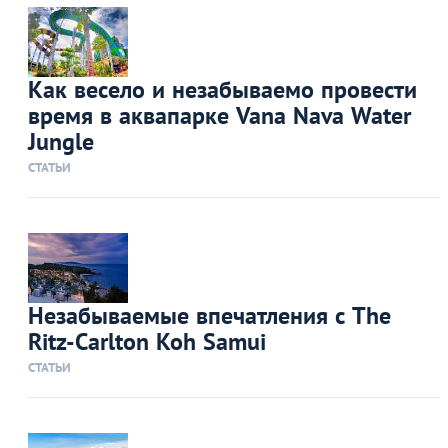
Как весело и незабываемо провести
время в аквапарке Vana Nava Water
Jungle
СТАТЬИ
Незабываемые впечатления с The
Ritz-Carlton Koh Samui
СТАТЬИ