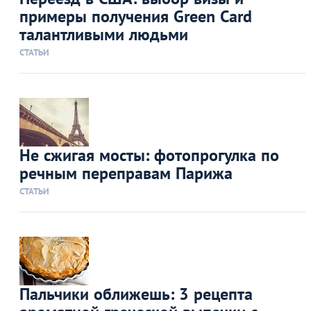
примеры получения Green Card
талантливыми людьми
СТАТЬИ
Не сжигая мосты: фотопрогулка по
речным переправам Парижа
СТАТЬИ
Пальчики оближешь: 3 рецепта