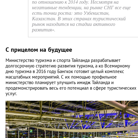
по отношению к 2014 году. Несмотря на
негативные тенденции, на рынке СНГ все еще
есть точки роста: это Узбекистан,
Казахстан. В этих странах туристический
рынок находится на стадии активного
развития».
С прицелом на будущее
Министерство туризма и спорта Тайланда разрабатывает
долгосрочную стратегию развития туризма, а ко Всемирному
дню туризма в 2016 году Бангкок готовит целый комплекс
масштабных мероприятий. С их помощью профильное
министерство планирует улучшить имидж Тайланда и
продемонстрировать весь его потенциал в сфере туристических
услуг.