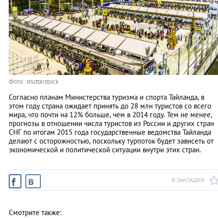
Фото: shutterstock
Согласно планам Министерства туризма и спорта Тайланда, в
этом году страна ожидает принять до 28 млн туристов со всего
мира, что почти на 12% больше, чем в 2014 году. Тем не менее,
прогнозы в отношении числа туристов из России и других стран
СНГ по итогам 2015 года государственные ведомства Тайланда
делают с осторожностью, поскольку турпоток будет зависеть от
экономической и политической ситуации внутри этих стран.
В ЗАКЛАДКИ
Смотрите также: