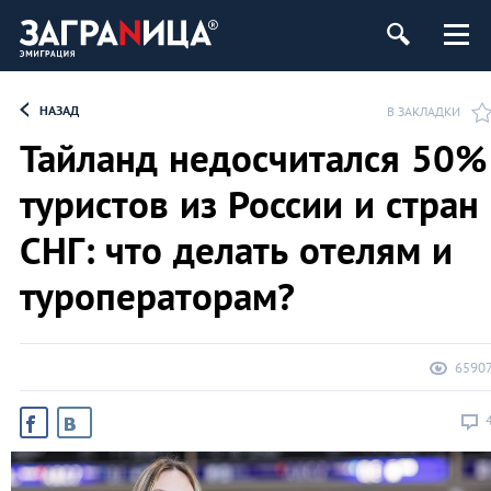
НАЗАД
В ЗАКЛАДКИ
Тайланд недосчитался 50%
туристов из России и стран
СНГ: что делать отелям и
туроператорам?
6590