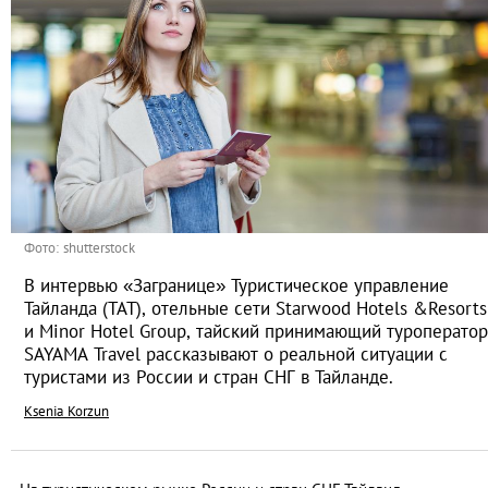
Фото: shutterstock
В интервью «Загранице» Туристическое управление
Тайланда (ТАТ), отельные сети Starwood Hotels &Resorts
и Minor Hotel Group, тайский принимающий туроператор
SAYAMA Travel рассказывают о реальной ситуации с
туристами из России и стран СНГ в Тайланде.
Ksenia Korzun