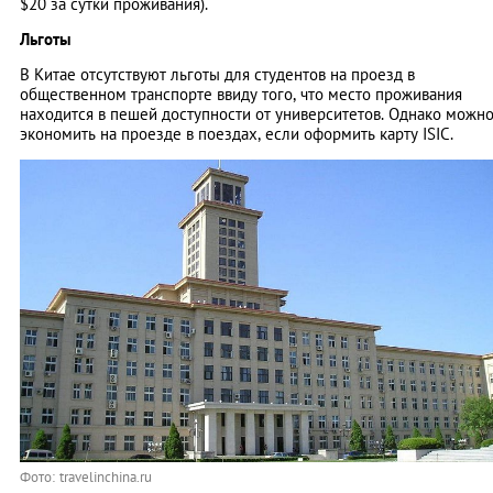
$20 за сутки проживания).
Льготы
В Китае отсутствуют льготы для студентов на проезд в
общественном транспорте ввиду того, что место проживания
находится в пешей доступности от университетов. Однако можн
экономить на проезде в поездах, если оформить карту ISIC.
Фото: travelinchina.ru