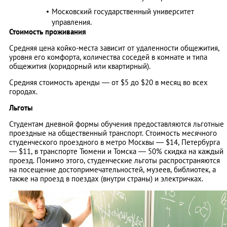
Московский государственный университет
управления.
Стоимость проживания
Средняя цена койко-места зависит от удаленности общежития,
уровня его комфорта, количества соседей в комнате и типа
общежития (коридорный или квартирный).
Средняя стоимость аренды — от $5 до $20 в месяц во всех
городах.
Льготы
Студентам дневной формы обучения предоставляются льготные
проездные на общественный транспорт. Стоимость месячного
студенческого проездного в метро Москвы — $14, Петербурга
— $11, в транспорте Тюмени и Томска — 50% скидка на каждый
проезд. Помимо этого, студенческие льготы распространяются
на посещение достопримечательностей, музеев, библиотек, а
также на проезд в поездах (внутри страны) и электричках.