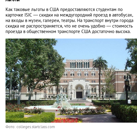
Как таковые льготы в США предоставляются студентам по
карточке ISIC — скидки на междугородний проезд в автобусах,
на входы в музеи, галереи, театры. На транспорт внутри города
скидка не распространяется, что не очень удобно — стоимость
проезда в общественном транспорте США достаточно высока.
Фото: colleges.startclass.com