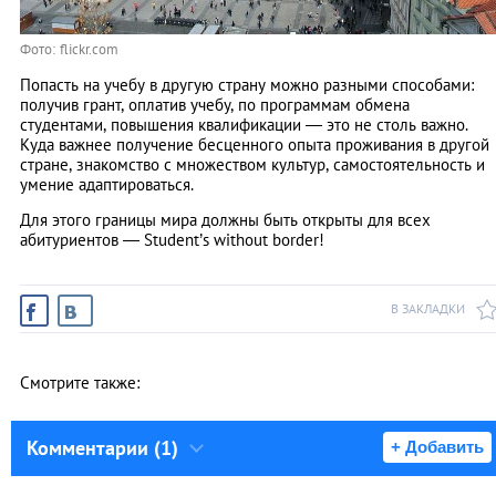
Фото: flickr.com
Попасть на учебу в другую страну можно разными способами:
получив грант, оплатив учебу, по программам обмена
студентами, повышения квалификации — это не столь важно.
Куда важнее получение бесценного опыта проживания в другой
стране, знакомство с множеством культур, самостоятельность и
умение адаптироваться.
Для этого границы мира должны быть открыты для всех
абитуриентов — Student’s without border!
В ЗАКЛАДКИ
Смотрите также:
Комментарии (1)
+ Добавить