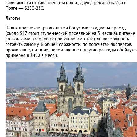
зависимости от типа комнаты (одно-, двух-, трёхместная), а в
Праге — $220-230.
Льготы
Чехия привлекает различными бонусами: скидки на проезд
(около $17 стоит студенческий проездной на 3 месяца), питание
со скидками в столовых при университетах или возможность
готовить самому. В общей сложности, по подсчетам экспертов,
проживание, питание, перемещение и другие расходы обойдутс
примерно в $450 в месяц.