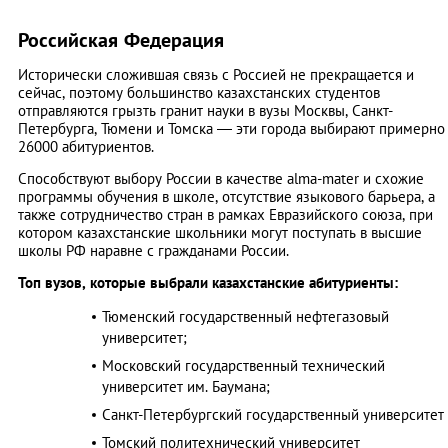
Российская Федерация
Исторически сложившая связь с Россией не прекращается и
сейчас, поэтому большинство казахстанских студентов
отправляются грызть гранит науки в вузы Москвы, Санкт-
Петербурга, Тюмени и Томска — эти города выбирают примерно
26000 абитуриентов.
Способствуют выбору России в качестве alma-mater и схожие
программы обучения в школе, отсутствие языкового барьера, а
также сотрудничество стран в рамках Евразийского союза, при
котором казахстанские школьники могут поступать в высшие
школы РФ наравне с гражданами России.
Топ вузов, которые выбрали казахстанские абитуриенты:
Тюменский государственный нефтегазовый
университет;
Московский государственный технический
университет им. Баумана;
Санкт-Петербургский государственный университет
Томский политехнический университет