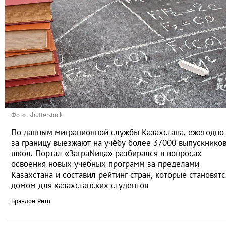
Фото: shutterstock
По данным миграционной службы Казахстана, ежегодно
за границу выезжают на учёбу более 37000 выпускнико
школ. Портал «ЗаграNица» разбирался в вопросах
освоения новых учебных программ за пределами
Казахстана и составил рейтинг стран, которые становятс
домом для казахстанских студентов
Брэндон Ритц