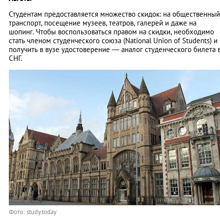
Студентам предоставляется множество скидок: на общественный
транспорт, посещение музеев, театров, галерей и даже на
шопинг. Чтобы воспользоваться правом на скидки, необходимо
стать членом студенческого союза (National Union of Students) и
получить в вузе удостоверение — аналог студенческого билета 
СНГ.
Фото: study.today